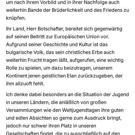
um nach ihrem Vorbild und in ihrer Nachfolge auch
weiterhin Bande der Brüderlichkeit und des Friedens zu
knüpfen.
Ihr Land, Herr Botschafter, bereitet sich gegenwärtig
auf seinen Beitritt zur Europäischen Union vor.
Aufgrund seiner Geschichte und Kultur ist das
bulgarische Volk, das sein christliches Erbe auch
weiterhin Frucht tragen läßt, aufgerufen, eine wichtig
Rolle zu spielen, um dazu beizutragen, unserem
Kontinent jenen geistlichen Elan zurückzugeben, der
ihm allzuoft fehlt.
Ich denke dabei besonders an die Situation der Jugend
in unseren Ländern, die anläßlich von großen
Versammlungen wie den Weltjugendtagen ihre guten
und edlen Absichten so gerne zum Ausdruck bringt,
jedoch nur schwer ihren Platz in unseren
Gesellschaften findet, die zu ausschließlich auf den