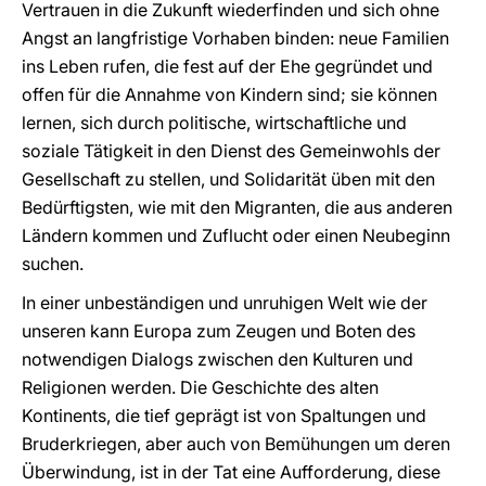
Vertrauen in die Zukunft wiederfinden und sich ohne
Angst an langfristige Vorhaben binden: neue Familien
ins Leben rufen, die fest auf der Ehe gegründet und
offen für die Annahme von Kindern sind; sie können
lernen, sich durch politische, wirtschaftliche und
soziale Tätigkeit in den Dienst des Gemeinwohls der
Gesellschaft zu stellen, und Solidarität üben mit den
Bedürftigsten, wie mit den Migranten, die aus anderen
Ländern kommen und Zuflucht oder einen Neubeginn
suchen.
In einer unbeständigen und unruhigen Welt wie der
unseren kann Europa zum Zeugen und Boten des
notwendigen Dialogs zwischen den Kulturen und
Religionen werden. Die Geschichte des alten
Kontinents, die tief geprägt ist von Spaltungen und
Bruderkriegen, aber auch von Bemühungen um deren
Überwindung, ist in der Tat eine Aufforderung, diese