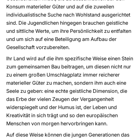
Konsum materieller Güter und auf die zuweilen
individualistische Suche nach Wohlstand ausgerichtet
sind. Die Jugendlichen hingegen brauchen geistliche
und sittliche Werte, um ihre Persönlichkeit zu entfalten
und um sich auf eine Beteiligung am Aufbau der
Gesellschaft vorzubereiten.
Ihr Land wird auf die ihm spezifische Weise einen Stein
zum gemeinsamen Bau beitragen, um diesen nicht nur
zu einem großen Umschlagplatz immer reicherer
materieller Güter zu machen, sondern ihm auch eine
Seele zu geben: eine echte geistliche Dimension, die
das Erbe der vielen Zeugen der Vergangenheit
widerspiegelt und der Humus ist, der Leben und
Kreativität in sich trägt und so den europäischen
Menschen von morgen hervorbringen kann.
Auf diese Weise können die jungen Generationen das