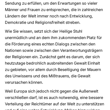
Sendung zu erfüllen, um den Erwartungen so vieler
Männer und Frauen zu entsprechen, die in zahlreichen
Ländern der Welt immer noch nach Entwicklung,
Demokratie und Religionsfreiheit streben.
Wie Sie wissen, setzt sich der Heilige Stuhl
unermüdlich und an dem ihm zukommenden Platz für
die Förderung eines echten Dialogs zwischen den
Nationen sowie zwischen den Verantwortungsträgern
der Religionen ein. Zunächst geht es darum, der sich
heutzutage bedrohlich ausbreitenden Gewalt Einhalt
zu gebieten, vor allem durch Beseitigung der Mauern
des Unwissens und des Mißtrauens, die Gewalt
verursachen können.
Weil Europa sich jedoch nicht gegen die Außenwelt
verschließen darf, ist es auch notwendig, eine bessere
Verteilung der Reichtümer auf der Welt zu unterstützen