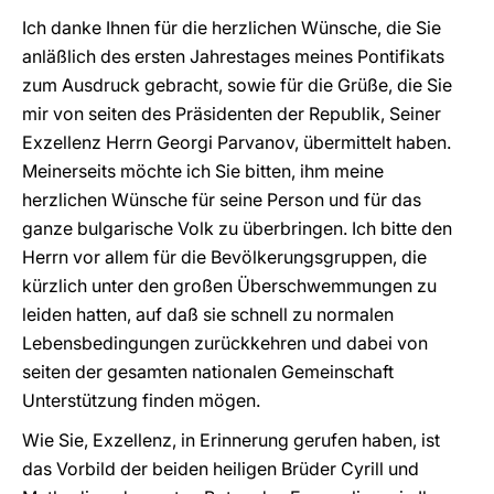
Ich danke Ihnen für die herzlichen Wünsche, die Sie
anläßlich des ersten Jahrestages meines Pontifikats
zum Ausdruck gebracht, sowie für die Grüße, die Sie
mir von seiten des Präsidenten der Republik, Seiner
Exzellenz Herrn Georgi Parvanov, übermittelt haben.
Meinerseits möchte ich Sie bitten, ihm meine
herzlichen Wünsche für seine Person und für das
ganze bulgarische Volk zu überbringen. Ich bitte den
Herrn vor allem für die Bevölkerungsgruppen, die
kürzlich unter den großen Überschwemmungen zu
leiden hatten, auf daß sie schnell zu normalen
Lebensbedingungen zurückkehren und dabei von
seiten der gesamten nationalen Gemeinschaft
Unterstützung finden mögen.
Wie Sie, Exzellenz, in Erinnerung gerufen haben, ist
das Vorbild der beiden heiligen Brüder Cyrill und