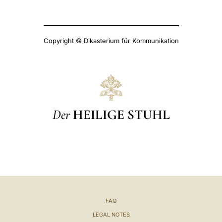
Copyright © Dikasterium für Kommunikation
Der
HEILIGE STUHL
FAQ
LEGAL NOTES