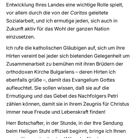
Entwicklung Ihres Landes eine wichtige Rolle spielt,
vor allem durch die von der
Caritas
geleitete
Sozialarbeit, und ich ermutige jeden, sich auch in
Zukunft aktiv für das Wohl der ganzen Nation
einzusetzen.
Ich rufe die katholischen Gläubigen auf, sich um ihre
Hirten vereint bei jeder sich bietenden Gelegenheit um
Zusammenarbeit zu bemühen mit ihren Brüdern der
orthodoxen Kirche Bulgariens – deren Hirten ich
ebenfalls grüße –, damit das Evangelium Gottes
aufleuchtet. Sie sollen wissen, daß sie auf die
Ermutigung und das Gebet des Nachfolgers Petri
zählen können, damit sie in ihrem Zeugnis für Christus
immer neue Freude und Lebenskraft finden!
Herr Botschafter, in der Stunde, in der Ihre Sendung
beim Heiligen Stuhl offiziell beginnt, bringe ich Ihnen