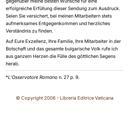
gegenüber meine besten Wünsche für eine
erfolgreiche Erfüllung dieser Sendung zum Ausdruck.
Seien Sie versichert, bei meinen Mitarbeitern stets
aufmerksames Entgegenkommen und herzliches
Verständnis zu finden.
Auf Eure Exzellenz, Ihre Familie, Ihre Mitarbeiter in der
Botschaft und das gesamte bulgarische Volk rufe ich
aus ganzem Herzen die Fülle des göttlichen Segens
herab.
*
L'Osservatore Romano
n. 27 p. 9.
© Copyright 2006 - Libreria Editrice Vaticana