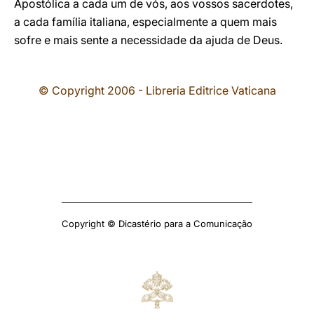
Apostólica a cada um de vós, aos vossos sacerdotes,
a cada família italiana, especialmente a quem mais
sofre e mais sente a necessidade da ajuda de Deus.
© Copyright 2006 - Libreria Editrice Vaticana
Copyright © Dicastério para a Comunicação