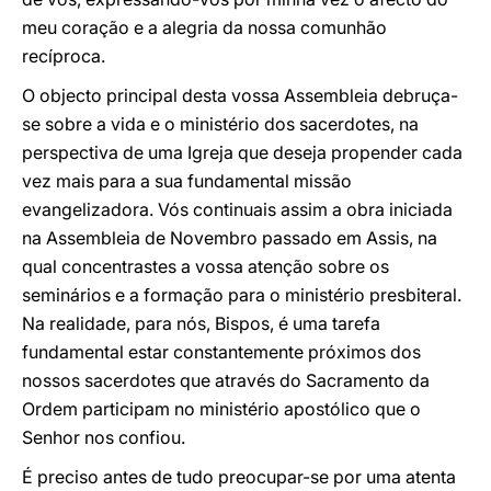
meu coração e a alegria da nossa comunhão
recíproca.
O objecto principal desta vossa Assembleia debruça-
se sobre a vida e o ministério dos sacerdotes, na
perspectiva de uma Igreja que deseja propender cada
vez mais para a sua fundamental missão
evangelizadora. Vós continuais assim a obra iniciada
na Assembleia de Novembro passado em Assis, na
qual concentrastes a vossa atenção sobre os
seminários e a formação para o ministério presbiteral.
Na realidade, para nós, Bispos, é uma tarefa
fundamental estar constantemente próximos dos
nossos sacerdotes que através do Sacramento da
Ordem participam no ministério apostólico que o
Senhor nos confiou.
É preciso antes de tudo preocupar-se por uma atenta