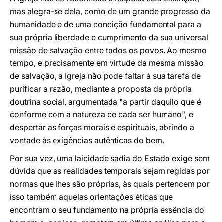
mas alegra-se dela, como de um grande progresso da
humanidade e de uma condição fundamental para a
sua própria liberdade e cumprimento da sua universal
missão de salvação entre todos os povos. Ao mesmo
tempo, e precisamente em virtude da mesma missão
de salvação, a Igreja não pode faltar à sua tarefa de
purificar a razão, mediante a proposta da própria
doutrina social, argumentada "a partir daquilo que é
conforme com a natureza de cada ser humano", e
despertar as forças morais e espirituais, abrindo a
vontade às exigências autênticas do bem.
Por sua vez, uma laicidade sadia do Estado exige sem
dúvida que as realidades temporais sejam regidas por
normas que lhes são próprias, às quais pertencem por
isso também aquelas orientações éticas que
encontram o seu fundamento na própria essência do