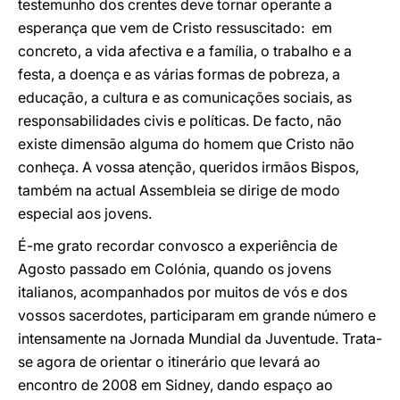
testemunho dos crentes deve tornar operante a
esperança que vem de Cristo ressuscitado: em
concreto, a vida afectiva e a família, o trabalho e a
festa, a doença e as várias formas de pobreza, a
educação, a cultura e as comunicações sociais, as
responsabilidades civis e políticas. De facto, não
existe dimensão alguma do homem que Cristo não
conheça. A vossa atenção, queridos irmãos Bispos,
também na actual Assembleia se dirige de modo
especial aos jovens.
É-me grato recordar convosco a experiência de
Agosto passado em Colónia, quando os jovens
italianos, acompanhados por muitos de vós e dos
vossos sacerdotes, participaram em grande número e
intensamente na Jornada Mundial da Juventude. Trata-
se agora de orientar o itinerário que levará ao
encontro de 2008 em Sidney, dando espaço ao