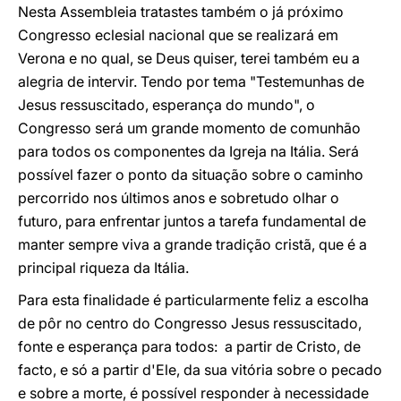
Nesta Assembleia tratastes também o já próximo
Congresso eclesial nacional que se realizará em
Verona e no qual, se Deus quiser, terei também eu a
alegria de intervir. Tendo por tema "Testemunhas de
Jesus ressuscitado, esperança do mundo", o
Congresso será um grande momento de comunhão
para todos os componentes da Igreja na Itália. Será
possível fazer o ponto da situação sobre o caminho
percorrido nos últimos anos e sobretudo olhar o
futuro, para enfrentar juntos a tarefa fundamental de
manter sempre viva a grande tradição cristã, que é a
principal riqueza da Itália.
Para esta finalidade é particularmente feliz a escolha
de pôr no centro do Congresso Jesus ressuscitado,
fonte e esperança para todos: a partir de Cristo, de
facto, e só a partir d'Ele, da sua vitória sobre o pecado
e sobre a morte, é possível responder à necessidade