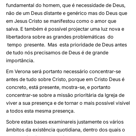
fundamental do homem, que é necessidade de Deus,
não de um Deus distante e genérico mas do Deus que
em Jesus Cristo se manifestou como o amor que
salva. E também é possível projectar uma luz nova e
libertadora sobre as grandes problemáticas do
tempo presente. Mas esta prioridade de Deus antes
de tudo nós precisamos de Deus é de grande
importância.
Em Verona será portanto necessário concentrar-se
antes de tudo sobre Cristo, porque em Cristo Deus é
concreto, está presente, mostra-se, e portanto
concentrar-se sobre a missão prioritária da Igreja de
viver a sua presença e de tornar o mais possível visível
a todos esta mesma presença.
Sobre estas bases examinareis justamente os vários
âmbitos da existência quotidiana, dentro dos quais o