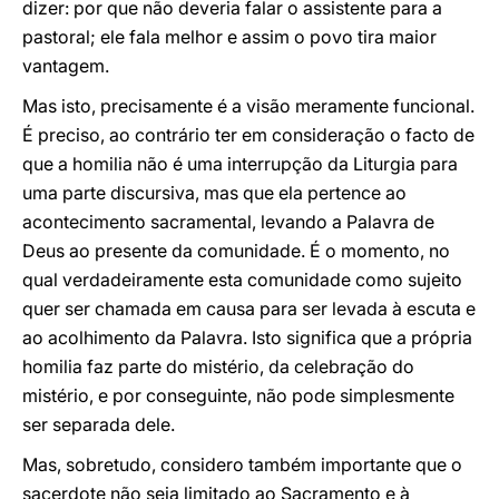
dizer: por que não deveria falar o assistente para a
pastoral; ele fala melhor e assim o povo tira maior
vantagem.
Mas isto, precisamente é a visão meramente funcional.
É preciso, ao contrário ter em consideração o facto de
que a homilia não é uma interrupção da Liturgia para
uma parte discursiva, mas que ela pertence ao
acontecimento sacramental, levando a Palavra de
Deus ao presente da comunidade. É o momento, no
qual verdadeiramente esta comunidade como sujeito
quer ser chamada em causa para ser levada à escuta e
ao acolhimento da Palavra. Isto significa que a própria
homilia faz parte do mistério, da celebração do
mistério, e por conseguinte, não pode simplesmente
ser separada dele.
Mas, sobretudo, considero também importante que o
sacerdote não seja limitado ao Sacramento e à