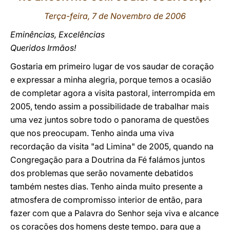
Terça-feira, 7 de Novembro de 2006
LATINE
Eminências, Excelências
Queridos Irmãos!
Gostaria em primeiro lugar de vos saudar de coração
e expressar a minha alegria, porque temos a ocasião
de completar agora a visita pastoral, interrompida em
2005, tendo assim a possibilidade de trabalhar mais
uma vez juntos sobre todo o panorama de questões
que nos preocupam. Tenho ainda uma viva
recordação da visita "ad Limina" de 2005, quando na
Congregação para a Doutrina da Fé falámos juntos
dos problemas que serão novamente debatidos
também nestes dias. Tenho ainda muito presente a
atmosfera de compromisso interior de então, para
fazer com que a Palavra do Senhor seja viva e alcance
os corações dos homens deste tempo, para que a