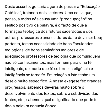
Deste assunto, gostaria agora de passar à "Educação
Católica", tratando dois sectores. Uma coisa que,
penso, a todos nós causa uma "preocupação" no
sentido positivo da palavra, é o facto de que a
formação teológica dos futuros sacerdotes e dos
outros professores e anunciadores da fé deva ser boa;
portanto, temos necessidade de boas Faculdades
teológicas, de bons seminários maiores e de
adequados professores de teologia que comuniquem
não só conhecimentos, mas formem para uma fé
inteligente, de modo que fé se torne inteligência e
inteligência se torne fé. Em relação a isto tenho um
desejo muito específico. A nossa exegese fez grandes
progressos; sabemos deveras muito sobre o
desenvolvimento dos textos, sobre a subdivisão das
fontes, etc., sabemos qual o significado que pode ter
tido a palavra naquela época...