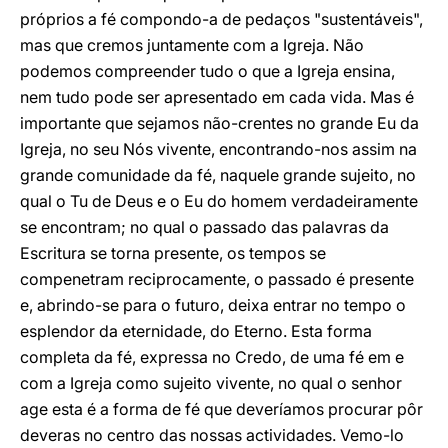
próprios a fé compondo-a de pedaços "sustentáveis",
mas que cremos juntamente com a Igreja. Não
podemos compreender tudo o que a Igreja ensina,
nem tudo pode ser apresentado em cada vida. Mas é
importante que sejamos não-crentes no grande Eu da
Igreja, no seu Nós vivente, encontrando-nos assim na
grande comunidade da fé, naquele grande sujeito, no
qual o Tu de Deus e o Eu do homem verdadeiramente
se encontram; no qual o passado das palavras da
Escritura se torna presente, os tempos se
compenetram reciprocamente, o passado é presente
e, abrindo-se para o futuro, deixa entrar no tempo o
esplendor da eternidade, do Eterno. Esta forma
completa da fé, expressa no Credo, de uma fé em e
com a Igreja como sujeito vivente, no qual o senhor
age esta é a forma de fé que deveríamos procurar pôr
deveras no centro das nossas actividades. Vemo-lo