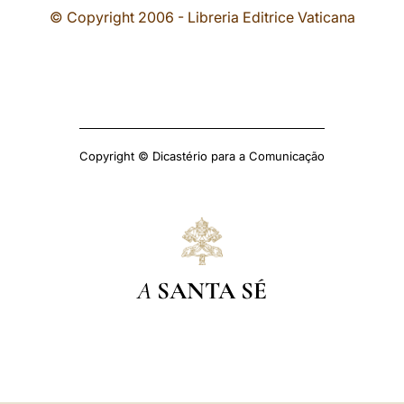
© Copyright 2006 - Libreria Editrice Vaticana
Copyright © Dicastério para a Comunicação
A
SANTA SÉ