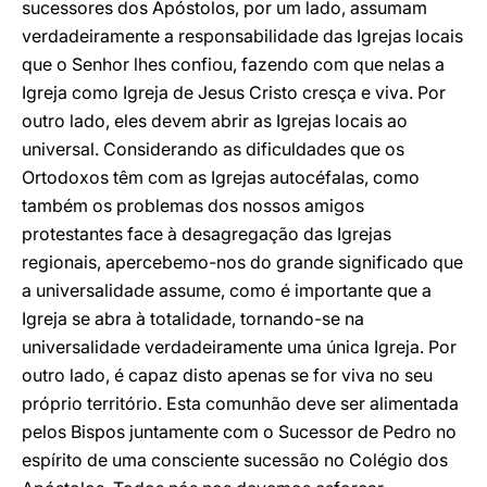
sucessores dos Apóstolos, por um lado, assumam
verdadeiramente a responsabilidade das Igrejas locais
que o Senhor lhes confiou, fazendo com que nelas a
Igreja como Igreja de Jesus Cristo cresça e viva. Por
outro lado, eles devem abrir as Igrejas locais ao
universal. Considerando as dificuldades que os
Ortodoxos têm com as Igrejas autocéfalas, como
também os problemas dos nossos amigos
protestantes face à desagregação das Igrejas
regionais, apercebemo-nos do grande significado que
a universalidade assume, como é importante que a
Igreja se abra à totalidade, tornando-se na
universalidade verdadeiramente uma única Igreja. Por
outro lado, é capaz disto apenas se for viva no seu
próprio território. Esta comunhão deve ser alimentada
pelos Bispos juntamente com o Sucessor de Pedro no
espírito de uma consciente sucessão no Colégio dos