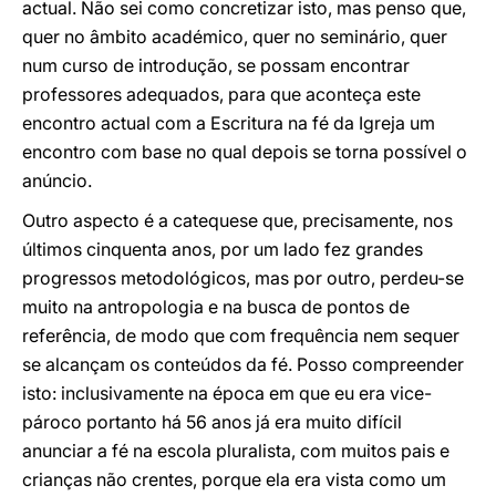
actual. Não sei como concretizar isto, mas penso que,
quer no âmbito académico, quer no seminário, quer
num curso de introdução, se possam encontrar
professores adequados, para que aconteça este
encontro actual com a Escritura na fé da Igreja um
encontro com base no qual depois se torna possível o
anúncio.
Outro aspecto é a catequese que, precisamente, nos
últimos cinquenta anos, por um lado fez grandes
progressos metodológicos, mas por outro, perdeu-se
muito na antropologia e na busca de pontos de
referência, de modo que com frequência nem sequer
se alcançam os conteúdos da fé. Posso compreender
isto: inclusivamente na época em que eu era vice-
pároco portanto há 56 anos já era muito difícil
anunciar a fé na escola pluralista, com muitos pais e
crianças não crentes, porque ela era vista como um