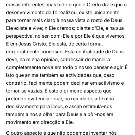
coisas diferentes, mas tudo o que o Credo diz e que o
desenvolvimento da fé realizou, existe unicamente
para tornar mais claro à nossa vista o rosto de Deus.
Ele existe e vive; n'Ele cremos; diante d'Ele, e na sua
perspectiva, no ser-com-Ele e por Ele é que vivemos.
E em Jesus Cristo, Ele está, de certa forma,
corporalmente connosco. Esta centralidade de Deus
deve, na minha opinião, sobressair de maneira
completamente nova em todo o nosso pensar e agir. É
isto que anima também as actividades que, caso
contrário, facilmente podem declinar em activismo e
tornar-se vazias. É este o primeiro aspecto que
pretendo evidenciar: que, na realidade, a fé olha
decisivamente para Deus, e assim estimula-nos
também a nós a olhar para Deus e a pôr-nos em
movimento em direcção a Ele.
O outro aspecto é que não podemos inventar nós