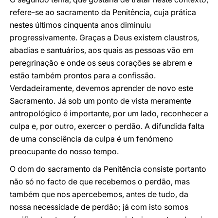
refere-se ao sacramento da Penitência, cuja prática
nestes últimos cinquenta anos diminuiu
progressivamente. Graças a Deus existem claustros,
abadias e santuários, aos quais as pessoas vão em
peregrinação e onde os seus corações se abrem e
estão também prontos para a confissão.
Verdadeiramente, devemos aprender de novo este
Sacramento. Já sob um ponto de vista meramente
antropológico é importante, por um lado, reconhecer a
culpa e, por outro, exercer o perdão. A difundida falta
de uma consciência da culpa é um fenómeno
preocupante do nosso tempo.
O dom do sacramento da Penitência consiste portanto
não só no facto de que recebemos o perdão, mas
também que nos apercebemos, antes de tudo, da
nossa necessidade de perdão; já com isto somos