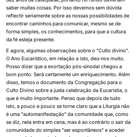
saber muitas coisas. Por isso devemos sem dúvida
reflectir seriamente sobre as nossas possibilidades de
encontrar caminhos para comunicar, mesmo se de
forma simples, os conhecimentos, para que a cultura
da fé esteja presente.
E agora, algumas observações sobre o "Culto divino".
O Ano Eucarístico, em relação a isto, deu-nos muito.
Posso dizer que a exortação pós-sinodal chegou a
bom ponto. Será certamente um enriquecimento. Além
disso, temos o documento da Congregação para o
Culto Divino sobre a justa celebração da Eucaristia, o
que é muito importante. Penso que depois de tudo
isto, a pouco e pouco se torne claro que a Liturgia não
é uma "automanifestação" da comunidade que, como
se diz, nela entra em cena, mas é ao contrário o sair da
comunidade do simples "ser espontâneos" e aceder