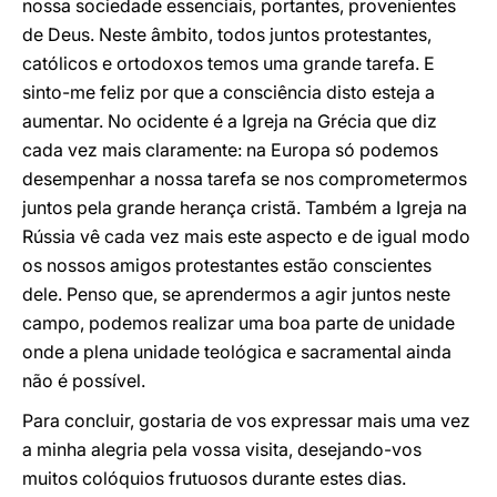
nossa sociedade essenciais, portantes, provenientes
de Deus. Neste âmbito, todos juntos protestantes,
católicos e ortodoxos temos uma grande tarefa. E
sinto-me feliz por que a consciência disto esteja a
aumentar. No ocidente é a Igreja na Grécia que diz
cada vez mais claramente: na Europa só podemos
desempenhar a nossa tarefa se nos comprometermos
juntos pela grande herança cristã. Também a Igreja na
Rússia vê cada vez mais este aspecto e de igual modo
os nossos amigos protestantes estão conscientes
dele. Penso que, se aprendermos a agir juntos neste
campo, podemos realizar uma boa parte de unidade
onde a plena unidade teológica e sacramental ainda
não é possível.
Para concluir, gostaria de vos expressar mais uma vez
a minha alegria pela vossa visita, desejando-vos
muitos colóquios frutuosos durante estes dias.