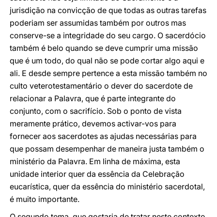
jurisdição na convicção de que todas as outras tarefas
poderiam ser assumidas também por outros mas
conserve-se a integridade do seu cargo. O sacerdócio
também é belo quando se deve cumprir uma missão
que é um todo, do qual não se pode cortar algo aqui e
ali. E desde sempre pertence a esta missão também no
culto veterotestamentário o dever do sacerdote de
relacionar a Palavra, que é parte integrante do
conjunto, com o sacrifício. Sob o ponto de vista
meramente prático, devemos activar-vos para
fornecer aos sacerdotes as ajudas necessárias para
que possam desempenhar de maneira justa também o
ministério da Palavra. Em linha de máxima, esta
unidade interior quer da essência da Celebração
eucarística, quer da essência do ministério sacerdotal,
é muito importante.
O segundo tema, que gostaria de tratar neste contexto,