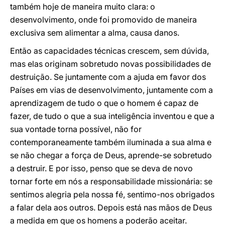
também hoje de maneira muito clara: o
desenvolvimento, onde foi promovido de maneira
exclusiva sem alimentar a alma, causa danos.
Então as capacidades técnicas crescem, sem dúvida,
mas elas originam sobretudo novas possibilidades de
destruição. Se juntamente com a ajuda em favor dos
Países em vias de desenvolvimento, juntamente com a
aprendizagem de tudo o que o homem é capaz de
fazer, de tudo o que a sua inteligência inventou e que a
sua vontade torna possível, não for
contemporaneamente também iluminada a sua alma e
se não chegar a força de Deus, aprende-se sobretudo
a destruir. E por isso, penso que se deva de novo
tornar forte em nós a responsabilidade missionária: se
sentimos alegria pela nossa fé, sentimo-nos obrigados
a falar dela aos outros. Depois está nas mãos de Deus
a medida em que os homens a poderão aceitar.