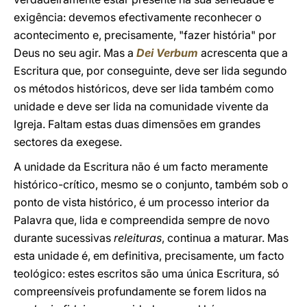
exigência: devemos efectivamente reconhecer o
acontecimento e, precisamente, "fazer história" por
Deus no seu agir. Mas a
Dei Verbum
acrescenta que a
Escritura que, por conseguinte, deve ser lida segundo
os métodos históricos, deve ser lida também como
unidade e deve ser lida na comunidade vivente da
Igreja. Faltam estas duas dimensões em grandes
sectores da exegese.
A unidade da Escritura não é um facto meramente
histórico-crítico, mesmo se o conjunto, também sob o
ponto de vista histórico, é um processo interior da
Palavra que, lida e compreendida sempre de novo
durante sucessivas
releituras
, continua a maturar. Mas
esta unidade é, em definitiva, precisamente, um facto
teológico: estes escritos são uma única Escritura, só
compreensíveis profundamente se forem lidos na