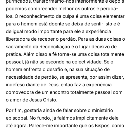
purificados, transformamo-nos interiormente e depois
podemos compreender melhor os outros e perdoá-
los. O reconhecimento da culpa é uma coisa elementar
para o homem está doente se deixa de sentir isto e é
de igual modo importante para ele a experiência
libertadora de receber o perdão. Para as duas coisas o
sacramento da Reconciliação é o lugar decisivo de
prática. Além disso a fé torna-se uma coisa totalmente
pessoal, já não se esconde na colectividade. Se o
homem enfrenta o desafio e, na sua situação de
necessidade de perdão, se apresenta, por assim dizer,
indefeso diante de Deus, então faz a experiência
comovedora de um encontro totalmente pessoal com
o amor de Jesus Cristo.
Por fim, gostaria ainda de falar sobre o ministério
episcopal. No fundo, já falámos implicitamente dele
até agora. Parece-me importante que os Bispos, como