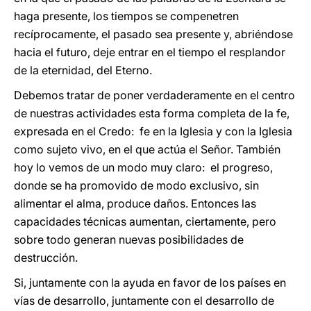
haga presente, los tiempos se compenetren
recíprocamente, el pasado sea presente y, abriéndose
hacia el futuro, deje entrar en el tiempo el resplandor
de la eternidad, del Eterno.
Debemos tratar de poner verdaderamente en el centro
de nuestras actividades esta forma completa de la fe,
expresada en el Credo: fe en la Iglesia y con la Iglesia
como sujeto vivo, en el que actúa el Señor. También
hoy lo vemos de un modo muy claro: el progreso,
donde se ha promovido de modo exclusivo, sin
alimentar el alma, produce daños. Entonces las
capacidades técnicas aumentan, ciertamente, pero
sobre todo generan nuevas posibilidades de
destrucción.
Si, juntamente con la ayuda en favor de los países en
vías de desarrollo, juntamente con el desarrollo de