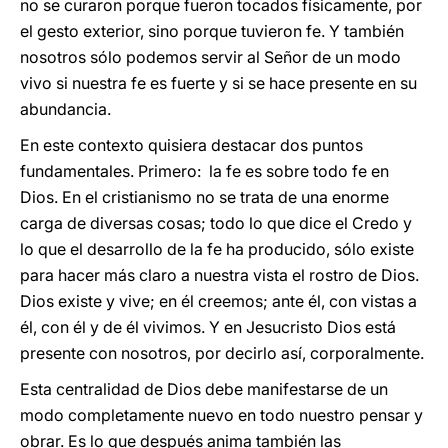
no se curaron porque fueron tocados físicamente, por
el gesto exterior, sino porque tuvieron fe. Y también
nosotros sólo podemos servir al Señor de un modo
vivo si nuestra fe es fuerte y si se hace presente en su
abundancia.
En este contexto quisiera destacar dos puntos
fundamentales. Primero: la fe es sobre todo fe en
Dios. En el cristianismo no se trata de una enorme
carga de diversas cosas; todo lo que dice el Credo y
lo que el desarrollo de la fe ha producido, sólo existe
para hacer más claro a nuestra vista el rostro de Dios.
Dios existe y vive; en él creemos; ante él, con vistas a
él, con él y de él vivimos. Y en Jesucristo Dios está
presente con nosotros, por decirlo así, corporalmente.
Esta centralidad de Dios debe manifestarse de un
modo completamente nuevo en todo nuestro pensar y
obrar. Es lo que después anima también las