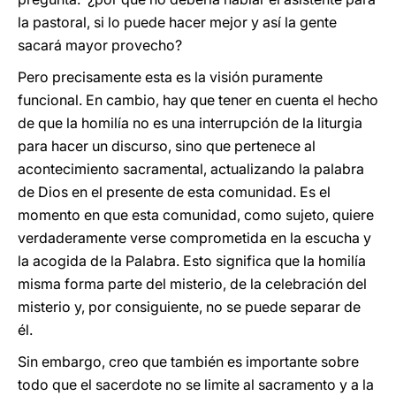
la pastoral, si lo puede hacer mejor y así la gente
sacará mayor provecho?
Pero precisamente esta es la visión puramente
funcional. En cambio, hay que tener en cuenta el hecho
de que la homilía no es una interrupción de la liturgia
para hacer un discurso, sino que pertenece al
acontecimiento sacramental, actualizando la palabra
de Dios en el presente de esta comunidad. Es el
momento en que esta comunidad, como sujeto, quiere
verdaderamente verse comprometida en la escucha y
la acogida de la Palabra. Esto significa que la homilía
misma forma parte del misterio, de la celebración del
misterio y, por consiguiente, no se puede separar de
él.
Sin embargo, creo que también es importante sobre
todo que el sacerdote no se limite al sacramento y a la