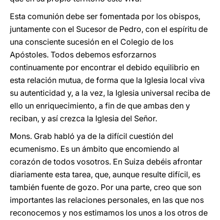
Esta comunión debe ser fomentada por los obispos,
juntamente con el Sucesor de Pedro, con el espíritu de
una consciente sucesión en el Colegio de los
Apóstoles. Todos debemos esforzarnos
continuamente por encontrar el debido equilibrio en
esta relación mutua, de forma que la Iglesia local viva
su autenticidad y, a la vez, la Iglesia universal reciba de
ello un enriquecimiento, a fin de que ambas den y
reciban, y así crezca la Iglesia del Señor.
Mons. Grab habló ya de la difícil cuestión del
ecumenismo. Es un ámbito que encomiendo al
corazón de todos vosotros. En Suiza debéis afrontar
diariamente esta tarea, que, aunque resulte difícil, es
también fuente de gozo. Por una parte, creo que son
importantes las relaciones personales, en las que nos
reconocemos y nos estimamos los unos a los otros de