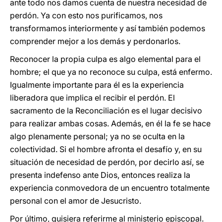
ante todo nos damos cuenta de nuestra necesidad de
perdón. Ya con esto nos purificamos, nos
transformamos interiormente y así también podemos
comprender mejor a los demás y perdonarlos.
Reconocer la propia culpa es algo elemental para el
hombre; el que ya no reconoce su culpa, está enfermo.
Igualmente importante para él es la experiencia
liberadora que implica el recibir el perdón. El
sacramento de la Reconciliación es el lugar decisivo
para realizar ambas cosas. Además, en él la fe se hace
algo plenamente personal; ya no se oculta en la
colectividad. Si el hombre afronta el desafío y, en su
situación de necesidad de perdón, por decirlo así, se
presenta indefenso ante Dios, entonces realiza la
experiencia conmovedora de un encuentro totalmente
personal con el amor de Jesucristo.
Por último, quisiera referirme al ministerio episcopal.