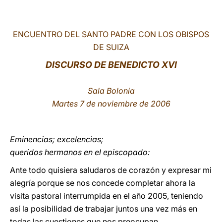
LATINE
ENCUENTRO DEL SANTO PADRE CON LOS OBISPOS
DE SUIZA
DISCURSO DE BENEDICTO XVI
Sala Bolonia
Martes 7 de noviembre de 2006
Eminencias; excelencias;
queridos hermanos en el episcopado:
Ante todo quisiera saludaros de corazón y expresar mi
alegría porque se nos concede completar ahora la
visita pastoral interrumpida en el año 2005, teniendo
así la posibilidad de trabajar juntos una vez más en
todas las cuestiones que nos preocupan.