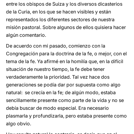
entre los obispos de Suiza y los diversos dicasterios
de la Curia, en los que se hacen visibles y están
representados los diferentes sectores de nuestra
misión pastoral. Sobre algunos de ellos quisiera hacer
algún comentario.
De acuerdo con mi pasado, comienzo con la
Congregación para la doctrina de la fe, o mejor, con el
tema de la fe. Ya afirmé en la homilía que, en la difícil
situación de nuestro tiempo, la fe debe tener
verdaderamente la prioridad. Tal vez hace dos
generaciones se podía dar por supuesta como algo
natural: se crecía en la fe; de algún modo, estaba
sencillamente presente como parte de la vida y no se
debía buscar de modo especial. Era necesario
plasmarla y profundizarla, pero estaba presente como
algo obvio.