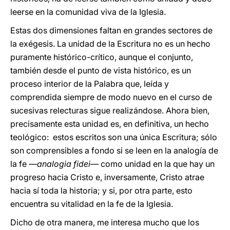
leerse en la comunidad viva de la Iglesia.
Estas dos dimensiones faltan en grandes sectores de
la exégesis. La unidad de la Escritura no es un hecho
puramente histórico-crítico, aunque el conjunto,
también desde el punto de vista histórico, es un
proceso interior de la Palabra que, leída y
comprendida siempre de modo nuevo en el curso de
sucesivas relecturas sigue realizándose. Ahora bien,
precisamente esta unidad es, en definitiva, un hecho
teológico: estos escritos son una única Escritura; sólo
son comprensibles a fondo si se leen en la analogía de
la fe
―analogia fidei
― como unidad en la que hay un
progreso hacia Cristo e, inversamente, Cristo atrae
hacia sí toda la historia; y si, por otra parte, esto
encuentra su vitalidad en la fe de la Iglesia.
Dicho de otra manera, me interesa mucho que los