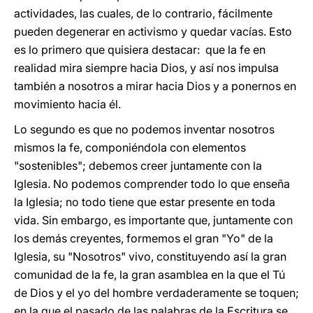
actividades, las cuales, de lo contrario, fácilmente
pueden degenerar en activismo y quedar vacías. Esto
es lo primero que quisiera destacar: que la fe en
realidad mira siempre hacia Dios, y así nos impulsa
también a nosotros a mirar hacia Dios y a ponernos en
movimiento hacia él.
Lo segundo es que no podemos inventar nosotros
mismos la fe, componiéndola con elementos
"sostenibles"; debemos creer juntamente con la
Iglesia. No podemos comprender todo lo que enseña
la Iglesia; no todo tiene que estar presente en toda
vida. Sin embargo, es importante que, juntamente con
los demás creyentes, formemos el gran "Yo" de la
Iglesia, su "Nosotros" vivo, constituyendo así la gran
comunidad de la fe, la gran asamblea en la que el Tú
de Dios y el yo del hombre verdaderamente se toquen;
en la que el pasado de las palabras de la Escritura se