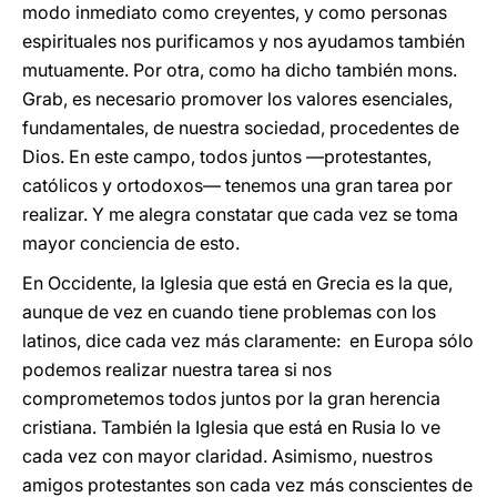
modo inmediato como creyentes, y como personas
espirituales nos purificamos y nos ayudamos también
mutuamente. Por otra, como ha dicho también mons.
Grab, es necesario promover los valores esenciales,
fundamentales, de nuestra sociedad, procedentes de
Dios. En este campo, todos juntos ―protestantes,
católicos y ortodoxos― tenemos una gran tarea por
realizar. Y me alegra constatar que cada vez se toma
mayor conciencia de esto.
En Occidente, la Iglesia que está en Grecia es la que,
aunque de vez en cuando tiene problemas con los
latinos, dice cada vez más claramente: en Europa sólo
podemos realizar nuestra tarea si nos
comprometemos todos juntos por la gran herencia
cristiana. También la Iglesia que está en Rusia lo ve
cada vez con mayor claridad. Asimismo, nuestros
amigos protestantes son cada vez más conscientes de