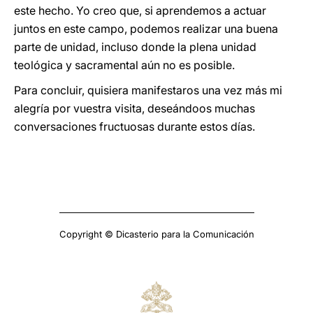
este hecho. Yo creo que, si aprendemos a actuar
juntos en este campo, podemos realizar una buena
parte de unidad, incluso donde la plena unidad
teológica y sacramental aún no es posible.
Para concluir, quisiera manifestaros una vez más mi
alegría por vuestra visita, deseándoos muchas
conversaciones fructuosas durante estos días.
Copyright © Dicasterio para la Comunicación