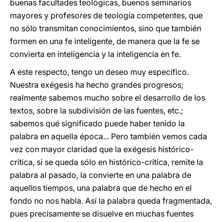
buenas facultades teológicas, buenos seminarios
mayores y profesores de teología competentes, que
no sólo transmitan conocimientos, sino que también
formen en una fe inteligente, de manera que la fe se
convierta en inteligencia y la inteligencia en fe.
A este respecto, tengo un deseo muy específico.
Nuestra exégesis ha hecho grandes progresos;
realmente sabemos mucho sobre el desarrollo de los
textos, sobre la subdivisión de las fuentes, etc.;
sabemos qué significado puede haber tenido la
palabra en aquella época... Pero también vemos cada
vez con mayor claridad que la exégesis histórico-
crítica, si se queda sólo en histórico-crítica, remite la
palabra al pasado, la convierte en una palabra de
aquellos tiempos, una palabra que de hecho en el
fondo no nos habla. Así la palabra queda fragmentada,
pues precisamente se disuelve en muchas fuentes