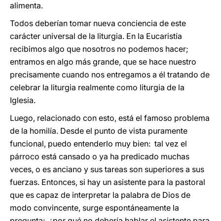
alimenta.
Todos deberían tomar nueva conciencia de este
carácter universal de la liturgia. En la Eucaristía
recibimos algo que nosotros no podemos hacer;
entramos en algo más grande, que se hace nuestro
precisamente cuando nos entregamos a él tratando de
celebrar la liturgia realmente como liturgia de la
Iglesia.
Luego, relacionado con esto, está el famoso problema
de la homilía. Desde el punto de vista puramente
funcional, puedo entenderlo muy bien: tal vez el
párroco está cansado o ya ha predicado muchas
veces, o es anciano y sus tareas son superiores a sus
fuerzas. Entonces, si hay un asistente para la pastoral
que es capaz de interpretar la palabra de Dios de
modo convincente, surge espontáneamente la
pregunta: ¿por qué no debería hablar el asistente para