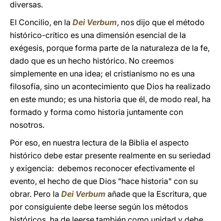
diversas.
El Concilio, en la
Dei Verbum
, nos dijo que el método
histórico-crítico es una dimensión esencial de la
exégesis, porque forma parte de la naturaleza de la fe,
dado que es un hecho histórico. No creemos
simplemente en una idea; el cristianismo no es una
filosofía, sino un acontecimiento que Dios ha realizado
en este mundo; es una historia que él, de modo real, ha
formado y forma como historia juntamente con
nosotros.
Por eso, en nuestra lectura de la Biblia el aspecto
histórico debe estar presente realmente en su seriedad
y exigencia: debemos reconocer efectivamente el
evento, el hecho de que Dios "hace historia" con su
obrar. Pero la
Dei Verbum
añade que la Escritura, que
por consiguiente debe leerse según los métodos
históricos, ha de leerse también como unidad y debe