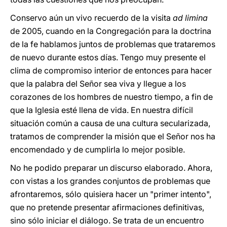
Conservo aún un vivo recuerdo de la visita
ad limina
de 2005, cuando en la Congregación para la doctrina
de la fe hablamos juntos de problemas que trataremos
de nuevo durante estos días. Tengo muy presente el
clima de compromiso interior de entonces para hacer
que la palabra del Señor sea viva y llegue a los
corazones de los hombres de nuestro tiempo, a fin de
que la Iglesia esté llena de vida. En nuestra difícil
situación común a causa de una cultura secularizada,
tratamos de comprender la misión que el Señor nos ha
encomendado y de cumplirla lo mejor posible.
No he podido preparar un discurso elaborado. Ahora,
con vistas a los grandes conjuntos de problemas que
afrontaremos, sólo quisiera hacer un "primer intento",
que no pretende presentar afirmaciones definitivas,
sino sólo iniciar el diálogo. Se trata de un encuentro