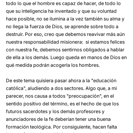
todo lo que el hombre es capaz de hacer, de todo lo
que su inteligencia ha inventado y que su voluntad
hace posible, no se ilumina a la vez también su alma y
no llega la fuerza de Dios, se aprende sobre todo a
destruir. Por eso, creo que debemos reavivar más aún
nuestra responsabilidad misionera: si estamos felices
con nuestra fe, debemos sentirnos obligados a hablar
de ella a los demás. Luego queda en manos de Dios en
qué medida podrán acogerla los hombres.
De este tema quisiera pasar ahora a la "educación
católica", aludiendo a dos sectores. Algo que, a mi
parecer, nos causa a todos "preocupación", en el
sentido positivo del término, es el hecho de que los
futuros sacerdotes y los demás profesores y
anunciadores de la fe deberían tener una buena
formación teológica. Por consiguiente, hacen falta