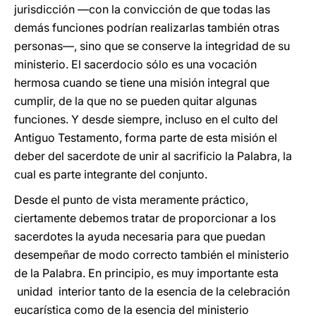
jurisdicción ―con la convicción de que todas las
demás funciones podrían realizarlas también otras
personas―, sino que se conserve la integridad de su
ministerio. El sacerdocio sólo es una vocación
hermosa cuando se tiene una misión integral que
cumplir, de la que no se pueden quitar algunas
funciones. Y desde siempre, incluso en el culto del
Antiguo Testamento, forma parte de esta misión el
deber del sacerdote de unir al sacrificio la Palabra, la
cual es parte integrante del conjunto.
Desde el punto de vista meramente práctico,
ciertamente debemos tratar de proporcionar a los
sacerdotes la ayuda necesaria para que puedan
desempeñar de modo correcto también el ministerio
de la Palabra. En principio, es muy importante esta
unidad interior tanto de la esencia de la celebración
eucarística como de la esencia del ministerio