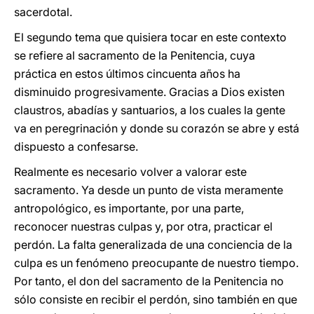
sacerdotal.
El segundo tema que quisiera tocar en este contexto
se refiere al sacramento de la Penitencia, cuya
práctica en estos últimos cincuenta años ha
disminuido progresivamente. Gracias a Dios existen
claustros, abadías y santuarios, a los cuales la gente
va en peregrinación y donde su corazón se abre y está
dispuesto a confesarse.
Realmente es necesario volver a valorar este
sacramento. Ya desde un punto de vista meramente
antropológico, es importante, por una parte,
reconocer nuestras culpas y, por otra, practicar el
perdón. La falta generalizada de una conciencia de la
culpa es un fenómeno preocupante de nuestro tiempo.
Por tanto, el don del sacramento de la Penitencia no
sólo consiste en recibir el perdón, sino también en que