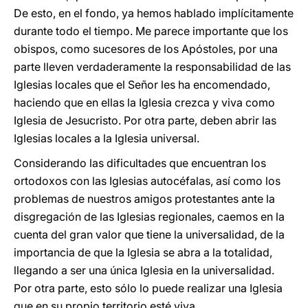
De esto, en el fondo, ya hemos hablado implícitamente
durante todo el tiempo. Me parece importante que los
obispos, como sucesores de los Apóstoles, por una
parte lleven verdaderamente la responsabilidad de las
Iglesias locales que el Señor les ha encomendado,
haciendo que en ellas la Iglesia crezca y viva como
Iglesia de Jesucristo. Por otra parte, deben abrir las
Iglesias locales a la Iglesia universal.
Considerando las dificultades que encuentran los
ortodoxos con las Iglesias autocéfalas, así como los
problemas de nuestros amigos protestantes ante la
disgregación de las Iglesias regionales, caemos en la
cuenta del gran valor que tiene la universalidad, de la
importancia de que la Iglesia se abra a la totalidad,
llegando a ser una única Iglesia en la universalidad.
Por otra parte, esto sólo lo puede realizar una Iglesia
que en su propio territorio esté viva.