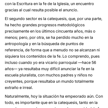
con la Escritura en la fe de la Iglesia, un encuentro
gracias al cual resulta posible el anuncio.
El segundo sector es la catequesis, que, por una parte,
ha hecho grandes progresos metodológicos
precisamente en los últimos cincuenta años, más o
menos; pero, por otra, se ha perdido mucho en la
antropología y en la búsqueda de puntos de
referencia, de forma que a menudo no se alcanzan ni
siquiera los contenidos de la fe. Lo comprendo, pues
incluso cuando yo era vicario parroquial ―hace 56
años― ya resultaba muy difícil anunciar la fe en la
escuela pluralista, con muchos padres y niños no
creyentes, porque resultaba un mundo totalmente
extraño e irreal.
Naturalmente, hoy la situación ha empeorado aún. Con
todo, es importante que en la catequesis, tanto en la