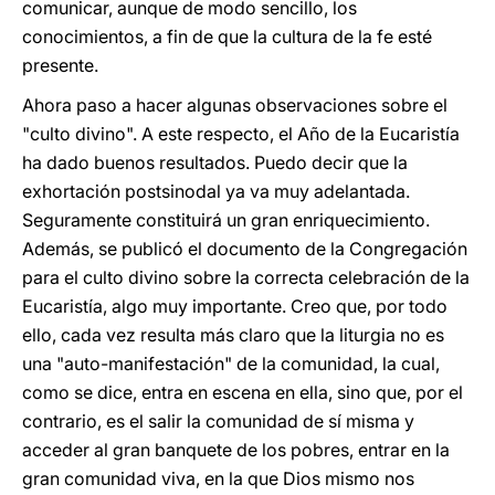
comunicar, aunque de modo sencillo, los
conocimientos, a fin de que la cultura de la fe esté
presente.
Ahora paso a hacer algunas observaciones sobre el
"culto divino". A este respecto, el Año de la Eucaristía
ha dado buenos resultados. Puedo decir que la
exhortación postsinodal ya va muy adelantada.
Seguramente constituirá un gran enriquecimiento.
Además, se publicó el documento de la Congregación
para el culto divino sobre la correcta celebración de la
Eucaristía, algo muy importante. Creo que, por todo
ello, cada vez resulta más claro que la liturgia no es
una "auto-manifestación" de la comunidad, la cual,
como se dice, entra en escena en ella, sino que, por el
contrario, es el salir la comunidad de sí misma y
acceder al gran banquete de los pobres, entrar en la
gran comunidad viva, en la que Dios mismo nos