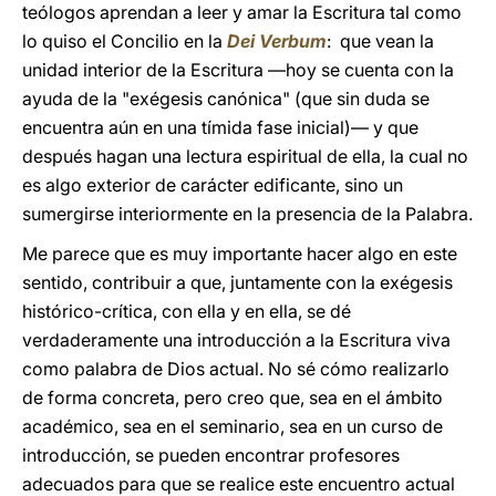
teólogos aprendan a leer y amar la Escritura tal como
lo quiso el Concilio en la
Dei Verbum
: que vean la
unidad interior de la Escritura ―hoy se cuenta con la
ayuda de la "exégesis canónica" (que sin duda se
encuentra aún en una tímida fase inicial)― y que
después hagan una lectura espiritual de ella, la cual no
es algo exterior de carácter edificante, sino un
sumergirse interiormente en la presencia de la Palabra.
Me parece que es muy importante hacer algo en este
sentido, contribuir a que, juntamente con la exégesis
histórico-crítica, con ella y en ella, se dé
verdaderamente una introducción a la Escritura viva
como palabra de Dios actual. No sé cómo realizarlo
de forma concreta, pero creo que, sea en el ámbito
académico, sea en el seminario, sea en un curso de
introducción, se pueden encontrar profesores
adecuados para que se realice este encuentro actual