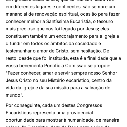
em diferentes lugares e continentes, são sempre um
manancial de renovação espiritual, ocasião para fazer
conhecer melhor a Santíssima Eucaristia, o tesouro
mais precioso que nos foi legado por Jesus; eles
constituem também um encorajamento para a Igreja a
difundir em todos os âmbitos da sociedade e
testemunhar o amor de Cristo, sem hesitação. De
resto, desde que foi instituída, esta é a finalidade que a
vossa benemérita Pontifícia Comissão se propõe:
"Fazer conhecer, amar e servir sempre nosso Senhor
Jesus Cristo no seu Mistério eucarístico, centro da
vida da Igreja e da sua missão para a salvação do
mundo".
Por conseguinte, cada um destes Congressos
Eucarísticos representa uma providencial
oportunidade para mostrar à humanidade, de maneira