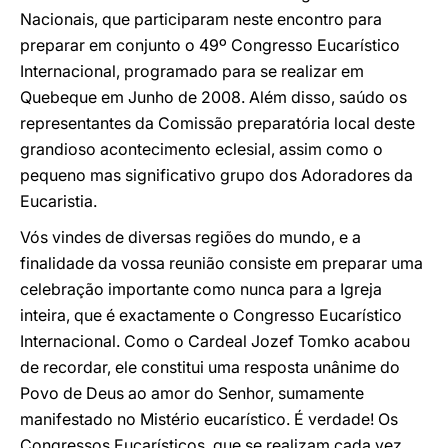
Nacionais, que participaram neste encontro para
preparar em conjunto o 49º Congresso Eucarístico
Internacional, programado para se realizar em
Quebeque em Junho de 2008. Além disso, saúdo os
representantes da Comissão preparatória local deste
grandioso acontecimento eclesial, assim como o
pequeno mas significativo grupo dos Adoradores da
Eucaristia.
Vós vindes de diversas regiões do mundo, e a
finalidade da vossa reunião consiste em preparar uma
celebração importante como nunca para a Igreja
inteira, que é exactamente o Congresso Eucarístico
Internacional. Como o Cardeal Jozef Tomko acabou
de recordar, ele constitui uma resposta unânime do
Povo de Deus ao amor do Senhor, sumamente
manifestado no Mistério eucarístico. É verdade! Os
Congressos Eucarísticos, que se realizam cada vez