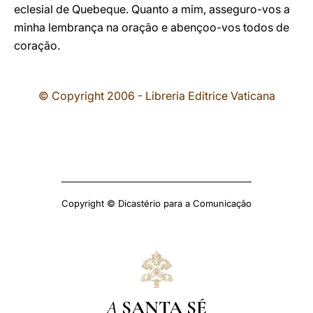
eclesial de Quebeque. Quanto a mim, asseguro-vos a
minha lembrança na oração e abençoo-vos todos de
coração.
© Copyright 2006 - Libreria Editrice Vaticana
Copyright © Dicastério para a Comunicação
A
SANTA SÉ