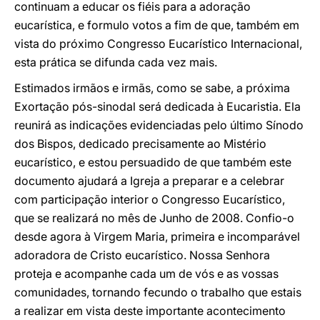
continuam a educar os fiéis para a adoração
eucarística, e formulo votos a fim de que, também em
vista do próximo Congresso Eucarístico Internacional,
esta prática se difunda cada vez mais.
Estimados irmãos e irmãs, como se sabe, a próxima
Exortação pós-sinodal será dedicada à Eucaristia. Ela
reunirá as indicações evidenciadas pelo último Sínodo
dos Bispos, dedicado precisamente ao Mistério
eucarístico, e estou persuadido de que também este
documento ajudará a Igreja a preparar e a celebrar
com participação interior o Congresso Eucarístico,
que se realizará no mês de Junho de 2008. Confio-o
desde agora à Virgem Maria, primeira e incomparável
adoradora de Cristo eucarístico. Nossa Senhora
proteja e acompanhe cada um de vós e as vossas
comunidades, tornando fecundo o trabalho que estais
a realizar em vista deste importante acontecimento