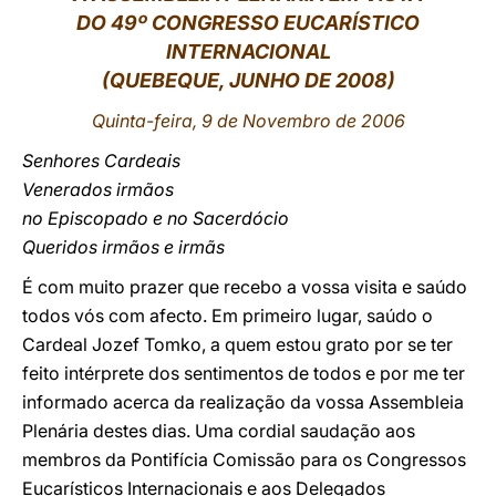
DO 49º CONGRESSO EUCARÍSTICO
LATINE
INTERNACIONAL
(QUEBEQUE, JUNHO DE 2008)
Quinta-feira, 9 de Novembro de 2006
Senhores Cardeais
Venerados irmãos
no Episcopado e no Sacerdócio
Queridos irmãos e irmãs
É com muito prazer que recebo a vossa visita e saúdo
todos vós com afecto. Em primeiro lugar, saúdo o
Cardeal Jozef Tomko, a quem estou grato por se ter
feito intérprete dos sentimentos de todos e por me ter
informado acerca da realização da vossa Assembleia
Plenária destes dias. Uma cordial saudação aos
membros da Pontifícia Comissão para os Congressos
Eucarísticos Internacionais e aos Delegados