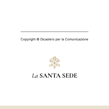
Copyright © Dicastero per la Comunicazione
La
SANTA SEDE