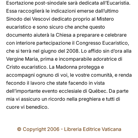
Esortazione post-sinodale sarà dedicata all’Eucaristia.
Essa raccoglierà le indicazioni emerse dall’ultimo
Sinodo dei Vescovi dedicato proprio al Mistero
eucaristico e sono sicuro che anche questo
documento aiuterà la Chiesa a preparare e celebrare
con interiore partecipazione il Congresso Eucaristico,
che si terrà nel giugno del 2008. Lo affido sin d’ora alla
Vergine Maria, prima e incomparabile adoratrice di
Cristo eucaristico. La Madonna protegga e
accompagni ognuno di voi, le vostre comunità, e renda
fecondo il lavoro che state facendo in vista
dell’importante evento ecclesiale di Québec. Da parte
mia vi assicuro un ricordo nella preghiera e tutti di
cuore vi benedico.
© Copyright 2006 - Libreria Editrice Vaticana