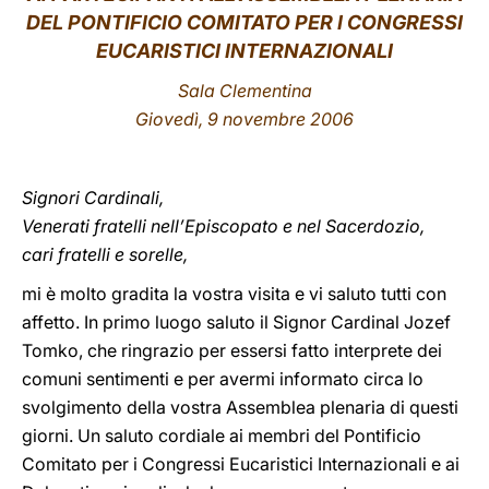
DEL PONTIFICIO COMITATO PER I CONGRESSI
LATINE
EUCARISTICI INTERNAZIONALI
Sala Clementina
Giovedì, 9 novembre 2006
Signori Cardinali,
Venerati fratelli nell’Episcopato e nel Sacerdozio,
cari fratelli e sorelle,
mi è molto gradita la vostra visita e vi saluto tutti con
affetto. In primo luogo saluto il Signor Cardinal Jozef
Tomko, che ringrazio per essersi fatto interprete dei
comuni sentimenti e per avermi informato circa lo
svolgimento della vostra Assemblea plenaria di questi
giorni. Un saluto cordiale ai membri del Pontificio
Comitato per i Congressi Eucaristici Internazionali e ai