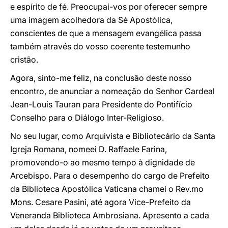
e espírito de fé. Preocupai-vos por oferecer sempre
uma imagem acolhedora da Sé Apostólica,
conscientes de que a mensagem evangélica passa
também através do vosso coerente testemunho
cristão.
Agora, sinto-me feliz, na conclusão deste nosso
encontro, de anunciar a nomeação do Senhor Cardeal
Jean-Louis Tauran para Presidente do Pontifício
Conselho para o Diálogo Inter-Religioso.
No seu lugar, como Arquivista e Bibliotecário da Santa
Igreja Romana, nomeei D. Raffaele Farina,
promovendo-o ao mesmo tempo à dignidade de
Arcebispo. Para o desempenho do cargo de Prefeito
da Biblioteca Apostólica Vaticana chamei o Rev.mo
Mons. Cesare Pasini, até agora Vice-Prefeito da
Veneranda Biblioteca Ambrosiana. Apresento a cada