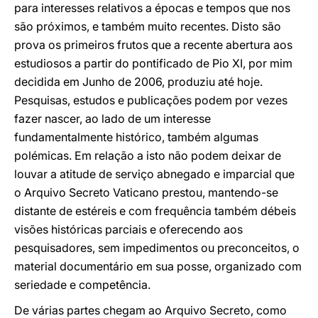
para interesses relativos a épocas e tempos que nos
são próximos, e também muito recentes. Disto são
prova os primeiros frutos que a recente abertura aos
estudiosos a partir do pontificado de Pio XI, por mim
decidida em Junho de 2006, produziu até hoje.
Pesquisas, estudos e publicações podem por vezes
fazer nascer, ao lado de um interesse
fundamentalmente histórico, também algumas
polémicas. Em relação a isto não podem deixar de
louvar a atitude de serviço abnegado e imparcial que
o Arquivo Secreto Vaticano prestou, mantendo-se
distante de estéreis e com frequência também débeis
visões históricas parciais e oferecendo aos
pesquisadores, sem impedimentos ou preconceitos, o
material documentário em sua posse, organizado com
seriedade e competência.
De várias partes chegam ao Arquivo Secreto, como