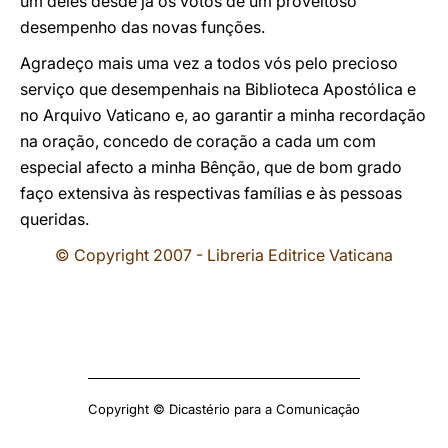
um deles desde já os votos de um proveitoso
desempenho das novas funções.
Agradeço mais uma vez a todos vós pelo precioso
serviço que desempenhais na Biblioteca Apostólica e
no Arquivo Vaticano e, ao garantir a minha recordação
na oração, concedo de coração a cada um com
especial afecto a minha Bênção, que de bom grado
faço extensiva às respectivas famílias e às pessoas
queridas.
© Copyright 2007 - Libreria Editrice Vaticana
Copyright © Dicastério para a Comunicação