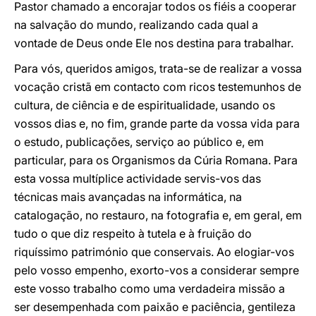
Pastor chamado a encorajar todos os fiéis a cooperar
na salvação do mundo, realizando cada qual a
vontade de Deus onde Ele nos destina para trabalhar.
Para vós, queridos amigos, trata-se de realizar a vossa
vocação cristã em contacto com ricos testemunhos de
cultura, de ciência e de espiritualidade, usando os
vossos dias e, no fim, grande parte da vossa vida para
o estudo, publicações, serviço ao público e, em
particular, para os Organismos da Cúria Romana. Para
esta vossa multíplice actividade servis-vos das
técnicas mais avançadas na informática, na
catalogação, no restauro, na fotografia e, em geral, em
tudo o que diz respeito à tutela e à fruição do
riquíssimo património que conservais. Ao elogiar-vos
pelo vosso empenho, exorto-vos a considerar sempre
este vosso trabalho como uma verdadeira missão a
ser desempenhada com paixão e paciência, gentileza