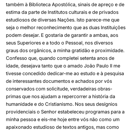
também à Biblioteca Apostólica, sinais de apreço e de
estima da parte de Institutos culturais e de privados
estudiosos de diversas Nações. Isto parece-me que
seja o melhor reconhecimento que as duas Instituições
podem desejar. E gostaria de garantir a ambas, aos
seus Superiores e a todo o Pessoal, nos diversos
graus dos orgânicos, a minha gratidão e proximidade.
Confesso que, quando completei setenta anos de
idade, desejava tanto que o amado João Paulo II me
tivesse concedido dedicar-me ao estudo e à pesquisa
de interessantes documentos e achados por vós
conservados com solicitude, verdadeiras obras-
primas que nos ajudam a repercorrer a história da
humanidade e do Cristianismo. Nos seus desígnios
providenciais o Senhor estabeleceu programas para a
minha pessoa e eis-me hoje entre vós não como um
apaixonado estudioso de textos antigos, mas como