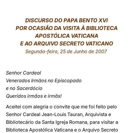
LATINE
DISCURSO DO PAPA BENTO XVI
POR OCASIÃO DA VISITA À BIBLIOTECA
APOSTÓLICA VATICANA
E AO ARQUIVO SECRETO VATICANO
Segunda-feira, 25 de Junho de 2007
Senhor Cardeal
Venerados Irmãos no Episcopado
e no Sacerdócio
Queridos irmãos e irmãs!
Aceitei com alegria o convite que me foi feito pelo
Senhor Cardeal Jean-Louis Tauran, Arquivista e
Bibliotecário da Santa Igreja Romana, para visitar a
Biblioteca Apostólica Vaticana e o Arquivo Secreto