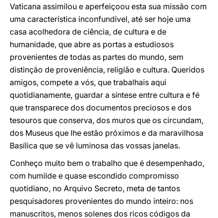
Vaticana assimilou e aperfeiçoou esta sua missão com
uma característica inconfundível, até ser hoje uma
casa acolhedora de ciência, de cultura e de
humanidade, que abre as portas a estudiosos
provenientes de todas as partes do mundo, sem
distinção de proveniência, religião e cultura. Queridos
amigos, compete a vós, que trabalhais aqui
quotidianamente, guardar a síntese entre cultura e fé
que transparece dos documentos preciosos e dos
tesouros que conserva, dos muros que os circundam,
dos Museus que lhe estão próximos e da maravilhosa
Basílica que se vê luminosa das vossas janelas.
Conheço muito bem o trabalho que é desempenhado,
com humilde e quase escondido compromisso
quotidiano, no Arquivo Secreto, meta de tantos
pesquisadores provenientes do mundo inteiro: nos
manuscritos, menos solenes dos ricos códigos da