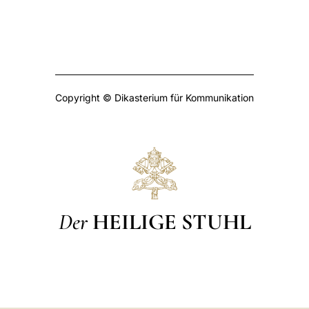
Copyright © Dikasterium für Kommunikation
Der
HEILIGE STUHL