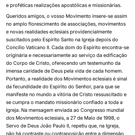
e proféticas realizações apostólicas e missionárias.
Queridos amigos, o vosso Movimento insere-se assim
no amplo florescimento de associações, movimentos
e novas realidades eclesiais providencialmente
suscitados pelo Espírito Santo na Igreja depois do
Concílio Vaticano II. Cada dom do Espírito encontra-se
originária e necessariamente ao serviço da edificação
do Corpo de Cristo, oferecendo um testemunho da
imensa caridade de Deus pela vida de cada homem.
Portanto, a realidade dos Movimentos eclesiais é sinal
da fecundidade do Espírito do Senhor, para que se
manifeste no mundo a vitória de Cristo ressuscitado e
se cumpra o mandato missionário confiado a toda a
Igreja. Na mensagem enviada ao Congresso mundial
dos Movimentos eclesiais, a 27 de Maio de 1998, o
Servo de Deus João Paulo II, repetiu que, na Igreja,
não há contraste ou contraposição entre a dimensão