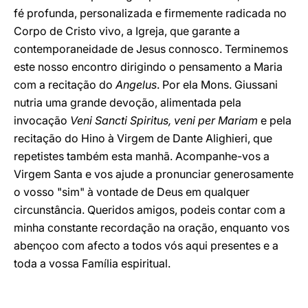
fé profunda, personalizada e firmemente radicada no
Corpo de Cristo vivo, a Igreja, que garante a
contemporaneidade de Jesus connosco. Terminemos
este nosso encontro dirigindo o pensamento a Maria
com a recitação do
Angelus
. Por ela Mons. Giussani
nutria uma grande devoção, alimentada pela
invocação
Veni Sancti Spiritus, veni per Mariam
e pela
recitação do Hino à Virgem de Dante Alighieri, que
repetistes também esta manhã. Acompanhe-vos a
Virgem Santa e vos ajude a pronunciar generosamente
o vosso "sim" à vontade de Deus em qualquer
circunstância. Queridos amigos, podeis contar com a
minha constante recordação na oração, enquanto vos
abençoo com afecto a todos vós aqui presentes e a
toda a vossa Família espiritual.