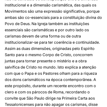
institucional e a dimensão carismática, das quais os
Movimentos são uma expressão significativa, porque
ambas são co-essenciais para a constituição divina do
Povo de Deus. Na Igreja também as instituições
essenciais são carismáticas e por outro lado os
carismas devem de uma forma ou de outra
institucionalizar-se para ter coerência e continuidade.
Assim as duas dimensões, originadas pelo Espírito
Santo para o mesmo Corpo de Cristo, concorrem
juntas para tornar presente o mistério e a obra
salvífica de Cristo no mundo. Isto explica a atenção
com que o Papa e os Pastores olham para a riqueza
dos dons carismáticos na época contemporânea. A
este propósito, durante um recente encontro com o
clero e com os párocos de Roma, recordando o
convite que São Paulo dirige na Primeira Carta aos
Tessalonicenses para não apagar os carismas, disse