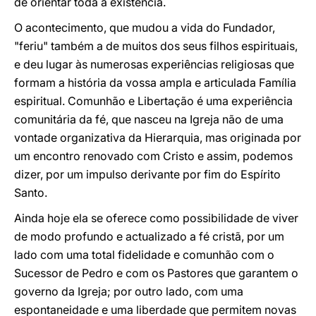
de orientar toda a existência.
O acontecimento, que mudou a vida do Fundador,
"feriu" também a de muitos dos seus filhos espirituais,
e deu lugar às numerosas experiências religiosas que
formam a história da vossa ampla e articulada Família
espiritual. Comunhão e Libertação é uma experiência
comunitária da fé, que nasceu na Igreja não de uma
vontade organizativa da Hierarquia, mas originada por
um encontro renovado com Cristo e assim, podemos
dizer, por um impulso derivante por fim do Espírito
Santo.
Ainda hoje ela se oferece como possibilidade de viver
de modo profundo e actualizado a fé cristã, por um
lado com uma total fidelidade e comunhão com o
Sucessor de Pedro e com os Pastores que garantem o
governo da Igreja; por outro lado, com uma
espontaneidade e uma liberdade que permitem novas