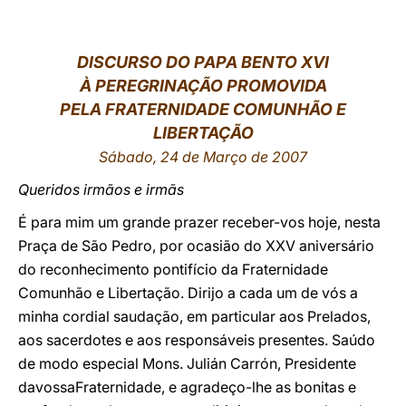
LATINE
DISCURSO DO PAPA BENTO XVI
À PEREGRINAÇÃO PROMOVIDA
PELA FRATERNIDADE COMUNHÃO E
LIBERTAÇÃO
Sábado, 24 de Março de 2007
Queridos irmãos e irmãs
É para mim um grande prazer receber-vos hoje, nesta
Praça de São Pedro, por ocasião do XXV aniversário
do reconhecimento pontifício da Fraternidade
Comunhão e Libertação. Dirijo a cada um de vós a
minha cordial saudação, em particular aos Prelados,
aos sacerdotes e aos responsáveis presentes. Saúdo
de modo especial Mons. Julián Carrón, Presidente
davossaFraternidade, e agradeço-lhe as bonitas e