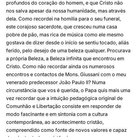
profundos do coração do homem, e que Cristo não
nos salva apesar da nossa humanidade, mas através
dela. Como recordei na homilia para o seu funeral,
este corajoso sacerdote, que cresceu numa casa
pobre de pão, mas rica de música como ele mesmo
gostava de dizer desde o início se sentiu tocado, aliás
ferido, pelo desejo de uma beleza qualquer. Procurava
a própria Beleza, a Beleza infinita que encontrou em
Cristo. Como não recordar ainda os numerosos
encontros e contactos de Mons. Giussani com o meu
venerado predecessor João Paulo II? Numa
circunstância que vos é querida, o Papa quis mais uma
vez recordar que a intuição pedagógica original de
Comunhão e Libertação consiste em responder de
modo fascinante e em sintonia com a cultura
contemporânea, ao acontecimento cristão,
compreendido como fonte de novos valores e capaz