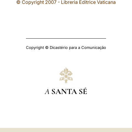
© Copyright 2007 - Libreria Editrice Vaticana
Copyright © Dicastério para a Comunicação
A
SANTA SÉ