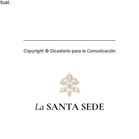
tual.
Copyright © Dicasterio para la Comunicación
La
SANTA SEDE