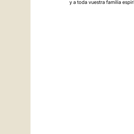
y a toda vuestra familia espiri