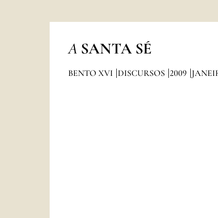
A
SANTA SÉ
BENTO XVI
DISCURSOS
2009
JANEI