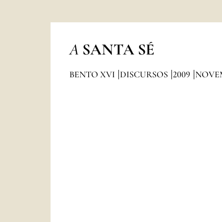
A
SANTA SÉ
BENTO XVI
DISCURSOS
2009
NOVE