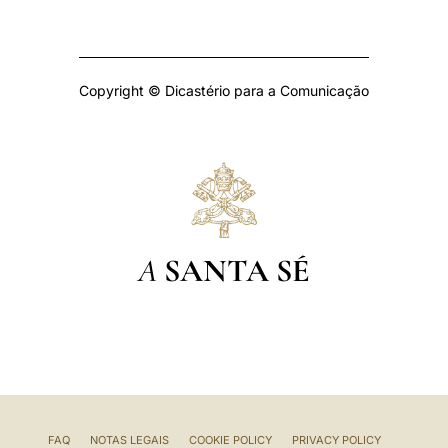
Copyright © Dicastério para a Comunicação
A
SANTA SÉ
FAQ
NOTAS LEGAIS
COOKIE POLICY
PRIVACY POLICY