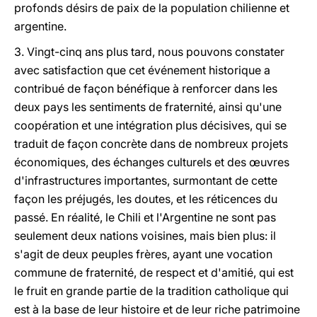
profonds désirs de paix de la population chilienne et
argentine.
3. Vingt-cinq ans plus tard, nous pouvons constater
avec satisfaction que cet événement historique a
contribué de façon bénéfique à renforcer dans les
deux pays les sentiments de fraternité, ainsi qu'une
coopération et une intégration plus décisives, qui se
traduit de façon concrète dans de nombreux projets
économiques, des échanges culturels et des œuvres
d'infrastructures importantes, surmontant de cette
façon les préjugés, les doutes, et les réticences du
passé. En réalité, le Chili et l'Argentine ne sont pas
seulement deux nations voisines, mais bien plus: il
s'agit de deux peuples frères, ayant une vocation
commune de fraternité, de respect et d'amitié, qui est
le fruit en grande partie de la tradition catholique qui
est à la base de leur histoire et de leur riche patrimoine