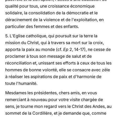
qualité pour tous, une croissance économique
solidaire, la consolidation de la démocratie et le
déracinement de la violence et de l'exploitation, en
particulier des femmes et des enfants.
5. L'Eglise catholique, qui poursuit sur la terre la
mission du Christ, qui à travers sa mort sur la croix,
apporta la paix au monde (cf.
Ep
2, 14-17), ne cesse de
proclamer à tous son message de salut et de
réconciliation et, unissant ses efforts à ceux de tous les
hommes de bonne volonté, elle se consacre avec zèle
à réaliser les aspirations de paix et d'harmonie de
toute l'humanité.
Mesdames les présidentes, chers amis, en vous
remerciant à nouveau pour votre visite chargée de
sens, je tourne mon regard vers le Christ des Andes, au
sommet de la Cordillère, et je demande que, comme