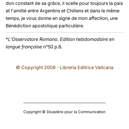
don constant de sa grâce, il scelle pour toujours la paix
et l'amitié entre Argentins et Chiliens et dans le même
temps, je vous donne en signe de mon affection, une
Bénédiction apostolique particulière.
*
L'Osservatore Romano. Edition hebdomadaire en
langue française
n°50 p.6.
© Copyright 2009 - Libreria Editrice Vaticana
Copyright © Dicastère pour la Communication