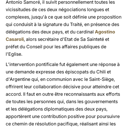
Antonio Samoré, il suivit personnellement toutes les
vicissitudes de ces deux négociations longues et
complexes, jusqu'à ce que soit définie une proposition
qui conduisit à la signature du Traité, en présence des
délégations des deux pays, et du cardinal
Agostino
Casaroli
, alors secrétaire d'Etat de Sa Sainteté et
préfet du Conseil pour les affaires publiques de
l'Eglise.
L'intervention pontificale fut également une réponse à
une demande expresse des épiscopats du Chili et
d'Argentine qui, en communion avec le Saint-Siège,
offrirent leur collaboration décisive pour atteindre cet
accord. Il faut en outre être reconnaissants aux efforts
de toutes les personnes qui, dans les gouvernements
et les délégations diplomatiques des deux pays,
apportèrent une contribution positive pour poursuivre
ce chemin de résolution pacifique, réalisant ainsi les