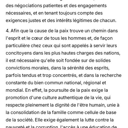
des négociations patientes et des engagements
nécessaires, et en tenant toujours compte des
exigences justes et des intérêts légitimes de chacun.
4. Afin que la cause de la paix trouve un chemin dans
l'esprit et le cœur de tous les hommes et, de façon
particulière chez ceux qui sont appelés à servir leurs
concitoyens dans les plus hautes charges des nations,
il est nécessaire qu'elle soit fondée sur de solides
convictions morales, dans la sérénité des esprits,
parfois tendus et trop concentrés, et dans la recherche
constante du bien commun national, régional et
mondial. En effet, la poursuite de la paix exige la
promotion d'une culture authentique de la vie, qui
respecte pleinement la dignité de l'être humain, unie à
la consolidation de la famille comme cellule de base
de la société. Elle exige également la lutte contre la
pauvreté et la corruption, l'accès à une éducation de