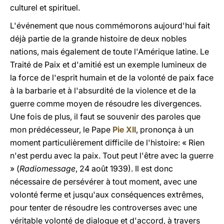
culturel et spirituel.
L'événement que nous commémorons aujourd'hui fait
déjà partie de la grande histoire de deux nobles
nations, mais également de toute l'Amérique latine. Le
Traité de Paix et d'amitié est un exemple lumineux de
la force de l'esprit humain et de la volonté de paix face
à la barbarie et à l'absurdité de la violence et de la
guerre comme moyen de résoudre les divergences.
Une fois de plus, il faut se souvenir des paroles que
mon prédécesseur, le Pape
Pie XII
, prononça à un
moment particulièrement difficile de l'histoire: « Rien
n'est perdu avec la paix. Tout peut l'être avec la guerre
» (
Radiomessage
, 24 août 1939). Il est donc
nécessaire de persévérer à tout moment, avec une
volonté ferme et jusqu'aux conséquences extrêmes,
pour tenter de résoudre les controverses avec une
véritable volonté de dialogue et d'accord, à travers