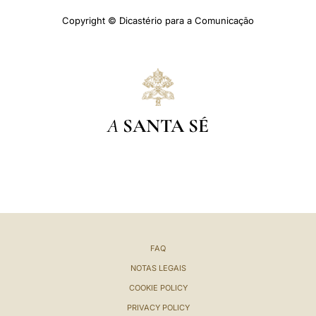
Copyright © Dicastério para a Comunicação
A
SANTA SÉ
FAQ
NOTAS LEGAIS
COOKIE POLICY
PRIVACY POLICY