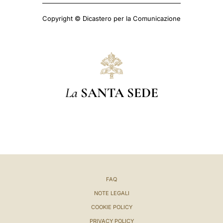
Copyright © Dicastero per la Comunicazione
La
SANTA SEDE
FAQ
NOTE LEGALI
COOKIE POLICY
PRIVACY POLICY