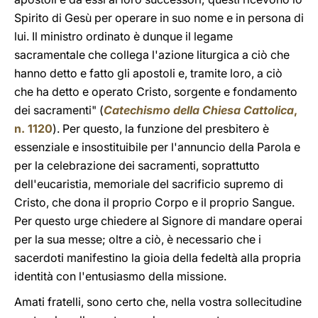
Spirito di Gesù per operare in suo nome e in persona di
lui. Il ministro ordinato è dunque il legame
sacramentale che collega l'azione liturgica a ciò che
hanno detto e fatto gli apostoli e, tramite loro, a ciò
che ha detto e operato Cristo, sorgente e fondamento
dei sacramenti" (
Catechismo della Chiesa Cattolica
,
n. 1120
). Per questo, la funzione del presbitero è
essenziale e insostituibile per l'annuncio della Parola e
per la celebrazione dei sacramenti, soprattutto
dell'eucaristia, memoriale del sacrificio supremo di
Cristo, che dona il proprio Corpo e il proprio Sangue.
Per questo urge chiedere al Signore di mandare operai
per la sua messe; oltre a ciò, è necessario che i
sacerdoti manifestino la gioia della fedeltà alla propria
identità con l'entusiasmo della missione.
Amati fratelli, sono certo che, nella vostra sollecitudine