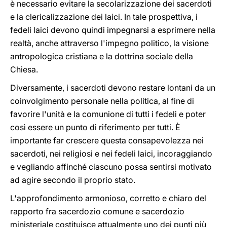
è necessario evitare la secolarizzazione dei sacerdoti
e la clericalizzazione dei laici. In tale prospettiva, i
fedeli laici devono quindi impegnarsi a esprimere nella
realtà, anche attraverso l'impegno politico, la visione
antropologica cristiana e la dottrina sociale della
Chiesa.
Diversamente, i sacerdoti devono restare lontani da un
coinvolgimento personale nella politica, al fine di
favorire l'unità e la comunione di tutti i fedeli e poter
così essere un punto di riferimento per tutti. È
importante far crescere questa consapevolezza nei
sacerdoti, nei religiosi e nei fedeli laici, incoraggiando
e vegliando affinché ciascuno possa sentirsi motivato
ad agire secondo il proprio stato.
L'approfondimento armonioso, corretto e chiaro del
rapporto fra sacerdozio comune e sacerdozio
ministeriale costituisce attualmente uno dei punti più