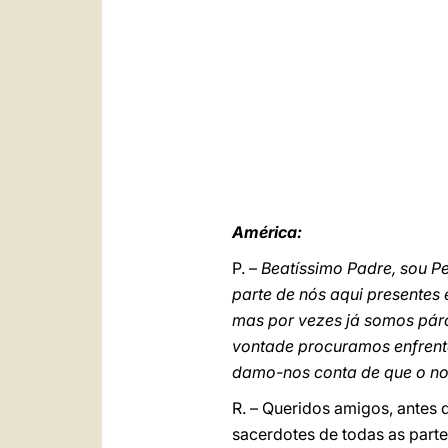
América:
P. –
Beatíssimo Padre, sou Pe
parte de nós aqui presentes
mas por vezes já somos pár
vontade procuramos enfrent
damo-nos conta de que o nos
R. – Queridos amigos, antes 
sacerdotes de todas as parte