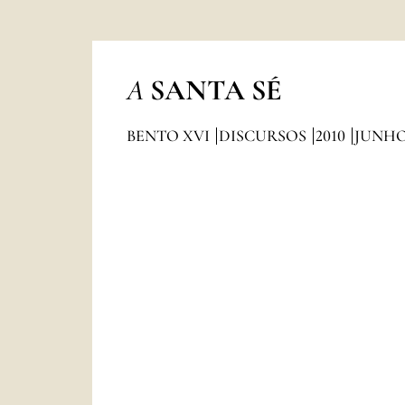
A
SANTA SÉ
BENTO XVI
DISCURSOS
2010
JUNH