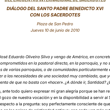
DIÁLOGO DEL SANTO PADRE BENEDICTO XVI
CON LOS SACERDOTES
Plaza de San Pedro
Jueves 10 de junio de 2010
José Eduardo Oliveira Silva y vengo de América, en concreto
omprometidos en la pastoral directa, en la parroquia, y no
 de varias parroquias, o de comunidades particularmente 
eer a las necesidades de una sociedad muy cambiada, que 
enta de que no basta con «hacer». ¿A dónde ir, Santidad? ¿
 ante todo quiero expresar mi gran alegría porque se han r
 gozo de nuestra vocación y en la disponibilidad a servir al
Respecto a la pregunta: soy perfectamente consciente de que 