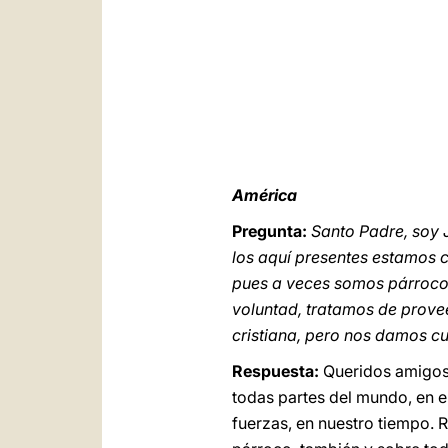
América
Pregunta:
Santo Padre, soy 
los aquí presentes estamos c
pues a veces somos párrocos
voluntad, tratamos de prov
cristiana, pero nos damos cu
Respuesta:
Queridos amigos,
todas partes del mundo, en el
fuerzas, en nuestro tiempo. 