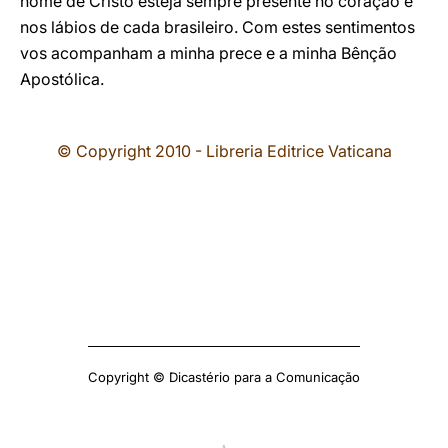
nome de Cristo esteja sempre presente no coração e
nos lábios de cada brasileiro. Com estes sentimentos
vos acompanham a minha prece e a minha Bênção
Apostólica.
© Copyright 2010 - Libreria Editrice Vaticana
Copyright © Dicastério para a Comunicação