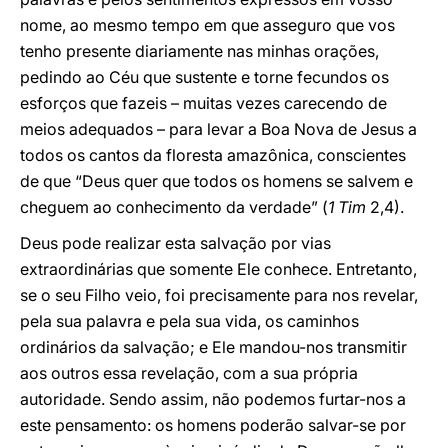
nome, ao mesmo tempo em que asseguro que vos
tenho presente diariamente nas minhas orações,
pedindo ao Céu que sustente e torne fecundos os
esforços que fazeis – muitas vezes carecendo de
meios adequados – para levar a Boa Nova de Jesus a
todos os cantos da floresta amazônica, conscientes
de que “Deus quer que todos os homens se salvem e
cheguem ao conhecimento da verdade” (
1 Tim
2,4).
Deus pode realizar esta salvação por vias
extraordinárias que somente Ele conhece. Entretanto,
se o seu Filho veio, foi precisamente para nos revelar,
pela sua palavra e pela sua vida, os caminhos
ordinários da salvação; e Ele mandou-nos transmitir
aos outros essa revelação, com a sua própria
autoridade. Sendo assim, não podemos furtar-nos a
este pensamento: os homens poderão salvar-se por