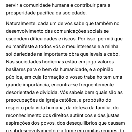
servir a comunidade humana e contribuir para a
prosperidade pacífica da sociedade.
Naturalmente, cada um de vós sabe que também no
desenvolvimento das comunicações sociais se
escondem dificuldades e riscos. Por isso, permiti que
eu manifeste a todos vós o meu interesse e a minha
solidariedade na importante obra que levais a cabo.
Nas sociedades hodiernas estão em jogo valores
basilares para o bem da humanidade, e a opinião
pública, em cuja formação o vosso trabalho tem uma
grande importância, encontra-se frequentemente
desorientada e dividida. Vós sabeis bem quais são as
preocupações da Igreja católica, a propósito do
respeito pela vida humana, da defesa da família, do
reconhecimento dos direitos autênticos e das justas
aspirações dos povos, dos desequilíbrios que causam
o subdesenvolvimento e a fome em muitas regiões do