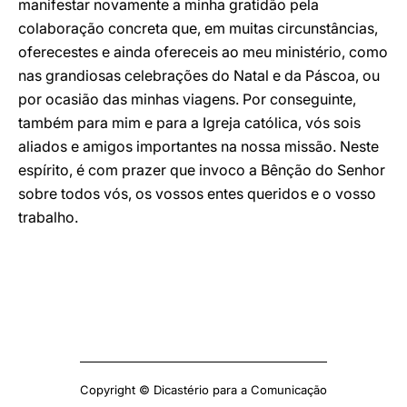
manifestar novamente a minha gratidão pela
colaboração concreta que, em muitas circunstâncias,
oferecestes e ainda ofereceis ao meu ministério, como
nas grandiosas celebrações do Natal e da Páscoa, ou
por ocasião das minhas viagens. Por conseguinte,
também para mim e para a Igreja católica, vós sois
aliados e amigos importantes na nossa missão. Neste
espírito, é com prazer que invoco a Bênção do Senhor
sobre todos vós, os vossos entes queridos e o vosso
trabalho.
Copyright © Dicastério para a Comunicação