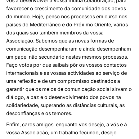
vos a desenvolver a vossa mútua colaboração, para
favorecer o crescimento da comunidade dos povos
do mundo. Hoje, penso nos processos em curso nos
países do Mediterrâneo e do Próximo Oriente, vários
dos quais são também membros da vossa
Associação. Sabemos que as novas formas de
comunicação desempenharam e ainda desempenham
um papel não secundário nestes mesmos processos.
Faço votos por que saibais pôr os vossos contactos
internacionais e as vossas actividades ao serviço de
uma reflexão e de um compromisso destinados a
garantir que os meios de comunicação social sirvam o
diálogo, a paz e o desenvolvimento dos povos na
solidariedade, superando as distâncias culturais, as
desconfianças e os temores.
Enfim, caros amigos, enquanto vos desejo, a vós e à
vossa Associação, um trabalho fecundo, desejo