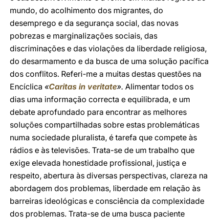
mundo, do acolhimento dos migrantes, do
desemprego e da segurança social, das novas
pobrezas e marginalizações sociais, das
discriminações e das violações da liberdade religiosa,
do desarmamento e da busca de uma solução pacífica
dos conflitos. Referi-me a muitas destas questões na
Encíclica
«
Caritas in veritate
».
Alimentar todos os
dias uma informação correcta e equilibrada, e um
debate aprofundado para encontrar as melhores
soluções compartilhadas sobre estas problemáticas
numa sociedade pluralista, é tarefa que compete às
rádios e às televisões. Trata-se de um trabalho que
exige elevada honestidade profissional, justiça e
respeito, abertura às diversas perspectivas, clareza na
abordagem dos problemas, liberdade em relação às
barreiras ideológicas e consciência da complexidade
dos problemas. Trata-se de uma busca paciente