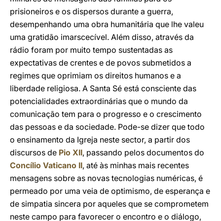
prisioneiros e os dispersos durante a guerra,
desempenhando uma obra humanitária que lhe valeu
uma gratidão imarscecível. Além disso, através da
rádio foram por muito tempo sustentadas as
expectativas de crentes e de povos submetidos a
regimes que oprimiam os direitos humanos e a
liberdade religiosa. A Santa Sé está consciente das
potencialidades extraordinárias que o mundo da
comunicação tem para o progresso e o crescimento
das pessoas e da sociedade. Pode-se dizer que todo
o ensinamento da Igreja neste sector, a partir dos
discursos de
Pio XII
, passando pelos documentos do
Concílio Vaticano II
, até às minhas mais recentes
mensagens sobre as novas tecnologias numéricas, é
permeado por uma veia de optimismo, de esperança e
de simpatia sincera por aqueles que se comprometem
neste campo para favorecer o encontro e o diálogo,