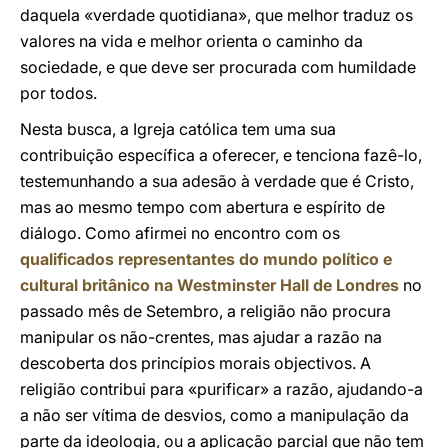
daquela «verdade quotidiana», que melhor traduz os
valores na vida e melhor orienta o caminho da
sociedade, e que deve ser procurada com humildade
por todos.
Nesta busca, a Igreja católica tem uma sua
contribuição específica a oferecer, e tenciona fazê-lo,
testemunhando a sua adesão à verdade que é Cristo,
mas ao mesmo tempo com abertura e espírito de
diálogo. Como afirmei no encontro com os
qualificados representantes do mundo político e
cultural britânico na Westminster Hall de Londres
no
passado mês de Setembro, a religião não procura
manipular os não-crentes, mas ajudar a razão na
descoberta dos princípios morais objectivos. A
religião contribui para «purificar» a razão, ajudando-a
a não ser vítima de desvios, como a manipulação da
parte da ideologia, ou a aplicação parcial que não tem