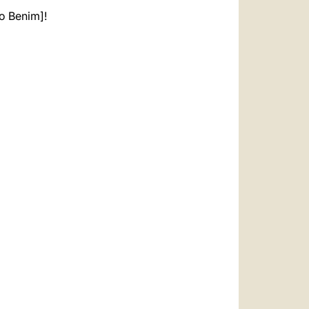
o Benim]!