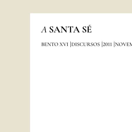
A
SANTA SÉ
BENTO XVI
DISCURSOS
2011
NOVE