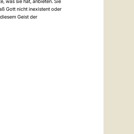
, was sie hat, anbieten. Sie
 Gott nicht inexistent oder
 diesem Geist der