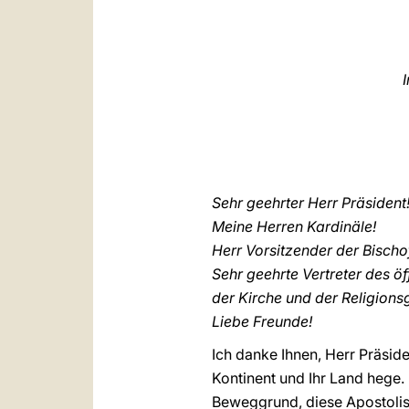
Sehr geehrter Herr Präsident
Meine Herren Kardinäle!
Herr Vorsitzender der Bisch
Sehr geehrte Vertreter des öf
der Kirche und der Religion
Liebe Freunde!
Ich danke Ihnen, Herr Präside
Kontinent und Ihr Land hege.
Beweggrund, diese Apostolisch