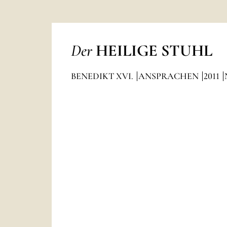
Der
HEILIGE STUHL
BENEDIKT XVI.
ANSPRACHEN
2011