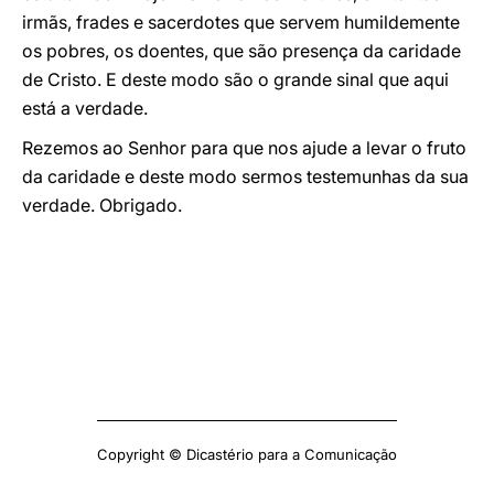
irmãs, frades e sacerdotes que servem humildemente
os pobres, os doentes, que são presença da caridade
de Cristo. E deste modo são o grande sinal que aqui
está a verdade.
Rezemos ao Senhor para que nos ajude a levar o fruto
da caridade e deste modo sermos testemunhas da sua
verdade. Obrigado.
Copyright © Dicastério para a Comunicação