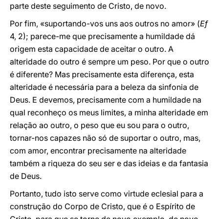
parte deste seguimento de Cristo, de novo.
Por fim, «suportando-vos uns aos outros no amor» (
Ef
4, 2); parece-me que precisamente a humildade dá
origem esta capacidade de aceitar o outro. A
alteridade do outro é sempre um peso. Por que o outro
é diferente? Mas precisamente esta diferença, esta
alteridade é necessária para a beleza da sinfonia de
Deus. E devemos, precisamente com a humildade na
qual reconheço os meus limites, a minha alteridade em
relação ao outro, o peso que eu sou para o outro,
tornar-nos capazes não só de suportar o outro, mas,
com amor, encontrar precisamente na alteridade
também a riqueza do seu ser e das ideias e da fantasia
de Deus.
Portanto, tudo isto serve como virtude eclesial para a
construção do Corpo de Cristo, que é o Espírito de