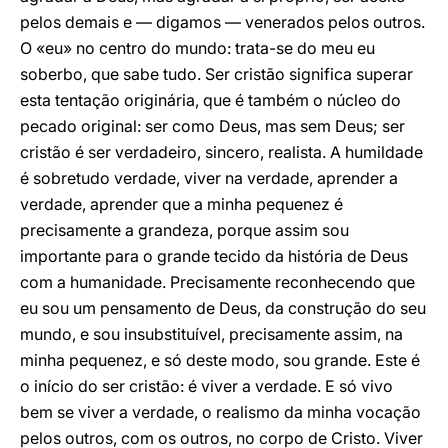
pelos demais e — digamos — venerados pelos outros.
O «eu» no centro do mundo: trata-se do meu eu
soberbo, que sabe tudo. Ser cristão significa superar
esta tentação originária, que é também o núcleo do
pecado original: ser como Deus, mas sem Deus; ser
cristão é ser verdadeiro, sincero, realista. A humildade
é sobretudo verdade, viver na verdade, aprender a
verdade, aprender que a minha pequenez é
precisamente a grandeza, porque assim sou
importante para o grande tecido da história de Deus
com a humanidade. Precisamente reconhecendo que
eu sou um pensamento de Deus, da construção do seu
mundo, e sou insubstituível, precisamente assim, na
minha pequenez, e só deste modo, sou grande. Este é
o início do ser cristão: é viver a verdade. E só vivo
bem se viver a verdade, o realismo da minha vocação
pelos outros, com os outros, no corpo de Cristo. Viver