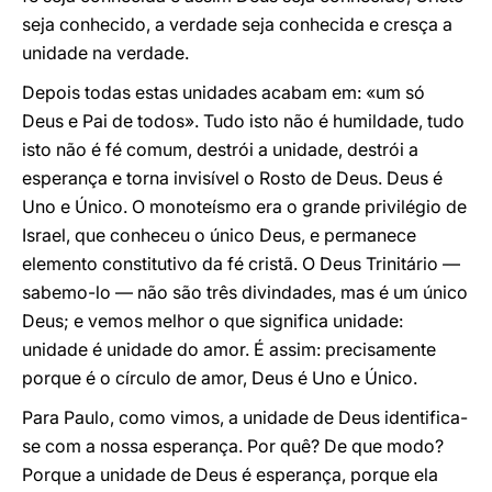
seja conhecido, a verdade seja conhecida e cresça a
unidade na verdade.
Depois todas estas unidades acabam em: «um só
Deus e Pai de todos». Tudo isto não é humildade, tudo
isto não é fé comum, destrói a unidade, destrói a
esperança e torna invisível o Rosto de Deus. Deus é
Uno e Único. O monoteísmo era o grande privilégio de
Israel, que conheceu o único Deus, e permanece
elemento constitutivo da fé cristã. O Deus Trinitário —
sabemo-lo — não são três divindades, mas é um único
Deus; e vemos melhor o que significa unidade:
unidade é unidade do amor. É assim: precisamente
porque é o círculo de amor, Deus é Uno e Único.
Para Paulo, como vimos, a unidade de Deus identifica-
se com a nossa esperança. Por quê? De que modo?
Porque a unidade de Deus é esperança, porque ela