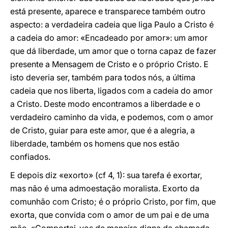
está presente, aparece e transparece também outro
aspecto: a verdadeira cadeia que liga Paulo a Cristo é
a cadeia do amor: «Encadeado por amor»: um amor
que dá liberdade, um amor que o torna capaz de fazer
presente a Mensagem de Cristo e o próprio Cristo. E
isto deveria ser, também para todos nós, a última
cadeia que nos liberta, ligados com a cadeia do amor
a Cristo. Deste modo encontramos a liberdade e o
verdadeiro caminho da vida, e podemos, com o amor
de Cristo, guiar para este amor, que é a alegria, a
liberdade, também os homens que nos estão
confiados.
E depois diz «exorto» (cf 4, 1): sua tarefa é exortar,
mas não é uma admoestação moralista. Exorto da
comunhão com Cristo; é o próprio Cristo, por fim, que
exorta, que convida com o amor de um pai e de uma