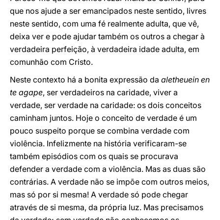
que nos ajude a ser emancipados neste sentido, livres
neste sentido, com uma fé realmente adulta, que vê,
deixa ver e pode ajudar também os outros a chegar à
verdadeira perfeição, à verdadeira idade adulta, em
comunhão com Cristo.
Neste contexto há a bonita expressão da
aletheuein en
te agape
, ser verdadeiros na caridade, viver a
verdade, ser verdade na caridade: os dois conceitos
caminham juntos. Hoje o conceito de verdade é um
pouco suspeito porque se combina verdade com
violência. Infelizmente na história verificaram-se
também episódios com os quais se procurava
defender a verdade com a violência. Mas as duas são
contrárias. A verdade não se impõe com outros meios,
mas só por si mesma! A verdade só pode chegar
através de si mesma, da própria luz. Mas precisamos