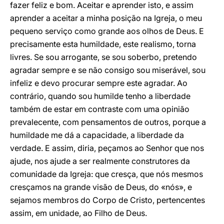
fazer feliz e bom. Aceitar e aprender isto, e assim
aprender a aceitar a minha posição na Igreja, o meu
pequeno serviço como grande aos olhos de Deus. E
precisamente esta humildade, este realismo, torna
livres. Se sou arrogante, se sou soberbo, pretendo
agradar sempre e se não consigo sou miserável, sou
infeliz e devo procurar sempre este agradar. Ao
contrário, quando sou humilde tenho a liberdade
também de estar em contraste com uma opinião
prevalecente, com pensamentos de outros, porque a
humildade me dá a capacidade, a liberdade da
verdade. E assim, diria, peçamos ao Senhor que nos
ajude, nos ajude a ser realmente construtores da
comunidade da Igreja: que cresça, que nós mesmos
cresçamos na grande visão de Deus, do «nós», e
sejamos membros do Corpo de Cristo, pertencentes
assim, em unidade, ao Filho de Deus.