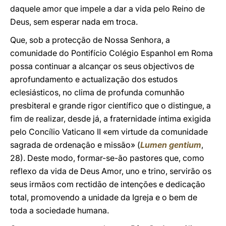
daquele amor que impele a dar a vida pelo Reino de
Deus, sem esperar nada em troca.
Que, sob a protecção de Nossa Senhora, a
comunidade do Pontifício Colégio Espanhol em Roma
possa continuar a alcançar os seus objectivos de
aprofundamento e actualização dos estudos
eclesiásticos, no clima de profunda comunhão
presbiteral e grande rigor científico que o distingue, a
fim de realizar, desde já, a fraternidade íntima exigida
pelo Concílio Vaticano II «em virtude da comunidade
sagrada de ordenação e missão» (
Lumen gentium
,
28). Deste modo, formar-se-ão pastores que, como
reflexo da vida de Deus Amor, uno e trino, servirão os
seus irmãos com rectidão de intenções e dedicação
total, promovendo a unidade da Igreja e o bem de
toda a sociedade humana.