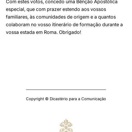
Com estes votos, concedo uma Bênção Apostólica
especial, que com prazer estendo aos vossos
familiares, às comunidades de origem e a quantos
colaboram no vosso itinerário de formação durante a
vossa estada em Roma. Obrigado!
Copyright © Dicastério para a Comunicação