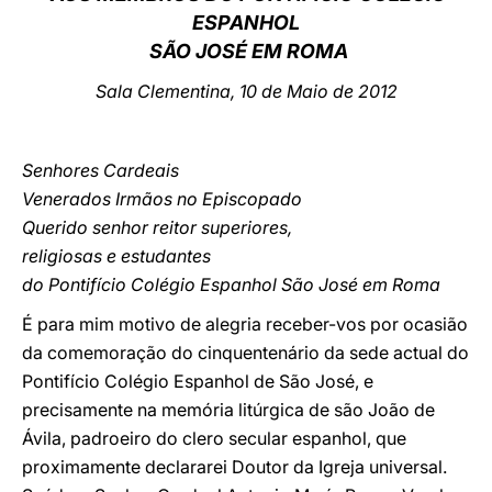
ESPANHOL
LATINE
SÃO JOSÉ EM ROMA
Sala Clementina, 10 de Maio de 2012
Senhores Cardeais
Venerados Irmãos no Episcopado
Querido senhor reitor superiores,
religiosas e estudantes
do Pontifício Colégio Espanhol São José em Roma
É para mim motivo de alegria receber-vos por ocasião
da comemoração do cinquentenário da sede actual do
Pontifício Colégio Espanhol de São José, e
precisamente na memória litúrgica de são João de
Ávila, padroeiro do clero secular espanhol, que
proximamente declararei Doutor da Igreja universal.