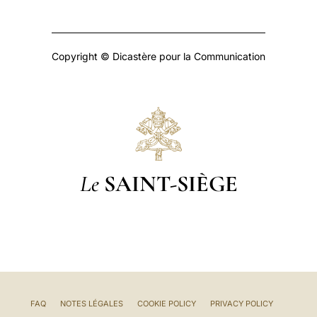
Copyright © Dicastère pour la Communication
Le
SAINT-SIÈGE
FAQ
NOTES LÉGALES
COOKIE POLICY
PRIVACY POLICY