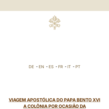
DE
-
EN
-
ES
-
FR
-
IT
-
PT
VIAGEM APOSTÓLICA DO PAPA BENTO XVI
A COLÔNIA POR OCASIÃO DA