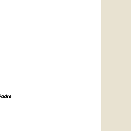
Padre