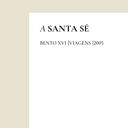
A
SANTA SÉ
BENTO XVI
VIAGENS
2005