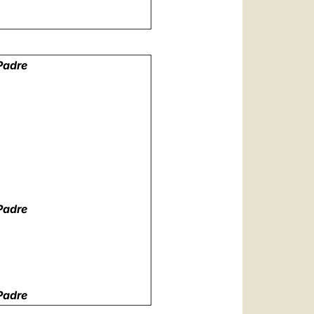
Padre
Padre
Padre