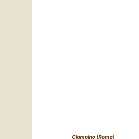
Ciampino (Roma)