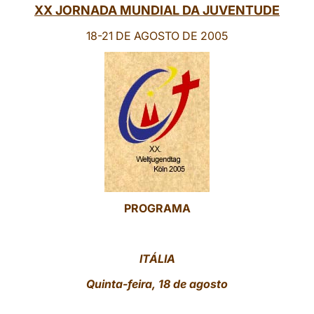
XX JORNADA MUNDIAL DA JUVENTUDE
18-21 DE AGOSTO DE 2005
PROGRAMA
ITÁLIA
Quinta-feira, 18 de agosto