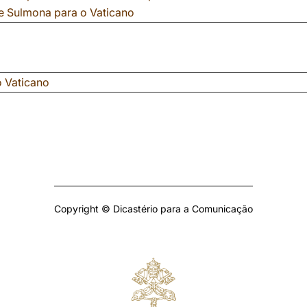
de Sulmona para o Vaticano
 Vaticano
Copyright © Dicastério para a Comunicação