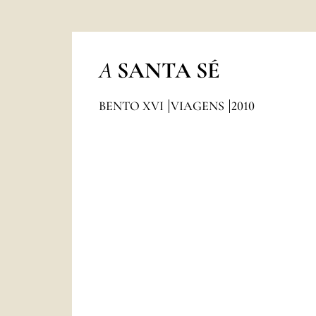
A
SANTA SÉ
BENTO XVI
VIAGENS
2010