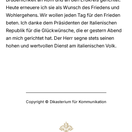
Heute erneuere ich sie als Wunsch des Friedens und
Wohlergehens. Wir wollen jeden Tag für den Frieden
beten. Ich danke dem Präsidenten der Italienischen
Republik für die Glückwünsche, die er gestern Abend
an mich gerichtet hat. Der Herr segne stets seinen
hohen und wertvollen Dienst am italienischen Volk.
Copyright © Dikasterium für Kommunikation