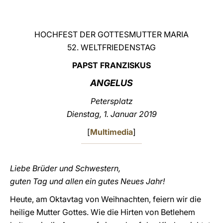
LATINE
HOCHFEST DER GOTTESMUTTER MARIA
52. WELTFRIEDENSTAG
PAPST FRANZISKUS
ANGELUS
Petersplatz
Dienstag
, 1. Januar 2019
[
Multimedia
]
Liebe Brüder und Schwestern,
guten Tag und allen ein gutes Neues Jahr!
Heute, am Oktavtag von Weihnachten, feiern wir die
heilige Mutter Gottes. Wie die Hirten von Betlehem