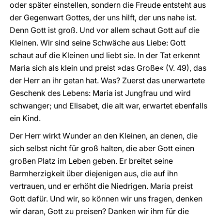
oder später einstellen, sondern die Freude entsteht aus
der Gegenwart Gottes, der uns hilft, der uns nahe ist.
Denn Gott ist groß. Und vor allem schaut Gott auf die
Kleinen. Wir sind seine Schwäche aus Liebe: Gott
schaut auf die Kleinen und liebt sie. In der Tat erkennt
Maria sich als klein und preist »das Große« (V. 49), das
der Herr an ihr getan hat. Was? Zuerst das unerwartete
Geschenk des Lebens: Maria ist Jungfrau und wird
schwanger; und Elisabet, die alt war, erwartet ebenfalls
ein Kind.
Der Herr wirkt Wunder an den Kleinen, an denen, die
sich selbst nicht für groß halten, die aber Gott einen
großen Platz im Leben geben. Er breitet seine
Barmherzigkeit über diejenigen aus, die auf ihn
vertrauen, und er erhöht die Niedrigen. Maria preist
Gott dafür. Und wir, so können wir uns fragen, denken
wir daran, Gott zu preisen? Danken wir ihm für die