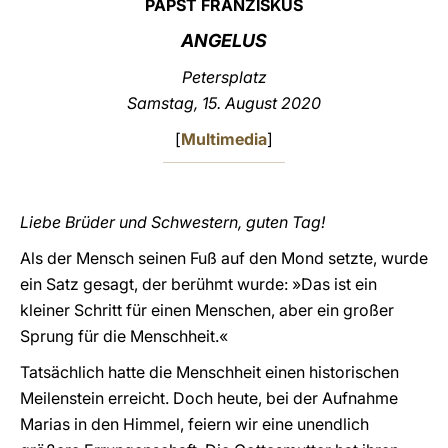
PAPST FRANZISKUS
LATINE
ANGELUS
Petersplatz
Samstag, 15. August 2020
[
Multimedia
]
Liebe Brüder und Schwestern, guten Tag!
Als der Mensch seinen Fuß auf den Mond setzte, wurde
ein Satz gesagt, der berühmt wurde: »Das ist ein
kleiner Schritt für einen Menschen, aber ein großer
Sprung für die Menschheit.«
Tatsächlich hatte die Menschheit einen historischen
Meilenstein erreicht. Doch heute, bei der Aufnahme
Marias in den Himmel, feiern wir eine unendlich