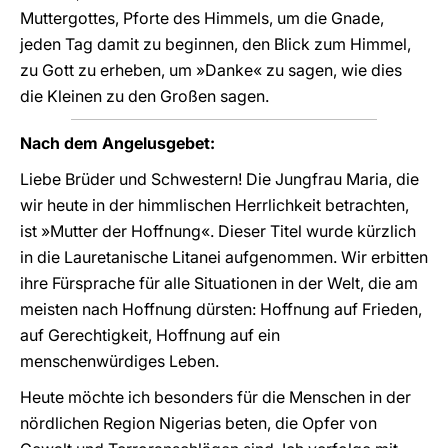
Muttergottes, Pforte des Himmels, um die Gnade,
jeden Tag damit zu beginnen, den Blick zum Himmel,
zu Gott zu erheben, um »Danke« zu sagen, wie dies
die Kleinen zu den Großen sagen.
Nach dem Angelusgebet:
Liebe Brüder und Schwestern! Die Jungfrau Maria, die
wir heute in der himmlischen Herrlichkeit betrachten,
ist »Mutter der Hoffnung«. Dieser Titel wurde kürzlich
in die Lauretanische Litanei aufgenommen. Wir erbitten
ihre Fürsprache für alle Situationen in der Welt, die am
meisten nach Hoffnung dürsten: Hoffnung auf Frieden,
auf Gerechtigkeit, Hoffnung auf ein
menschenwürdiges Leben.
Heute möchte ich besonders für die Menschen in der
nördlichen Region Nigerias beten, die Opfer von