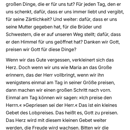
großen Dinge, die er für uns tut? Für jeden Tag, den er
uns schenkt, dafür, dass er uns immer liebt und vergibt,
für seine Zärtlichkeit? Und weiter: dafür, dass er uns
seine Mutter gegeben hat, für die Brüder und
Schwestern, die er auf unseren Weg stellt; dafür, dass
er den Himmel für uns geöffnet hat? Danken wir Gott,
preisen wir Gott für diese Dinge?
Wenn wir das Gute vergessen, verkleinert sich das
Herz. Doch wenn wir uns wie Maria an das Große
erinnern, das der Herr vollbringt, wenn wir ihn
wenigstens einmal am Tag in seiner Größe preisen,
dann machen wir einen großen Schritt nach vorn.
Einmal am Tag können wir sagen: »Ich preise den
Herrn.« »Gepriesen sei der Herr.« Das ist ein kleines
Gebet des Lobpreises. Das heißt es, Gott zu preisen.
Das Herz wird mit diesem kleinen Gebet weiter
werden, die Freude wird wachsen. Bitten wir die