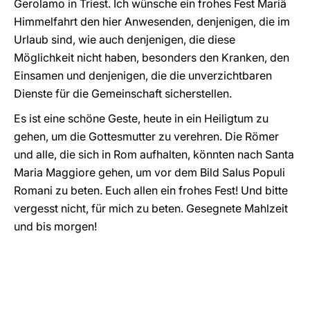
Gerolamo in Triest. Ich wünsche ein frohes Fest Mariä
Himmelfahrt den hier Anwesenden, denjenigen, die im
Urlaub sind, wie auch denjenigen, die diese
Möglichkeit nicht haben, besonders den Kranken, den
Einsamen und denjenigen, die die unverzichtbaren
Dienste für die Gemeinschaft sicherstellen.
Es ist eine schöne Geste, heute in ein Heiligtum zu
gehen, um die Gottesmutter zu verehren. Die Römer
und alle, die sich in Rom aufhalten, könnten nach Santa
Maria Maggiore gehen, um vor dem Bild Salus Populi
Romani zu beten. Euch allen ein frohes Fest! Und bitte
vergesst nicht, für mich zu beten. Gesegnete Mahlzeit
und bis morgen!