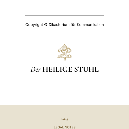
Copyright © Dikasterium für Kommunikation
Der
HEILIGE STUHL
FAQ
LEGAL NOTES