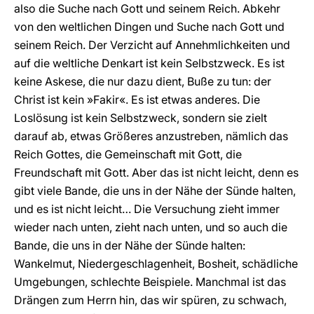
also die Suche nach Gott und seinem Reich. Abkehr
von den weltlichen Dingen und Suche nach Gott und
seinem Reich. Der Verzicht auf Annehmlichkeiten und
auf die weltliche Denkart ist kein Selbstzweck. Es ist
keine Askese, die nur dazu dient, Buße zu tun: der
Christ ist kein »Fakir«. Es ist etwas anderes. Die
Loslösung ist kein Selbstzweck, sondern sie zielt
darauf ab, etwas Größeres anzustreben, nämlich das
Reich Gottes, die Gemeinschaft mit Gott, die
Freundschaft mit Gott. Aber das ist nicht leicht, denn es
gibt viele Bande, die uns in der Nähe der Sünde halten,
und es ist nicht leicht… Die Versuchung zieht immer
wieder nach unten, zieht nach unten, und so auch die
Bande, die uns in der Nähe der Sünde halten:
Wankelmut, Niedergeschlagenheit, Bosheit, schädliche
Umgebungen, schlechte Beispiele. Manchmal ist das
Drängen zum Herrn hin, das wir spüren, zu schwach,