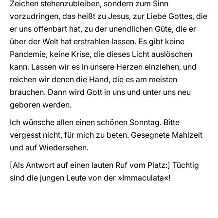
Zeichen stehenzubleiben, sondern zum Sinn
vorzudringen, das heißt zu Jesus, zur Liebe Gottes, die
er uns offenbart hat, zu der unendlichen Güte, die er
über der Welt hat erstrahlen lassen. Es gibt keine
Pandemie, keine Krise, die dieses Licht auslöschen
kann. Lassen wir es in unsere Herzen einziehen, und
reichen wir denen die Hand, die es am meisten
brauchen. Dann wird Gott in uns und unter uns neu
geboren werden.
Ich wünsche allen einen schönen Sonntag. Bitte
vergesst nicht, für mich zu beten. Gesegnete Mahlzeit
und auf Wiedersehen.
[Als Antwort auf einen lauten Ruf vom Platz:] Tüchtig
sind die jungen Leute von der »Immaculata«!