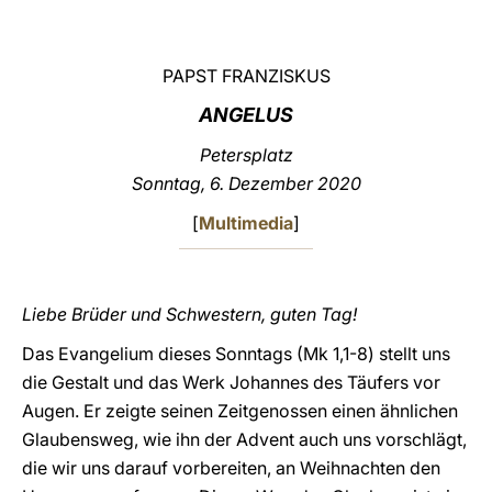
LATINE
PAPST FRANZISKUS
ANGELUS
Petersplatz
Sonntag, 6. Dezember 2020
[
Multimedia
]
Liebe Brüder und Schwestern, guten Tag!
Das Evangelium dieses Sonntags (Mk 1,1-8) stellt uns
die Gestalt und das Werk Johannes des Täufers vor
Augen. Er zeigte seinen Zeitgenossen einen ähnlichen
Glaubensweg, wie ihn der Advent auch uns vorschlägt,
die wir uns darauf vorbereiten, an Weihnachten den