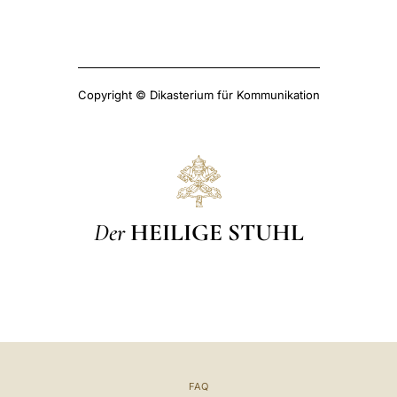
Copyright © Dikasterium für Kommunikation
Der
HEILIGE STUHL
FAQ