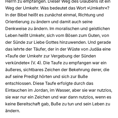
Herrn zu empfangen. Dieser Weg des Glaubens ist ein
Weg der Umkehr. Was bedeutet das Wort »Umkehr«?
In der Bibel heißt es zunächst einmal, Richtung und
Orientierung zu ändern und damit auch seine
Denkweise zu ändern. Im moralischen und geistlichen
Leben heißt Umkehr, sich vom Bösen zum Guten, von
der Sünde zur Liebe Gottes hinzuwenden. Und gerade
das lehrte der Täufer, der in der Wüste von Judäa eine
»Taufe der Umkehr zur Vergebung der Sünden
verkündete« (V. 4). Die Taufe zu empfangen war ein
äußeres, sichtbares Zeichen der Bekehrung derer, die
auf seine Predigt hörten und sich zur Buße
entschlossen. Diese Taufe erfolgte durch das
Eintauchen im Jordan, im Wasser, aber sie war nutzlos,
sie war nur ein Zeichen und war dann nutzlos, wenn es
keine Bereitschaft gab, Buße zu tun und sein Leben zu
ändern.