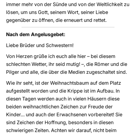
immer mehr von der Sünde und von der Weltlichkeit zu
lösen, um uns Gott, seinem Wort, seiner Liebe
gegenüber zu öffnen, die erneuert und rettet.
Nach dem Angelusgebet:
Liebe Brüder und Schwestern!
Von Herzen grüße ich euch alle hier – bei diesem
schlechten Wetter, ihr seid mutig! –, die Römer und die
Pilger und alle, die über die Medien zugeschaltet sind.
Wie ihr seht, ist der Weihnachtsbaum auf dem Platz
aufgestellt worden und die Krippe ist im Aufbau. In
diesen Tagen werden auch in vielen Häusern diese
beiden weihnachtlichen Zeichen zur Freude der
Kinder… und auch der Erwachsenen vorbereitet! Sie
sind Zeichen der Hoffnung, besonders in diesen
schwierigen Zeiten. Achten wir darauf, nicht beim