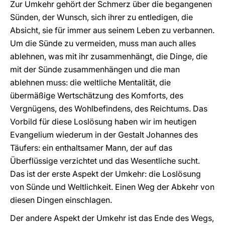
Zur Umkehr gehört der Schmerz über die begangenen
Sünden, der Wunsch, sich ihrer zu entledigen, die
Absicht, sie für immer aus seinem Leben zu verbannen.
Um die Sünde zu vermeiden, muss man auch alles
ablehnen, was mit ihr zusammenhängt, die Dinge, die
mit der Sünde zusammenhängen und die man
ablehnen muss: die weltliche Mentalität, die
übermäßige Wertschätzung des Komforts, des
Vergnügens, des Wohlbefindens, des Reichtums. Das
Vorbild für diese Loslösung haben wir im heutigen
Evangelium wiederum in der Gestalt Johannes des
Täufers: ein enthaltsamer Mann, der auf das
Überflüssige verzichtet und das Wesentliche sucht.
Das ist der erste Aspekt der Umkehr: die Loslösung
von Sünde und Weltlichkeit. Einen Weg der Abkehr von
diesen Dingen einschlagen.
Der andere Aspekt der Umkehr ist das Ende des Wegs,