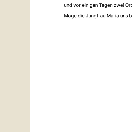
und vor einigen Tagen zwei Or
Möge die Jungfrau Maria uns be