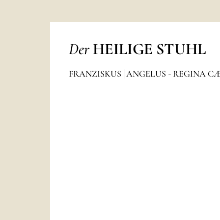
Der
HEILIGE STUHL
FRANZISKUS
ANGELUS - REGINA C