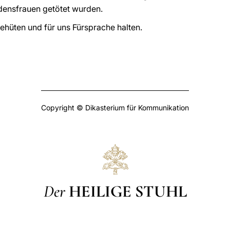
densfrauen getötet wurden.
hüten und für uns Fürsprache halten.
Copyright © Dikasterium für Kommunikation
Der
HEILIGE STUHL