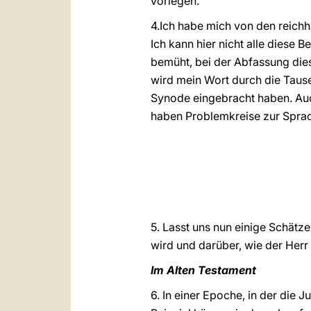
vorlegen.
4.Ich habe mich von den reich
Ich kann hier nicht alle diese
bemüht, bei der Abfassung die
wird mein Wort durch die Tause
Synode eingebracht haben. Auc
haben Problemkreise zur Sprac
5. Lasst uns nun einige Schätz
wird und darüber, wie der Herr
Im Alten Testament
6. In einer Epoche, in der die 