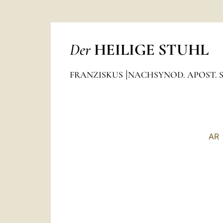
Der
HEILIGE STUHL
FRANZISKUS
NACHSYNOD. APOST. 
AR