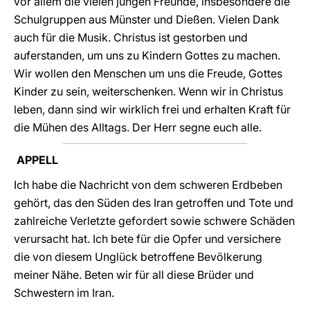
vor allem die vielen jungen Freunde, insbesondere die
Schulgruppen aus Münster und Dießen. Vielen Dank
auch für die Musik. Christus ist gestorben und
auferstanden, um uns zu Kindern Gottes zu machen.
Wir wollen den Menschen um uns die Freude, Gottes
Kinder zu sein, weiterschenken. Wenn wir in Christus
leben, dann sind wir wirklich frei und erhalten Kraft für
die Mühen des Alltags. Der Herr segne euch alle.
APPELL
Ich habe die Nachricht von dem schweren Erdbeben
gehört, das den Süden des Iran getroffen und Tote und
zahlreiche Verletzte gefordert sowie schwere Schäden
verursacht hat. Ich bete für die Opfer und versichere
die von diesem Unglück betroffene Bevölkerung
meiner Nähe. Beten wir für all diese Brüder und
Schwestern im Iran.