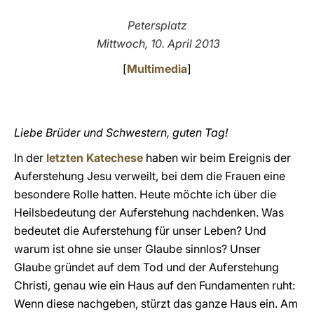
LATINE
Petersplatz
Mittwoch, 10. April 2013
[
Multimedia
]
Liebe Brüder und Schwestern, guten Tag!
In der
letzten Katechese
haben wir beim Ereignis der
Auferstehung Jesu verweilt, bei dem die Frauen eine
besondere Rolle hatten. Heute möchte ich über die
Heilsbedeutung der Auferstehung nachdenken. Was
bedeutet die Auferstehung für unser Leben? Und
warum ist ohne sie unser Glaube sinnlos? Unser
Glaube gründet auf dem Tod und der Auferstehung
Christi, genau wie ein Haus auf den Fundamenten ruht:
Wenn diese nachgeben, stürzt das ganze Haus ein. Am