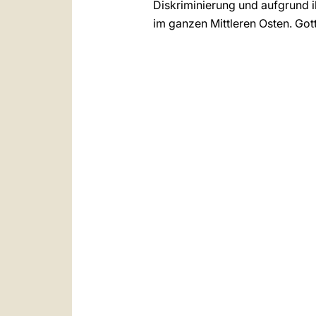
Diskriminierung und aufgrund ih
im ganzen Mittleren Osten. Got