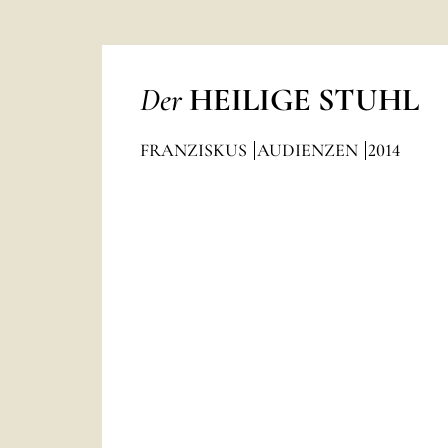
Der
HEILIGE STUHL
FRANZISKUS
AUDIENZEN
2014