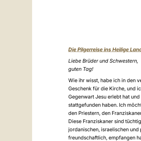
Die Pilgerreise ins Heilige La
Liebe Brüder und Schwestern,
guten Tag!
Wie ihr wisst, habe ich in den
Geschenk für die Kirche, und ic
Gegenwart Jesu erlebt hat und
stattgefunden haben. Ich möcht
den Priestern, den Franziskan
Diese Franziskaner sind tüchtig
jordanischen, israelischen und 
freundschaftlich, empfangen h