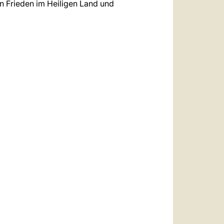
en Frieden im Heiligen Land und