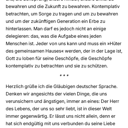
bewahren und die Zukunft zu bewahren. Kontemplativ
betrachten, um Sorge zu tragen und um zu bewahren
und um der zukünftigen Generation ein Erbe zu
hinterlassen. Man darf es jedoch nicht an einige
delegieren: das, was die Aufgabe eines jeden
Menschen ist. Jeder von uns kann und muss ein »Hüter
des gemeinsamen Hauses« werden, der in der Lage ist,
Gott zu loben für seine Geschöpfe, die Geschöpfe
kontemplativ zu betrachten und sie zu schützen.
* * *
Herzlich grüße ich die Gläubigen deutscher Sprache.
Denken wir angesichts der vielen Dinge, die uns
verunsichern und ängstigen, immer an eines: Der Herr
des Lebens, der uns so sehr liebt, ist in dieser Welt
immer gegenwärtig. Er lässt uns nicht allein, denn er
hat sich endgültig mit uns verbunden du seine Liebe