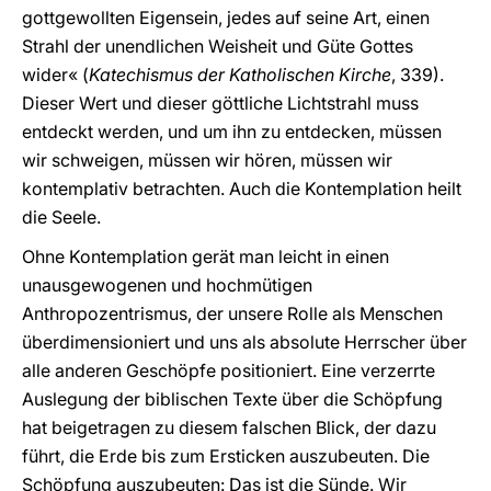
gottgewollten Eigensein, jedes auf seine Art, einen
Strahl der unendlichen Weisheit und Güte Gottes
wider« (
Katechismus der Katholischen Kirche
, 339).
Dieser Wert und dieser göttliche Lichtstrahl muss
entdeckt werden, und um ihn zu entdecken, müssen
wir schweigen, müssen wir hören, müssen wir
kontemplativ betrachten. Auch die Kontemplation heilt
die Seele.
Ohne Kontemplation gerät man leicht in einen
unausgewogenen und hochmütigen
Anthropozentrismus, der unsere Rolle als Menschen
überdimensioniert und uns als absolute Herrscher über
alle anderen Geschöpfe positioniert. Eine verzerrte
Auslegung der biblischen Texte über die Schöpfung
hat beigetragen zu diesem falschen Blick, der dazu
führt, die Erde bis zum Ersticken auszubeuten. Die
Schöpfung auszubeuten: Das ist die Sünde. Wir