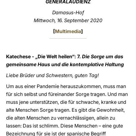
GENERALAUDIENZ
LATINE
Damasus-Hof
Mittwoch, 16. September 2020
[
Multimedia
]
Katechese - „Die Welt heilen“: 7.
Die Sorge um das
gemeinsame Haus und die kontemplative Haltung
Liebe Brüder und Schwestern, guten Tag!
Um aus einer Pandemie herauszukommen, muss man
für sich selbst und füreinander Sorge tragen. Und man
muss jene unterstützen, die für schwache, kranke und
alte Menschen Sorge tragen. Es gibt die Gewohnheit,
die alten Menschen zu vernachlässigen, allein zu
lassen: Das ist schlimm. Diese Menschen – eine gute
Bezeichnung für sie ist der spanische Begriff