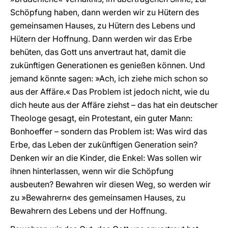
Schöpfung haben, dann werden wir zu Hütern des
gemeinsamen Hauses, zu Hütern des Lebens und
Hütern der Hoffnung. Dann werden wir das Erbe
behüten, das Gott uns anvertraut hat, damit die
zukünftigen Generationen es genießen können. Und
jemand könnte sagen: »Ach, ich ziehe mich schon so
aus der Affäre.« Das Problem ist jedoch nicht, wie du
dich heute aus der Affäre ziehst – das hat ein deutscher
Theologe gesagt, ein Protestant, ein guter Mann:
Bonhoeffer – sondern das Problem ist: Was wird das
Erbe, das Leben der zukünftigen Generation sein?
Denken wir an die Kinder, die Enkel: Was sollen wir
ihnen hinterlassen, wenn wir die Schöpfung
ausbeuten? Bewahren wir diesen Weg, so werden wir
zu »Bewahrern« des gemeinsamen Hauses, zu
Bewahrern des Lebens und der Hoffnung.