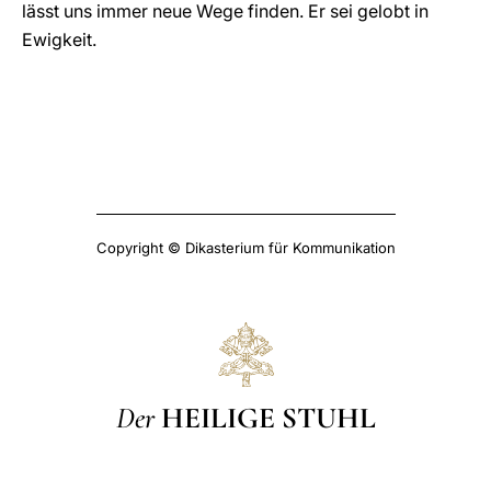
lässt uns immer neue Wege finden. Er sei gelobt in
Ewigkeit.
Copyright © Dikasterium für Kommunikation
Der
HEILIGE STUHL