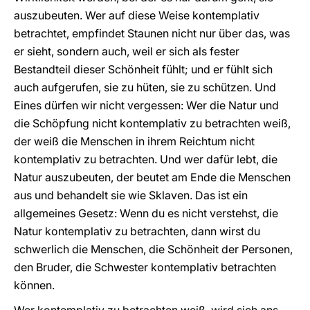
auszubeuten. Wer auf diese Weise kontemplativ
betrachtet, empfindet Staunen nicht nur über das, was
er sieht, sondern auch, weil er sich als fester
Bestandteil dieser Schönheit fühlt; und er fühlt sich
auch aufgerufen, sie zu hüten, sie zu schützen. Und
Eines dürfen wir nicht vergessen: Wer die Natur und
die Schöpfung nicht kontemplativ zu betrachten weiß,
der weiß die Menschen in ihrem Reichtum nicht
kontemplativ zu betrachten. Und wer dafür lebt, die
Natur auszubeuten, der beutet am Ende die Menschen
aus und behandelt sie wie Sklaven. Das ist ein
allgemeines Gesetz: Wenn du es nicht verstehst, die
Natur kontemplativ zu betrachten, dann wirst du
schwerlich die Menschen, die Schönheit der Personen,
den Bruder, die Schwester kontemplativ betrachten
können.