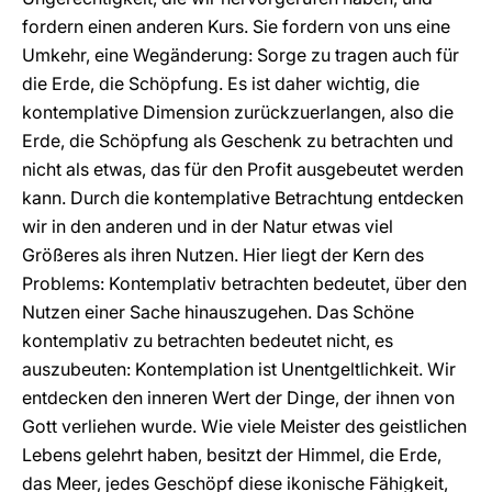
fordern einen anderen Kurs. Sie fordern von uns eine
Umkehr, eine Wegänderung: Sorge zu tragen auch für
die Erde, die Schöpfung. Es ist daher wichtig, die
kontemplative Dimension zurückzuerlangen, also die
Erde, die Schöpfung als Geschenk zu betrachten und
nicht als etwas, das für den Profit ausgebeutet werden
kann. Durch die kontemplative Betrachtung entdecken
wir in den anderen und in der Natur etwas viel
Größeres als ihren Nutzen. Hier liegt der Kern des
Problems: Kontemplativ betrachten bedeutet, über den
Nutzen einer Sache hinauszugehen. Das Schöne
kontemplativ zu betrachten bedeutet nicht, es
auszubeuten: Kontemplation ist Unentgeltlichkeit. Wir
entdecken den inneren Wert der Dinge, der ihnen von
Gott verliehen wurde. Wie viele Meister des geistlichen
Lebens gelehrt haben, besitzt der Himmel, die Erde,
das Meer, jedes Geschöpf diese ikonische Fähigkeit,