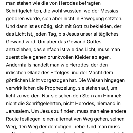
man stehen wie die von Herodes befragten
Schriftgelehrten, die wohl wussten, wo der Messias
geboren wurde, sich aber nicht in Bewegung setzten.
Und dann ist es nötig, sich mit Gott zu bekleiden, der
das Licht ist, jeden Tag, bis Jesus unser alltägliches
Gewand wird. Um aber das Gewand Gottes
anzuziehen, das einfach ist wie das Licht, muss man
zuerst die eigenen prunkvollen Kleider ablegen.
Andernfalls handelt man wie Herodes, der den
irdischen Glanz des Erfolges und der Macht dem
göttlichen Licht vorgezogen hat. Die Weisen hingegen
verwirklichen die Prophezeiung, sie stehen auf, um
licht zu werden. Nur sie sehen den Stern am Himmel:
nicht die Schriftgelehrten, nicht Herodes, niemand in
Jerusalem. Um Jesus zu finden, muss man eine andere
Route festlegen, einen alternativen Weg gehen, seinen
Weg, den Weg der demütigen Liebe. Und man muss