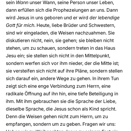
sein
Wann
unser Wann, seine Person unser Leben,
dann erfüllen sich die Prophezeiungen an uns. Dann
wird Jesus in uns geboren und er wird
der lebendige
Gott für mich
. Heute, liebe Brüder und Schwestern,
sind wir eingeladen, die Weisen nachzuahmen. Sie
diskutieren nicht, nein, sie gehen; sie bleiben nicht
stehen, um zu schauen, sondern treten in das Haus
Jesu ein; sie stellen sich nicht in den Mittelpunkt,
sondern werfen sich vor ihm nieder, der die Mitte ist;
sie versteifen sich nicht auf ihre Pläne, sondern stellen
sich darauf ein, andere Wege zu gehen. In ihrem Tun
zeigt sich eine enge Verbindung zum Herrn, eine
radikale Öffnung auf ihn hin, eine tiefe Beteiligung in
ihm. Mit ihm gebrauchen sie die Sprache der Liebe,
dieselbe Sprache, die Jesus schon als Kind spricht.
Denn die Weisen gehen nicht zum Herrn, um zu
empfangen, sondern um zu geben. Fragen wir uns: