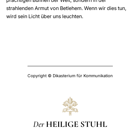
prächtigen Bühnen der Welt, sondern in der
strahlenden Armut von Betlehem. Wenn wir dies tun,
wird sein Licht über uns leuchten.
Copyright © Dikasterium für Kommunikation
Der
HEILIGE STUHL