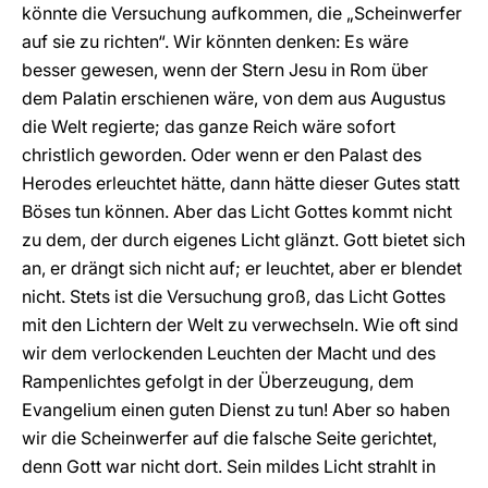
könnte die Versuchung aufkommen, die „Scheinwerfer
auf sie zu richten“. Wir könnten denken: Es wäre
besser gewesen, wenn der Stern Jesu in Rom über
dem Palatin erschienen wäre, von dem aus Augustus
die Welt regierte; das ganze Reich wäre sofort
christlich geworden. Oder wenn er den Palast des
Herodes erleuchtet hätte, dann hätte dieser Gutes statt
Böses tun können. Aber das Licht Gottes kommt nicht
zu dem, der durch eigenes Licht glänzt. Gott bietet sich
an, er drängt sich nicht auf; er leuchtet, aber er blendet
nicht. Stets ist die Versuchung groß, das Licht Gottes
mit den Lichtern der Welt zu verwechseln. Wie oft sind
wir dem verlockenden Leuchten der Macht und des
Rampenlichtes gefolgt in der Überzeugung, dem
Evangelium einen guten Dienst zu tun! Aber so haben
wir die Scheinwerfer auf die falsche Seite gerichtet,
denn Gott war nicht dort. Sein mildes Licht strahlt in