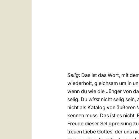
Selig
: Das ist das Wort, mit de
wiederholt, gleichsam um in un
wenn du wie die Jünger von dam
selig. Du
wirst
nicht selig sein,
nicht als Katalog von äußeren 
kennen muss. Das ist es nicht. 
Freude dieser Seligpreisung zu
treuen Liebe Gottes, der uns n