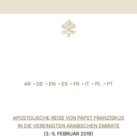
AR
-
DE
-
EN
-
ES
-
FR
-
IT
-
PL
-
PT
APOSTOLISCHE REISE VON PAPST FRANZISKUS
IN DIE VEREINIGTEN ARABISCHEN EMIRATE
(3.-5. FEBRUAR 2019)