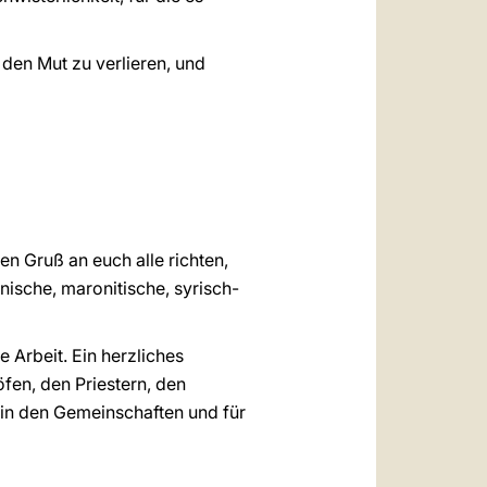
den Mut zu verlieren, und
hen Gruß an euch alle richten,
inische, maronitische, syrisch-
e Arbeit. Ein herzliches
en, den Priestern, den
 in den Gemeinschaften und für