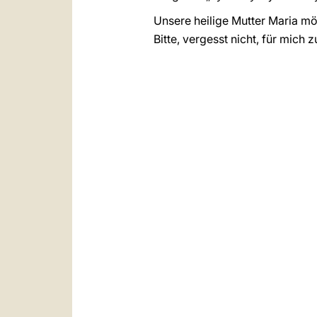
Unsere heilige Mutter Maria mö
Bitte, vergesst nicht, für mich 