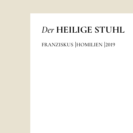
Der
HEILIGE STUHL
FRANZISKUS
HOMILIEN
2019