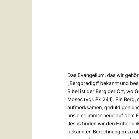
Das Evangelium, das wir gehör
„Bergpredigt“ bekannt und bes
Bibel ist der Berg der Ort, wo 
Moses (vgl.
Ex
24,1). Ein Berg
aufmerksamen, geduldigen und 
uns eine immer neue auf dem E
Jesus finden wir den Höhepunkt
bekannten Berechnungen zu über