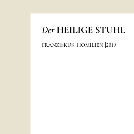
Der
HEILIGE STUHL
FRANZISKUS
HOMILIEN
2019