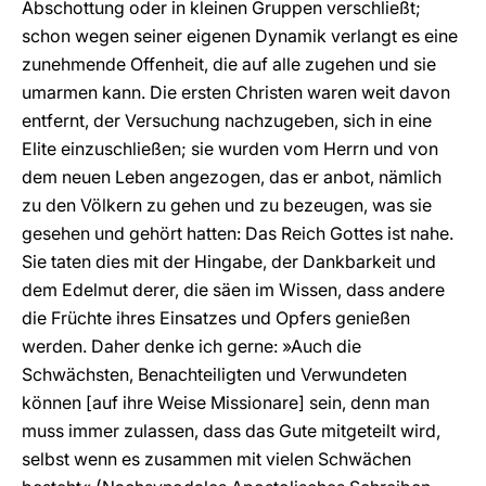
Abschottung oder in kleinen Gruppen verschließt;
schon wegen seiner eigenen Dynamik verlangt es eine
zunehmende Offenheit, die auf alle zugehen und sie
umarmen kann. Die ersten Christen waren weit davon
entfernt, der Versuchung nachzugeben, sich in eine
Elite einzuschließen; sie wurden vom Herrn und von
dem neuen Leben angezogen, das er anbot, nämlich
zu den Völkern zu gehen und zu bezeugen, was sie
gesehen und gehört hatten: Das Reich Gottes ist nahe.
Sie taten dies mit der Hingabe, der Dankbarkeit und
dem Edelmut derer, die säen im Wissen, dass andere
die Früchte ihres Einsatzes und Opfers genießen
werden. Daher denke ich gerne: »Auch die
Schwächsten, Benachteiligten und Verwundeten
können [auf ihre Weise Missionare] sein, denn man
muss immer zulassen, dass das Gute mitgeteilt wird,
selbst wenn es zusammen mit vielen Schwächen