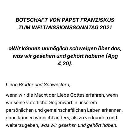
LATINE
BOTSCHAFT VON PAPST FRANZISKUS
ZUM WELTMISSIONSSONNTAG 2021
»Wir können unmöglich schweigen über das,
was wir gesehen und gehört haben« (Apg
4,20).
Liebe Brüder und Schwestern,
wenn wir die Macht der Liebe Gottes erfahren, wenn
wir seine väterliche Gegenwart in unserem
persönlichen und gemeinschaftlichen Leben erkennen,
dann können wir nicht anders, als zu verkünden und
weiterzugeben,
was wir gesehen und gehört haben
.