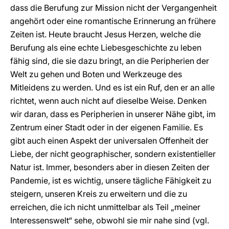
dass die Berufung zur Mission nicht der Vergangenheit
angehört oder eine romantische Erinnerung an frühere
Zeiten ist. Heute braucht Jesus Herzen, welche die
Berufung als eine echte Liebesgeschichte zu leben
fähig sind, die sie dazu bringt, an die Peripherien der
Welt zu gehen und Boten und Werkzeuge des
Mitleidens zu werden. Und es ist ein Ruf, den er an alle
richtet, wenn auch nicht auf dieselbe Weise. Denken
wir daran, dass es Peripherien in unserer Nähe gibt, im
Zentrum einer Stadt oder in der eigenen Familie. Es
gibt auch einen Aspekt der universalen Offenheit der
Liebe, der nicht geographischer, sondern existentieller
Natur ist. Immer, besonders aber in diesen Zeiten der
Pandemie, ist es wichtig, unsere tägliche Fähigkeit zu
steigern, unseren Kreis zu erweitern und die zu
erreichen, die ich nicht unmittelbar als Teil „meiner
Interessenswelt“ sehe, obwohl sie mir nahe sind (vgl.