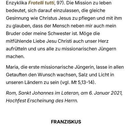
Enzyklika
Fratelli tutti
, 97). Die Mission zu leben
bedeutet, sich darauf einzulassen, die gleiche
Gesinnung wie Christus Jesus zu pflegen und mit ihm
zu glauben, dass der Mensch neben mir auch mein
Bruder oder meine Schwester ist. Möge die
mitfühlende Liebe Jesu Christi auch unser Herz
aufrütteln und uns alle zu missionarischen Jüngern
machen.
Maria, die erste missionarische Jüngerin, lasse in allen
Getauften den Wunsch wachsen, Salz und Licht in
unseren Ländern zu sein (vgl.
Mt
5,13-14).
Rom, Sankt Johannes im Lateran, am 6. Januar 2021,
Hochfest Erscheinung des Herrn.
FRANZISKUS