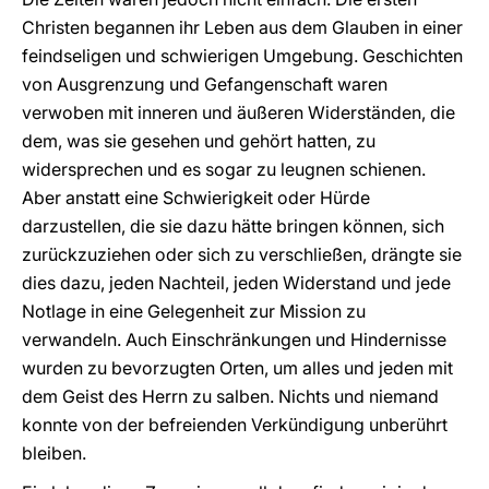
Christen begannen ihr Leben aus dem Glauben in einer
feindseligen und schwierigen Umgebung. Geschichten
von Ausgrenzung und Gefangenschaft waren
verwoben mit inneren und äußeren Widerständen, die
dem, was sie gesehen und gehört hatten, zu
widersprechen und es sogar zu leugnen schienen.
Aber anstatt eine Schwierigkeit oder Hürde
darzustellen, die sie dazu hätte bringen können, sich
zurückzuziehen oder sich zu verschließen, drängte sie
dies dazu, jeden Nachteil, jeden Widerstand und jede
Notlage in eine Gelegenheit zur Mission zu
verwandeln. Auch Einschränkungen und Hindernisse
wurden zu bevorzugten Orten, um alles und jeden mit
dem Geist des Herrn zu salben. Nichts und niemand
konnte von der befreienden Verkündigung unberührt
bleiben.