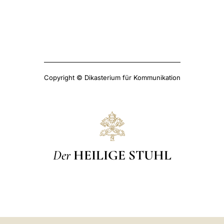
Copyright © Dikasterium für Kommunikation
Der
HEILIGE STUHL