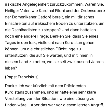
irakische Angelegenheit zurückzukommen: Wären Sie,
Heiliger Vater, wie Kardinal Filoni und der Ordensobere
der Domenikaner Cadoré bereit, ein militärisches
Einschreiten auf irakischem Boden zu unterstützen, um
die Dschihadisten zu stoppen? Und dann hatte ich
noch eine andere Frage: Denken Sie, dass Sie eines
Tages in den Irak, vielleicht nach Kurdistan gehen
können, um die christlichen Flüchtlinge zu
unterstützen, die auf Sie warten, und mit ihnen in
diesem Land zu beten, wo sie seit zweitausend Jahren
leben?
(
Papst
Franziskus)
Danke. Ich war kürzlich mit dem Präsidenten
Kurdistans zusammen, und er hatte eine sehr klare
Vorstellung von der Situation, wie eine Lösung zu
finden wäre… Aber das war vor diesem letzten Angriff.