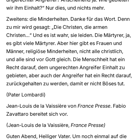
wir ihm Einhalt?“ Nur dies, und nichts mehr.
Zweitens: die Minderheiten. Danke für das Wort. Denn
zu mir wird gesagt: „Die Christen, die armen
Christen…“ Und es ist wahr, sie leiden. Die Märtyrer, ja,
es gibt viele Märtyrer. Aber hier gibt es Frauen und
Männer, religiöse Minderheiten, nicht alle christlich,
und alle sind vor Gott gleich. Die Menschheit hat ein
Recht darauf, dem ungerechten Angreifer Einhalt zu
gebieten, aber auch der Angreifer hat ein Recht darauf,
zurückgehalten zu werden, damit er nicht Böses tut.
(Pater Lombardi)
Jean-Louis de la Vaissière von
France Presse
. Fabio
Zavattaro bereitet sich vor.
(Jean-Louis de la Vaissière,
France Presse)
Guten Abend, Heiliger Vater. Um noch einmal auf die