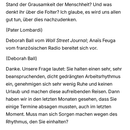
Stand der Grausamkeit der Menschheit? Und was
denkt ihr über die Folter? Ich glaube, es wird uns allen
gut tun, über dies nachzudenken.
(Pater Lombardi)
Deborah Ball vom
Wall Street Journal
; Anaïs Feuga
vom französischen Radio bereitet sich vor.
(Deborah Ball)
Danke. Unsere Frage lautet: Sie halten einen sehr, sehr
beanspruchenden, dicht gedrängten Arbeitsrhythmus
ein, genehmigen sich sehr wenig Ruhe und keinen
Urlaub und machen diese aufreibenden Reisen. Dann
haben wir in den letzten Monaten gesehen, dass Sie
einige Termine absagen mussten, auch im letzten
Moment. Muss man sich Sorgen machen wegen des
Rhythmus, den Sie einhalten?