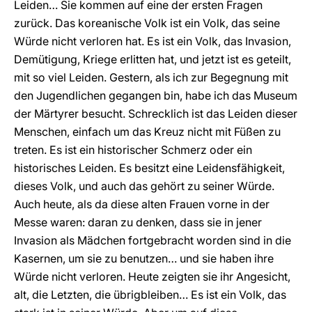
Leiden… Sie kommen auf eine der ersten Fragen
zurück. Das koreanische Volk ist ein Volk, das seine
Würde nicht verloren hat. Es ist ein Volk, das Invasion,
Demütigung, Kriege erlitten hat, und jetzt ist es geteilt,
mit so viel Leiden. Gestern, als ich zur Begegnung mit
den Jugendlichen gegangen bin, habe ich das Museum
der Märtyrer besucht. Schrecklich ist das Leiden dieser
Menschen, einfach um das Kreuz nicht mit Füßen zu
treten. Es ist ein historischer Schmerz oder ein
historisches Leiden. Es besitzt eine Leidensfähigkeit,
dieses Volk, und auch das gehört zu seiner Würde.
Auch heute, als da diese alten Frauen vorne in der
Messe waren: daran zu denken, dass sie in jener
Invasion als Mädchen fortgebracht worden sind in die
Kasernen, um sie zu benutzen… und sie haben ihre
Würde nicht verloren. Heute zeigten sie ihr Angesicht,
alt, die Letzten, die übrigbleiben… Es ist ein Volk, das