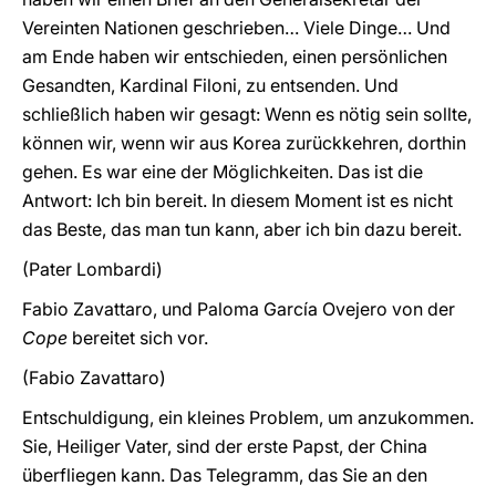
Vereinten Nationen geschrieben… Viele Dinge… Und
am Ende haben wir entschieden, einen persönlichen
Gesandten, Kardinal Filoni, zu entsenden. Und
schließlich haben wir gesagt: Wenn es nötig sein sollte,
können wir, wenn wir aus Korea zurückkehren, dorthin
gehen. Es war eine der Möglichkeiten. Das ist die
Antwort: Ich bin bereit. In diesem Moment ist es nicht
das Beste, das man tun kann, aber ich bin dazu bereit.
(Pater Lombardi)
Fabio Zavattaro, und Paloma García Ovejero von der
Cope
bereitet sich vor.
(Fabio Zavattaro)
Entschuldigung, ein kleines Problem, um anzukommen.
Sie, Heiliger Vater, sind der erste Papst, der China
überfliegen kann. Das Telegramm, das Sie an den