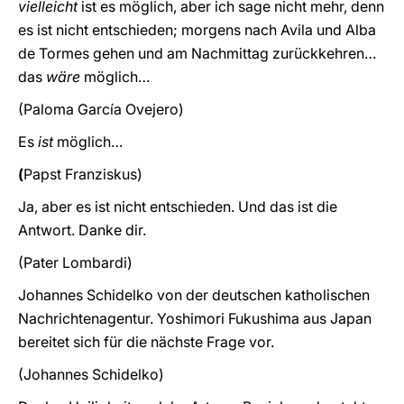
vielleicht
ist es möglich, aber ich sage nicht mehr, denn
es ist nicht entschieden; morgens nach Avila und Alba
de Tormes gehen und am Nachmittag zurückkehren…
das
wäre
möglich…
(Paloma García Ovejero)
Es
ist
möglich…
(
Papst
Franziskus)
Ja, aber es ist nicht entschieden. Und das ist die
Antwort. Danke dir.
(Pater Lombardi)
Johannes Schidelko von der deutschen katholischen
Nachrichtenagentur. Yoshimori Fukushima aus Japan
bereitet sich für die nächste Frage vor.
(Johannes Schidelko)