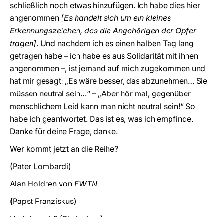
schließlich noch etwas hinzufügen. Ich habe dies hier
angenommen
[Es handelt sich um ein kleines
Erkennungszeichen, das die Angehörigen der Opfer
tragen]
. Und nachdem ich es einen halben Tag lang
getragen habe – ich habe es aus Solidarität mit ihnen
angenommen –, ist jemand auf mich zugekommen und
hat mir gesagt: „Es wäre besser, das abzunehmen… Sie
müssen neutral sein…“ – „Aber hör mal, gegenüber
menschlichem Leid kann man nicht neutral sein!“ So
habe ich geantwortet. Das ist es, was ich empfinde.
Danke für deine Frage, danke.
Wer kommt jetzt an die Reihe?
(Pater Lombardi)
Alan Holdren von
EWTN
.
(
Papst
Franziskus)