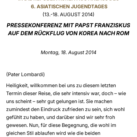
6. ASIATISCHEN JUGENDTAGES
LATINE
(13.-18. AUGUST 2014)
PRESSEKONFERENZ MIT PAPST FRANZISKUS
AUF DEM RÜCKFLUG VON KOREA NACH ROM
Montag, 18. August 2014
(Pater Lombardi)
Heiligkeit, willkommen bei uns zu diesem letzten
Termin dieser Reise, die sehr intensiv war, doch – wie
uns scheint – sehr gut gelungen ist. Sie machen
zumindest den Eindruck zufrieden zu sein, sich wohl
gefühlt zu haben, und darüber sind wir sehr froh
gewesen. Nun, für diese Begegnung, die wohl im
gleichen Stil ablaufen wird wie die beiden