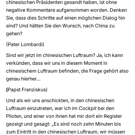
chinesischen Präsidenten gesandt haben, ist ohne
negative Kommentare aufgenommen worden. Denken
Sie, dass dies Schritte auf einen möglichen Dialog hin
sind? Und hätten Sie den Wunsch, nach China zu
gehen?
(Pater Lombardi)
Sind wir jetzt im chinesischen Luftraum? Ja, ich kann
verkünden, dass wir uns in diesem Moment in
chinesischem Luftraum befinden, die Frage gehört also
genau hierher…
(
Papst
Franziskus)
Und als wir uns anschickten, in den chinesischen
Luftraum einzutreten, war ich im
Cockpit
bei den
Piloten, und einer von ihnen hat mir dort ein Register
gezeigt und gesagt: „Es sind noch zehn Minuten bis
zum Eintritt in den chinesischen Luftraum, wir müssen