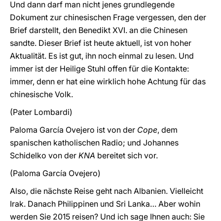
Und dann darf man nicht jenes grundlegende
Dokument zur chinesischen Frage vergessen, den der
Brief darstellt, den Benedikt XVI. an die Chinesen
sandte. Dieser Brief ist heute aktuell, ist von hoher
Aktualität. Es ist gut, ihn noch einmal zu lesen. Und
immer ist der Heilige Stuhl offen für die Kontakte:
immer, denn er hat eine wirklich hohe Achtung für das
chinesische Volk.
(Pater Lombardi)
Paloma García Ovejero ist von der
Cope
, dem
spanischen katholischen Radio; und Johannes
Schidelko von der
KNA
bereitet sich vor.
(Paloma García Ovejero)
Also, die nächste Reise geht nach Albanien. Vielleicht
Irak. Danach Philippinen und Sri Lanka… Aber wohin
werden Sie 2015 reisen? Und ich sage Ihnen auch: Sie