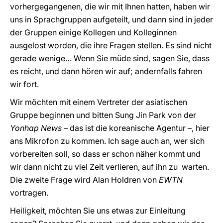
vorhergegangenen, die wir mit Ihnen hatten, haben wir
uns in Sprachgruppen aufgeteilt, und dann sind in jeder
der Gruppen einige Kollegen und Kolleginnen
ausgelost worden, die ihre Fragen stellen. Es sind nicht
gerade wenige… Wenn Sie müde sind, sagen Sie, dass
es reicht, und dann hören wir auf; andernfalls fahren
wir fort.
Wir möchten mit einem Vertreter der asiatischen
Gruppe beginnen und bitten Sung Jin Park von der
Yonhap News
– das ist die koreanische Agentur –, hier
ans Mikrofon zu kommen. Ich sage auch an, wer sich
vorbereiten soll, so dass er schon näher kommt und
wir dann nicht zu viel Zeit verlieren, auf ihn zu warten.
Die zweite Frage wird Alan Holdren von
EWTN
vortragen.
Heiligkeit, möchten Sie uns etwas zur Einleitung