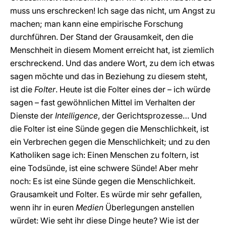
muss uns erschrecken! Ich sage das nicht, um Angst zu
machen; man kann eine empirische Forschung
durchführen. Der Stand der Grausamkeit, den die
Menschheit in diesem Moment erreicht hat, ist ziemlich
erschreckend. Und das andere Wort, zu dem ich etwas
sagen möchte und das in Beziehung zu diesem steht,
ist die
Folter
. Heute ist die Folter eines der – ich würde
sagen – fast gewöhnlichen Mittel im Verhalten der
Dienste der
Intelligence
, der Gerichtsprozesse… Und
die Folter ist eine Sünde gegen die Menschlichkeit, ist
ein Verbrechen gegen die Menschlichkeit; und zu den
Katholiken sage ich: Einen Menschen zu foltern, ist
eine Todsünde, ist eine schwere Sünde! Aber mehr
noch: Es ist eine Sünde gegen die Menschlichkeit.
Grausamkeit und Folter. Es würde mir sehr gefallen,
wenn ihr in euren
Medien
Überlegungen anstellen
würdet: Wie seht ihr diese Dinge heute? Wie ist der