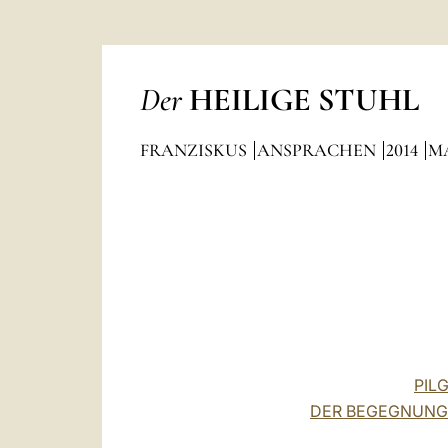
Der
HEILIGE STUHL
FRANZISKUS
ANSPRACHEN
2014
M
PIL
DER BEGEGNUNG 