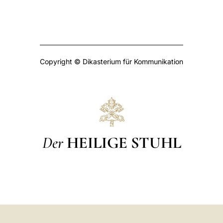
Copyright © Dikasterium für Kommunikation
Der
HEILIGE STUHL