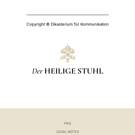
Copyright © Dikasterium für Kommunikation
Der
HEILIGE STUHL
FAQ
LEGAL NOTES