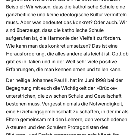
Beispiel: Wir wissen, dass die katholische Schule eine
ganzheitliche und keine ideologische Kultur vermitteln
muss. Aber was bedeutet das konkret? Oder auch: Wir
sind überzeugt, dass die katholische Schule
aufgerufen ist, die Harmonie der Vielfalt zu fördern.
Wie kann man das konkret umsetzen? Das ist eine
Herausforderung, die alles andere als leicht ist. Gottlob
gibt es in Italien und in der Welt sehr viele positive
Erfahrungen, die man kennenlernen und teilen kann.
Der heilige Johannes Paul II. hat im Juni 1998 bei der
Begegnung mit euch die Wichtigkeit der »Brücke«
unterstrichen, die zwischen Schule und Gesellschaft
bestehen muss. Vergesst niemals die Notwendigkeit,
eine Erziehungsgemeinschaft zu schaffen, in der ihr als
Eltern gemeinsam mit den Lehrern, den verschiedenen
Akteuren und den Schülern Protagonisten des