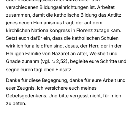
verschiedenen Bildungseinrichtungen ist. Arbeitet
zusammen, damit die katholische Bildung das Antlitz
jenes neuen Humanismus trägt, der auf dem
kirchlichen Nationalkongress in Florenz zutage kam.
Setzt euch dafür ein, dass die katholischen Schulen
wirklich für alle offen sind. Jesus, der Herr, der in der
Heiligen Familie von Nazaret an Alter, Weisheit und
Gnade zunahm (vgl.
2,52), begleite eure Schritte und
Lk
segne euren täglichen Einsatz.
Danke für diese Begegnung, danke für eure Arbeit und
euer Zeugnis. Ich versichere euch meines
Gebetsgedenkens. Und bitte vergesst nicht, für mich
zu beten
.