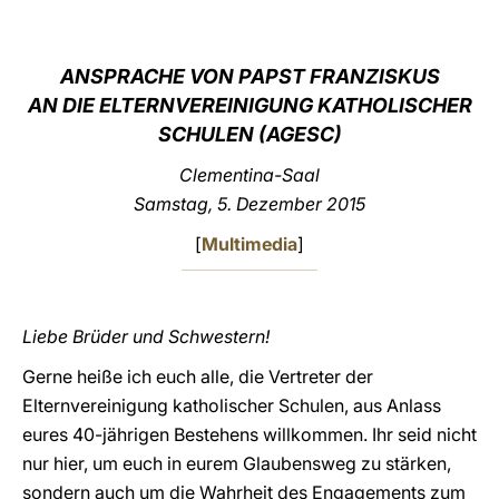
LATINE
ANSPRACHE VON PAPST FRANZISKUS
AN DIE ELTERNVEREINIGUNG KATHOLISCHER
SCHULEN (AGESC)
Clementina-Saal
Samstag, 5. Dezember 2015
[
Multimedia
]
Liebe Brüder und Schwestern!
Gerne heiße ich euch alle, die Vertreter der
Elternvereinigung katholischer Schulen, aus Anlass
eures 40-jährigen Bestehens willkommen. Ihr seid nicht
nur hier, um euch in eurem Glaubensweg zu stärken,
sondern auch um die Wahrheit des Engagements zum