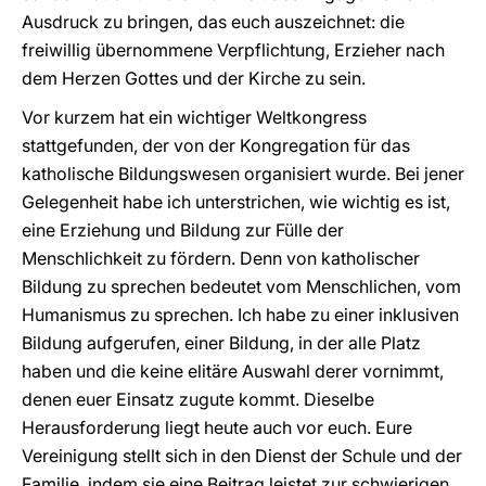
Ausdruck zu bringen, das euch auszeichnet: die
freiwillig übernommene Verpflichtung, Erzieher nach
dem Herzen Gottes und der Kirche zu sein.
Vor kurzem hat ein wichtiger Weltkongress
stattgefunden, der von der Kongregation für das
katholische Bildungswesen organisiert wurde. Bei jener
Gelegenheit habe ich unterstrichen, wie wichtig es ist,
eine Erziehung und Bildung zur Fülle der
Menschlichkeit zu fördern. Denn von katholischer
Bildung zu sprechen bedeutet vom Menschlichen, vom
Humanismus zu sprechen. Ich habe zu einer inklusiven
Bildung aufgerufen, einer Bildung, in der alle Platz
haben und die keine elitäre Auswahl derer vornimmt,
denen euer Einsatz zugute kommt. Dieselbe
Herausforderung liegt heute auch vor euch. Eure
Vereinigung stellt sich in den Dienst der Schule und der
Familie, indem sie eine Beitrag leistet zur schwierigen