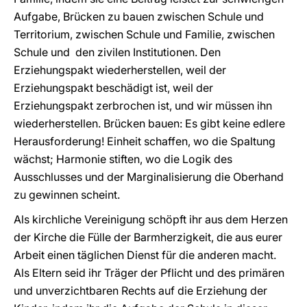
Aufgabe, Brücken zu bauen zwischen Schule und
Territorium, zwischen Schule und Familie, zwischen
Schule und den zivilen Institutionen. Den
Erziehungspakt wiederherstellen, weil der
Erziehungspakt beschädigt ist, weil der
Erziehungspakt zerbrochen ist, und wir müssen ihn
wiederherstellen. Brücken bauen: Es gibt keine edlere
Herausforderung! Einheit schaffen, wo die Spaltung
wächst; Harmonie stiften, wo die Logik des
Ausschlusses und der Marginalisierung die Oberhand
zu gewinnen scheint.
Als kirchliche Vereinigung schöpft ihr aus dem Herzen
der Kirche die Fülle der Barmherzigkeit, die aus eurer
Arbeit einen täglichen Dienst für die anderen macht.
Als Eltern seid ihr Träger der Pflicht und des primären
und unverzichtbaren Rechts auf die Erziehung der