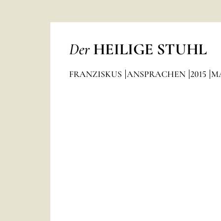
Der
HEILIGE STUHL
FRANZISKUS
ANSPRACHEN
2015
M