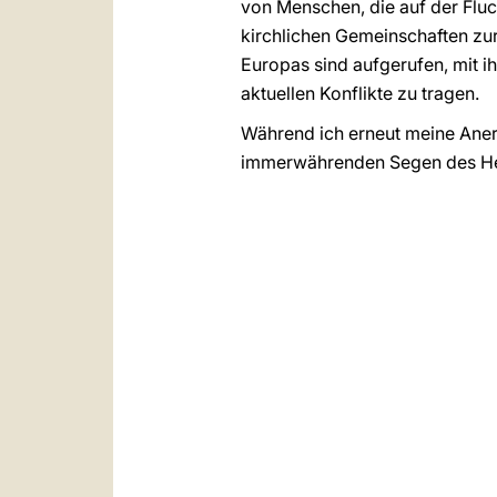
von Menschen, die auf der Fluc
kirchlichen Gemeinschaften zur
Europas sind aufgerufen, mit i
aktuellen Konflikte zu tragen.
Während ich erneut meine Anerk
immerwährenden Segen des Herrn