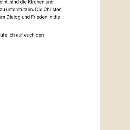
int, sind die Kirchen und
u unterstützen. Die Christen
um Dialog und Frieden in die
ufe ich auf euch den