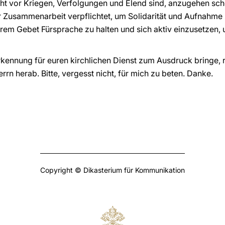
ht vor Kriegen, Verfolgungen und Elend sind, anzugehen sche
 Zusammenarbeit verpflichtet, um Solidarität und Aufnahme z
hrem Gebet Fürsprache zu halten und sich aktiv einzusetzen, 
ennung für euren kirchlichen Dienst zum Ausdruck bringe, r
 herab. Bitte, vergesst nicht, für mich zu beten. Danke.
Copyright © Dikasterium für Kommunikation