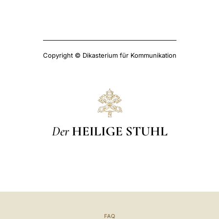
LATINE
Copyright © Dikasterium für Kommunikation
Der
HEILIGE STUHL
FAQ