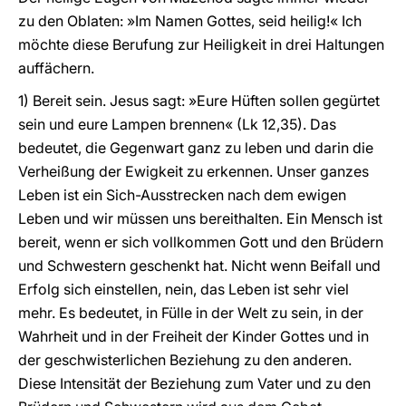
zu den Oblaten: »Im Namen Gottes, seid heilig!« Ich
möchte diese Berufung zur Heiligkeit in drei Haltungen
auffächern.
1) Bereit sein. Jesus sagt: »Eure Hüften sollen gegürtet
sein und eure Lampen brennen« (Lk 12,35). Das
bedeutet, die Gegenwart ganz zu leben und darin die
Verheißung der Ewigkeit zu erkennen. Unser ganzes
Leben ist ein Sich-Ausstrecken nach dem ewigen
Leben und wir müssen uns bereithalten. Ein Mensch ist
bereit, wenn er sich vollkommen Gott und den Brüdern
und Schwestern geschenkt hat. Nicht wenn Beifall und
Erfolg sich einstellen, nein, das Leben ist sehr viel
mehr. Es bedeutet, in Fülle in der Welt zu sein, in der
Wahrheit und in der Freiheit der Kinder Gottes und in
der geschwisterlichen Beziehung zu den anderen.
Diese Intensität der Beziehung zum Vater und zu den