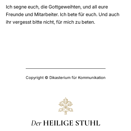
Ich segne euch, die Gottgeweihten, und all eure
Freunde und Mitarbeiter. Ich bete für euch. Und auch
ihr vergesst bitte nicht, für mich zu beten.
Copyright © Dikasterium für Kommunikation
Der
HEILIGE STUHL