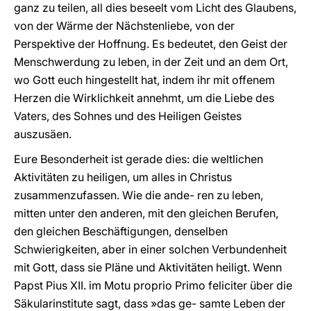
ganz zu teilen, all dies beseelt vom Licht des Glaubens,
von der Wärme der Nächstenliebe, von der
Perspektive der Hoffnung. Es bedeutet, den Geist der
Menschwerdung zu leben, in der Zeit und an dem Ort,
wo Gott euch hingestellt hat, indem ihr mit offenem
Herzen die Wirklichkeit annehmt, um die Liebe des
Vaters, des Sohnes und des Heiligen Geistes
auszusäen.
Eure Besonderheit ist gerade dies: die weltlichen
Aktivitäten zu heiligen, um alles in Christus
zusammenzufassen. Wie die ande- ren zu leben,
mitten unter den anderen, mit den gleichen Berufen,
den gleichen Beschäftigungen, denselben
Schwierigkeiten, aber in einer solchen Verbundenheit
mit Gott, dass sie Pläne und Aktivitäten heiligt. Wenn
Papst Pius XII. im Motu proprio Primo feliciter über die
Säkularinstitute sagt, dass »das ge- samte Leben der