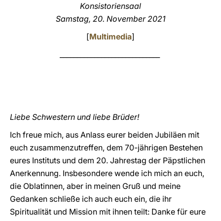
Konsistoriensaal
LATINE
Samstag, 20. November 2021
[
Multimedia
]
_____________________________
Liebe Schwestern und liebe Brüder!
Ich freue mich, aus Anlass eurer beiden Jubiläen mit
euch zusammenzutreffen, dem 70-jährigen Bestehen
eures Instituts und dem 20. Jahrestag der Päpstlichen
Anerkennung. Insbesondere wende ich mich an euch,
die Oblatinnen, aber in meinen Gruß und meine
Gedanken schließe ich auch euch ein, die ihr
Spiritualität und Mission mit ihnen teilt: Danke für eure