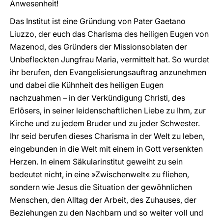
Anwesenheit!
Das Institut ist eine Gründung von Pater Gaetano
Liuzzo, der euch das Charisma des heiligen Eugen von
Mazenod, des Gründers der Missionsoblaten der
Unbefleckten Jungfrau Maria, vermittelt hat. So wurdet
ihr berufen, den Evangelisierungsauftrag anzunehmen
und dabei die Kühnheit des heiligen Eugen
nachzuahmen – in der Verkündigung Christi, des
Erlösers, in seiner leidenschaftlichen Liebe zu Ihm, zur
Kirche und zu jedem Bruder und zu jeder Schwester.
Ihr seid berufen dieses Charisma in der Welt zu leben,
eingebunden in die Welt mit einem in Gott versenkten
Herzen. In einem Säkularinstitut geweiht zu sein
bedeutet nicht, in eine »Zwischenwelt« zu fliehen,
sondern wie Jesus die Situation der gewöhnlichen
Menschen, den Alltag der Arbeit, des Zuhauses, der
Beziehungen zu den Nachbarn und so weiter voll und