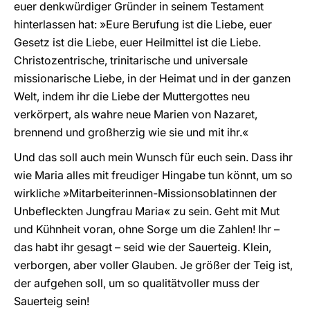
euer denkwürdiger Gründer in seinem Testament
hinterlassen hat: »Eure Berufung ist die Liebe, euer
Gesetz ist die Liebe, euer Heilmittel ist die Liebe.
Christozentrische, trinitarische und universale
missionarische Liebe, in der Heimat und in der ganzen
Welt, indem ihr die Liebe der Muttergottes neu
verkörpert, als wahre neue Marien von Nazaret,
brennend und großherzig wie sie und mit ihr.«
Und das soll auch mein Wunsch für euch sein. Dass ihr
wie Maria alles mit freudiger Hingabe tun könnt, um so
wirkliche »Mitarbeiterinnen-Missionsoblatinnen der
Unbefleckten Jungfrau Maria« zu sein. Geht mit Mut
und Kühnheit voran, ohne Sorge um die Zahlen! Ihr –
das habt ihr gesagt – seid wie der Sauerteig. Klein,
verborgen, aber voller Glauben. Je größer der Teig ist,
der aufgehen soll, um so qualitätvoller muss der
Sauerteig sein!