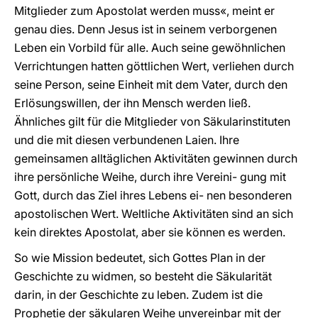
Mitglieder zum Apostolat werden muss«, meint er
genau dies. Denn Jesus ist in seinem verborgenen
Leben ein Vorbild für alle. Auch seine gewöhnlichen
Verrichtungen hatten göttlichen Wert, verliehen durch
seine Person, seine Einheit mit dem Vater, durch den
Erlösungswillen, der ihn Mensch werden ließ.
Ähnliches gilt für die Mitglieder von Säkularinstituten
und die mit diesen verbundenen Laien. Ihre
gemeinsamen alltäglichen Aktivitäten gewinnen durch
ihre persönliche Weihe, durch ihre Vereini- gung mit
Gott, durch das Ziel ihres Lebens ei- nen besonderen
apostolischen Wert. Weltliche Aktivitäten sind an sich
kein direktes Apostolat, aber sie können es werden.
So wie Mission bedeutet, sich Gottes Plan in der
Geschichte zu widmen, so besteht die Säkularität
darin, in der Geschichte zu leben. Zudem ist die
Prophetie der säkularen Weihe unvereinbar mit der