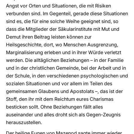
Angst vor Orten und Situationen, die mit Risiken
verbunden sind. Im Gegenteil, gerade diese Situationen
sind es, die für eine solche Weihe geeignet sind, so
dass die Mitglieder der Säkularinstitute mit Mut und
Demut ihren Beitrag leisten können zur
Heilsgeschichte, dort, wo Menschen Ausgrenzung,
Marginalisierung erleben und in ihrer Würde verletzt
werden. Die alltäglichen Beziehungen – in der Familie
und in der christlichen Gemeinde, bei der Arbeit und in
der Schule, in den verschiedenen psychologischen und
sozialen Situationen und vor allem im Teilen des
gemeinsamen Glaubens und Apostolats –, das ist der
Stoff, den ihr mit dem Reichtum eures Charismas
besticken sollt. Ohne Beziehungen fällt alles
auseinander und alles droht sich als Gegen-Zeugnis
herauszustellen.
Der heilige Eugen von Mazenod sagte immer wieder