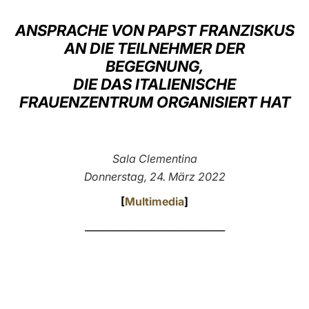
LATINE
ANSPRACHE VON PAPST FRANZISKUS
AN DIE TEILNEHMER DER
BEGEGNUNG,
DIE DAS ITALIENISCHE
FRAUENZENTRUM ORGANISIERT HAT
Sala Clementina
Donnerstag, 24. März 2022
[
Multimedia
]
_____________________________