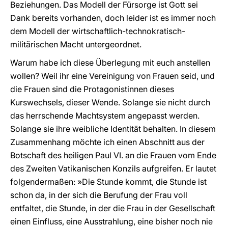
Beziehungen. Das Modell der Fürsorge ist Gott sei
Dank bereits vorhanden, doch leider ist es immer noch
dem Modell der wirtschaftlich-technokratisch-
militärischen Macht untergeordnet.
Warum habe ich diese Überlegung mit euch anstellen
wollen? Weil ihr eine Vereinigung von Frauen seid, und
die Frauen sind die Protagonistinnen dieses
Kurswechsels, dieser Wende. Solange sie nicht durch
das herrschende Machtsystem angepasst werden.
Solange sie ihre weibliche Identität behalten. In diesem
Zusammenhang möchte ich einen Abschnitt aus der
Botschaft des heiligen Paul VI. an die Frauen vom Ende
des Zweiten Vatikanischen Konzils aufgreifen. Er lautet
folgendermaßen: »Die Stunde kommt, die Stunde ist
schon da, in der sich die Berufung der Frau voll
entfaltet, die Stunde, in der die Frau in der Gesellschaft
einen Einfluss, eine Ausstrahlung, eine bisher noch nie