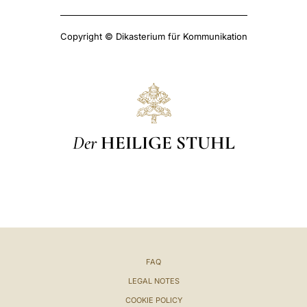
Copyright © Dikasterium für Kommunikation
Der
HEILIGE STUHL
FAQ
LEGAL NOTES
COOKIE POLICY