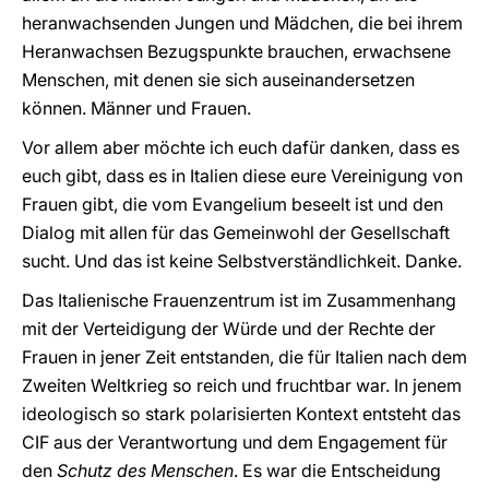
heranwachsenden Jungen und Mädchen, die bei ihrem
Heranwachsen Bezugspunkte brauchen, erwachsene
Menschen, mit denen sie sich auseinandersetzen
können. Männer und Frauen.
Vor allem aber möchte ich euch dafür danken, dass es
euch gibt, dass es in Italien diese eure Vereinigung von
Frauen gibt, die vom Evangelium beseelt ist und den
Dialog mit allen für das Gemeinwohl der Gesellschaft
sucht. Und das ist keine Selbstverständlichkeit. Danke.
Das Italienische Frauenzentrum ist im Zusammenhang
mit der Verteidigung der Würde und der Rechte der
Frauen in jener Zeit entstanden, die für Italien nach dem
Zweiten Weltkrieg so reich und fruchtbar war. In jenem
ideologisch so stark polarisierten Kontext entsteht das
CIF aus der Verantwortung und dem Engagement für
den
Schutz des Menschen
. Es war die Entscheidung