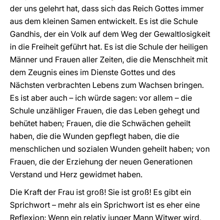
der uns gelehrt hat, dass sich das Reich Gottes immer
aus dem kleinen Samen entwickelt. Es ist die Schule
Gandhis, der ein Volk auf dem Weg der Gewaltlosigkeit
in die Freiheit geführt hat. Es ist die Schule der heiligen
Männer und Frauen aller Zeiten, die die Menschheit mit
dem Zeugnis eines im Dienste Gottes und des
Nächsten verbrachten Lebens zum Wachsen bringen.
Es ist aber auch – ich würde sagen: vor allem – die
Schule unzähliger Frauen, die das Leben gehegt und
behütet haben; Frauen, die die Schwächen geheilt
haben, die die Wunden gepflegt haben, die die
menschlichen und sozialen Wunden geheilt haben; von
Frauen, die der Erziehung der neuen Generationen
Verstand und Herz gewidmet haben.
Die Kraft der Frau ist groß! Sie ist groß! Es gibt ein
Sprichwort – mehr als ein Sprichwort ist es eher eine
Reflexion: Wenn ein relativ junger Mann Witwer wird,