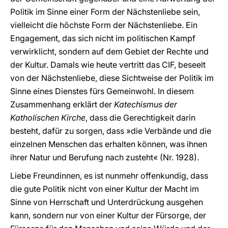
Politik im Sinne einer Form der Nächstenliebe sein,
vielleicht die höchste Form der Nächstenliebe. Ein
Engagement, das sich nicht im politischen Kampf
verwirklicht, sondern auf dem Gebiet der Rechte und
der Kultur. Damals wie heute vertritt das CIF, beseelt
von der Nächstenliebe, diese Sichtweise der Politik im
Sinne eines Dienstes fürs Gemeinwohl. In diesem
Zusammenhang erklärt der
Katechismus der
Katholischen Kirche
, dass die Gerechtigkeit darin
besteht, dafür zu sorgen, dass »die Verbände und die
einzelnen Menschen das erhalten können, was ihnen
ihrer Natur und Berufung nach zusteht« (Nr. 1928).
Liebe Freundinnen, es ist nunmehr offenkundig, dass
die gute Politik nicht von einer Kultur der Macht im
Sinne von Herrschaft und Unterdrückung ausgehen
kann, sondern nur von einer Kultur der Fürsorge, der