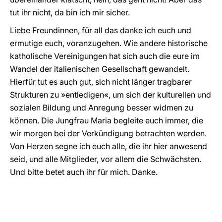
tut ihr nicht, da bin ich mir sicher.
Liebe Freundinnen, für all das danke ich euch und
ermutige euch, voranzugehen. Wie andere historische
katholische Vereinigungen hat sich auch die eure im
Wandel der italienischen Gesellschaft gewandelt.
Hierfür tut es auch gut, sich nicht länger tragbarer
Strukturen zu »entledigen«, um sich der kulturellen und
sozialen Bildung und Anregung besser widmen zu
können. Die Jungfrau Maria begleite euch immer, die
wir morgen bei der Verkündigung betrachten werden.
Von Herzen segne ich euch alle, die ihr hier anwesend
seid, und alle Mitglieder, vor allem die Schwächsten.
Und bitte betet auch ihr für mich. Danke.