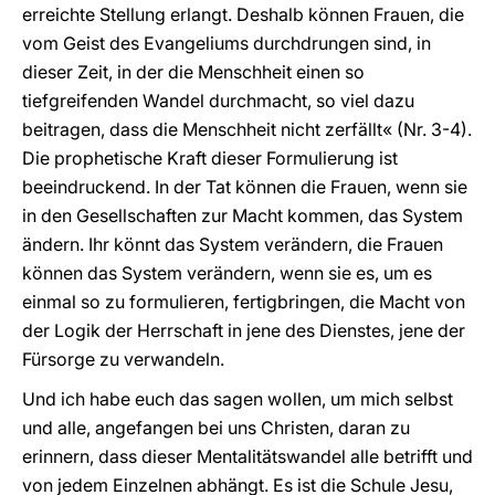
erreichte Stellung erlangt. Deshalb können Frauen, die
vom Geist des Evangeliums durchdrungen sind, in
dieser Zeit, in der die Menschheit einen so
tiefgreifenden Wandel durchmacht, so viel dazu
beitragen, dass die Menschheit nicht zerfällt« (Nr. 3-4).
Die prophetische Kraft dieser Formulierung ist
beeindruckend. In der Tat können die Frauen, wenn sie
in den Gesellschaften zur Macht kommen, das System
ändern. Ihr könnt das System verändern, die Frauen
können das System verändern, wenn sie es, um es
einmal so zu formulieren, fertigbringen, die Macht von
der Logik der Herrschaft in jene des Dienstes, jene der
Fürsorge zu verwandeln.
Und ich habe euch das sagen wollen, um mich selbst
und alle, angefangen bei uns Christen, daran zu
erinnern, dass dieser Mentalitätswandel alle betrifft und
von jedem Einzelnen abhängt. Es ist die Schule Jesu,