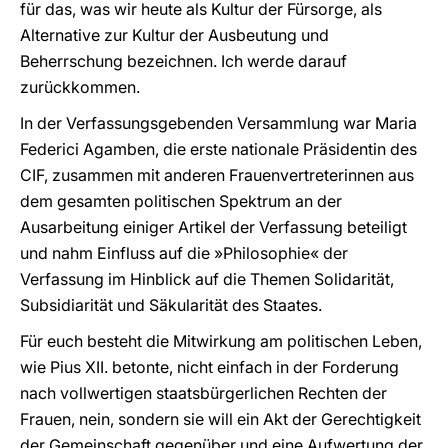
für das, was wir heute als Kultur der Fürsorge, als
Alternative zur Kultur der Ausbeutung und
Beherrschung bezeichnen. Ich werde darauf
zurückkommen.
In der Verfassungsgebenden Versammlung war Maria
Federici Agamben, die erste nationale Präsidentin des
CIF, zusammen mit anderen Frauenvertreterinnen aus
dem gesamten politischen Spektrum an der
Ausarbeitung einiger Artikel der Verfassung beteiligt
und nahm Einfluss auf die »Philosophie« der
Verfassung im Hinblick auf die Themen Solidarität,
Subsidiarität und Säkularität des Staates.
Für euch besteht die Mitwirkung am politischen Leben,
wie Pius XII. betonte, nicht einfach in der Forderung
nach vollwertigen staatsbürgerlichen Rechten der
Frauen, nein, sondern sie will ein Akt der Gerechtigkeit
der Gemeinschaft gegenüber und eine Aufwertung der