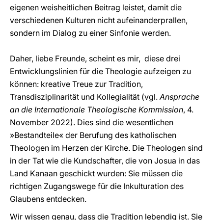
eigenen weisheitlichen Beitrag leistet, damit die
verschiedenen Kulturen nicht aufeinanderprallen,
sondern im Dialog zu einer Sinfonie werden.
Daher, liebe Freunde, scheint es mir, diese drei
Entwicklungslinien für die Theologie aufzeigen zu
können: kreative Treue zur Tradition,
Transdisziplinarität und Kollegialität (vgl.
Ansprache
an die Internationale Theologische Kommission
, 4.
November 2022). Dies sind die wesentlichen
»Bestandteile« der Berufung des katholischen
Theologen im Herzen der Kirche. Die Theologen sind
in der Tat wie die Kundschafter, die von Josua in das
Land Kanaan geschickt wurden: Sie müssen die
richtigen Zugangswege für die Inkulturation des
Glaubens entdecken.
Wir wissen genau, dass die Tradition lebendig ist. Sie