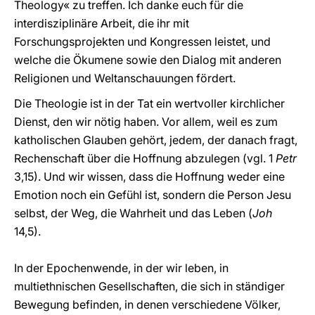
Theology« zu treffen. Ich danke euch für die
interdisziplinäre Arbeit, die ihr mit
Forschungsprojekten und Kongressen leistet, und
welche die Ökumene sowie den Dialog mit anderen
Religionen und Weltanschauungen fördert.
Die Theologie ist in der Tat ein wertvoller kirchlicher
Dienst, den wir nötig haben. Vor allem, weil es zum
katholischen Glauben gehört, jedem, der danach fragt,
Rechenschaft über die Hoffnung abzulegen (vgl. 1
Petr
3,15). Und wir wissen, dass die Hoffnung weder eine
Emotion noch ein Gefühl ist, sondern die Person Jesu
selbst, der Weg, die Wahrheit und das Leben (
Joh
14,5).
In der Epochenwende, in der wir leben, in
multiethnischen Gesellschaften, die sich in ständiger
Bewegung befinden, in denen verschiedene Völker,