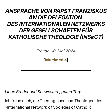
LATINE
ANSPRACHE VON PAPST FRANZISKUS
AN DIE DELEGATION
DES INTERNATIONALEN NETZWERKS
DER GESELLSCHAFTEN FÜR
KATHOLISCHE THEOLOGIE (INSeCT)
Freitag, 10. Mai 2024
[
Multimedia
]
________________________________________
Liebe Brüder und Schwestern, guten Tag!
Ich freue mich, die Theologinnen und Theologen des
»International Network of Societies of Catholic