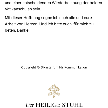
und einer entscheidenden Wiederbelebung der beiden
Vatikanschulen sein.
Mit dieser Hoffnung segne ich euch alle und eure
Arbeit von Herzen. Und ich bitte euch, für mich zu
beten. Danke!
Copyright © Dikasterium für Kommunikation
Der
HEILIGE STUHL