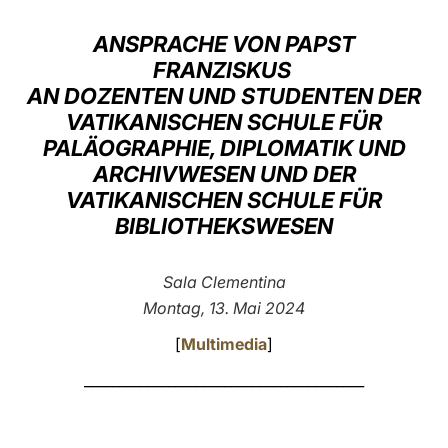
LATINE
ANSPRACHE VON PAPST
FRANZISKUS
AN DOZENTEN UND STUDENTEN DER
VATIKANISCHEN SCHULE FÜR
PALÄOGRAPHIE, DIPLOMATIK UND
ARCHIVWESEN UND DER
VATIKANISCHEN SCHULE FÜR
BIBLIOTHEKSWESEN
Sala Clementina
Montag, 13. Mai 2024
[
Multimedia
]
________________________________________