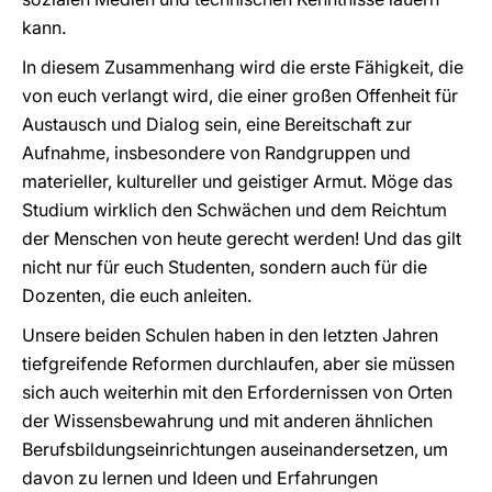
kann.
In diesem Zusammenhang wird die erste Fähigkeit, die
von euch verlangt wird, die einer großen Offenheit für
Austausch und Dialog sein, eine Bereitschaft zur
Aufnahme, insbesondere von Randgruppen und
materieller, kultureller und geistiger Armut. Möge das
Studium wirklich den Schwächen und dem Reichtum
der Menschen von heute gerecht werden! Und das gilt
nicht nur für euch Studenten, sondern auch für die
Dozenten, die euch anleiten.
Unsere beiden Schulen haben in den letzten Jahren
tiefgreifende Reformen durchlaufen, aber sie müssen
sich auch weiterhin mit den Erfordernissen von Orten
der Wissensbewahrung und mit anderen ähnlichen
Berufsbildungseinrichtungen auseinandersetzen, um
davon zu lernen und Ideen und Erfahrungen