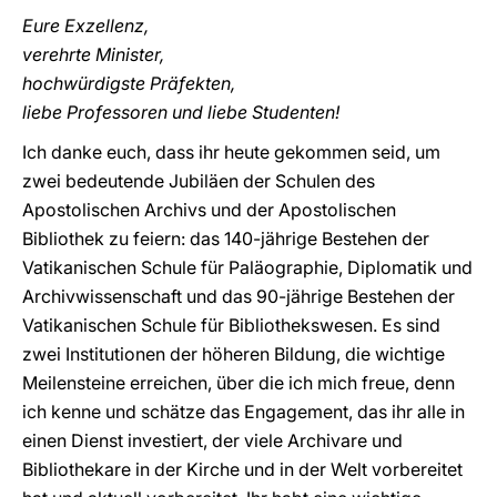
Eure Exzellenz,
verehrte Minister,
hochwürdigste Präfekten,
liebe Professoren und liebe Studenten!
Ich danke euch, dass ihr heute gekommen seid, um
zwei bedeutende Jubiläen der Schulen des
Apostolischen Archivs und der Apostolischen
Bibliothek zu feiern: das 140-jährige Bestehen der
Vatikanischen Schule für Paläographie, Diplomatik und
Archivwissenschaft und das 90-jährige Bestehen der
Vatikanischen Schule für Bibliothekswesen. Es sind
zwei Institutionen der höheren Bildung, die wichtige
Meilensteine erreichen, über die ich mich freue, denn
ich kenne und schätze das Engagement, das ihr alle in
einen Dienst investiert, der viele Archivare und
Bibliothekare in der Kirche und in der Welt vorbereitet