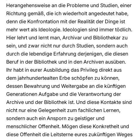
Herangehensweise an die Probleme und Studien, einer
Richtung gemäß, die ich wiederholt angedeutet habe,
denn die Konfrontation mit der Realität der Dinge ist
mehr wert als Ideologie. Ideologien sind immer tödlich.
Hier lehrt und lernt man, Archivar und Bibliothekar zu
sein, und zwar nicht nur durch Studien, sondern auch
durch die lebendige Erfahrung derjenigen, die diesen
Beruf in der Bibliothek und in den Archiven ausüben.
Ihr habt in eurer Ausbildung das Privileg direkt aus
dem jahrhundertealten Erbe schöpfen zu können,
dessen Bewahrung und Weitergabe an die künftigen
Generationen Aufgabe und die Verantwortung der
Archive und der Bibliothek ist. Und diese Kontakte sind
nicht nur eine Gelegenheit zum fachlichen Lernen,
sondern auch ein Ansporn zu geistiger und
menschlicher Offenheit. Mögen diese Konkretheit und
diese Offenheit die Leitsterne eures zukünftigen Weges