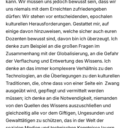
kann. Wir müssen uns jedoch bewusst sein, dass wir
uns niemals mit dem Erreichten zufriedengeben
dürfen: Wir stehen vor entscheidenden, epochalen
kulturellen Herausforderungen. Gestattet mir, auf
einige davon hinzuweisen, welche sicher auch euren
Dozenten bewusst sind, davon bin ich überzeugt. Ich
denke zum Beispiel an die großen Fragen im
Zusammenhang mit der Globalisierung, an die Gefahr
der Verflachung und Entwertung des Wissens. Ich
denke an das immer komplexere Verhältnis zu den
Technologien, an die Überlegungen zu den kulturellen
Traditionen, die, ohne dass von einer Seite ein Zwang
ausgeübt wird, gepflegt und vermittelt werden
müssen; ich denke an die Notwendigkeit, niemanden
von den Quellen des Wissens auszuschließen und
gleichzeitig alle vor dem Giftigen, Ungesunden und
Gewalttätigen zu schützen, das in der Welt der
sozialen Medien und technischen Kenntnisse lauern