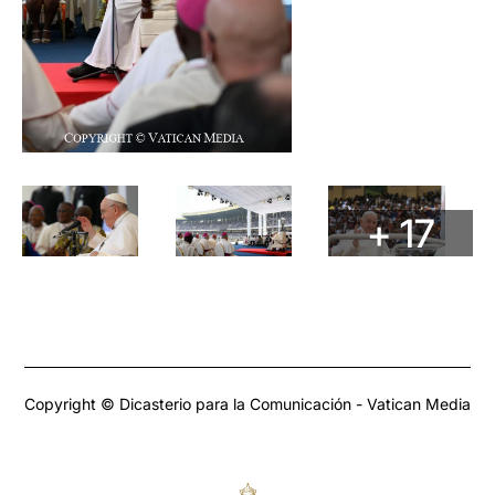
+ 17
Copyright © Dicasterio para la Comunicación - Vatican Media