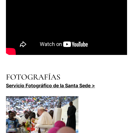
FOTOGRAFÍAS
Servicio Fotográfico de la Santa Sede >