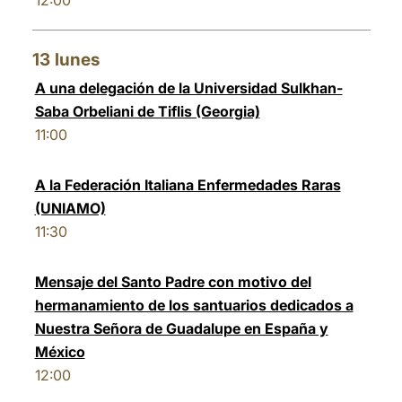
12:00
13
lunes
A una delegación de la Universidad Sulkhan-
Saba Orbeliani de Tiflis (Georgia)
11:00
A la Federación Italiana Enfermedades Raras
(UNIAMO)
11:30
Mensaje del Santo Padre con motivo del
hermanamiento de los santuarios dedicados a
Nuestra Señora de Guadalupe en España y
México
12:00