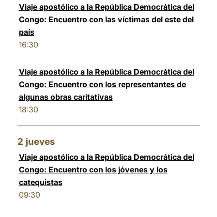
Viaje apostólico a la República Democrática del
Congo: Encuentro con las víctimas del este del
país
16:30
Viaje apostólico a la República Democrática del
Congo: Encuentro con los representantes de
algunas obras caritativas
18:30
2
jueves
Viaje apostólico a la República Democrática del
Congo: Encuentro con los jóvenes y los
catequistas
09:30