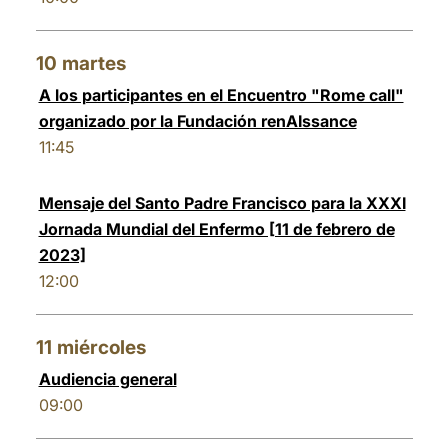
10
martes
A los participantes en el Encuentro "Rome call"
organizado por la Fundación renAIssance
11:45
Mensaje del Santo Padre Francisco para la XXXI
Jornada Mundial del Enfermo [11 de febrero de
2023]
12:00
11
miércoles
Audiencia general
09:00