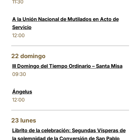
11:30
A la Unión Nacional de Mutilados en Acto de
Servicio
12:00
22
domingo
III Domingo del Tiempo Ordinario – Santa Misa
09:30
Ángelus
12:00
23
lunes
Librito de la celebración: Segundas Vísperas de
la solemnidad de la Conversión de San Pablo