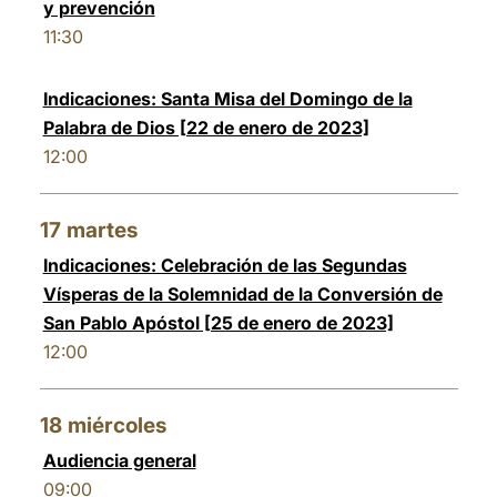
y prevención
11:30
Indicaciones: Santa Misa del Domingo de la
Palabra de Dios [22 de enero de 2023]
12:00
17
martes
Indicaciones: Celebración de las Segundas
Vísperas de la Solemnidad de la Conversión de
San Pablo Apóstol [25 de enero de 2023]
12:00
18
miércoles
Audiencia general
09:00