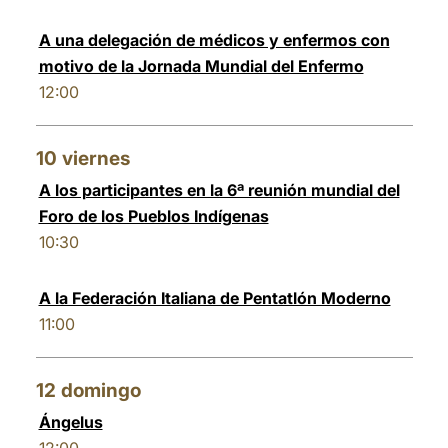
A una delegación de médicos y enfermos con
motivo de la Jornada Mundial del Enfermo
12:00
10
viernes
A los participantes en la 6ª reunión mundial del
Foro de los Pueblos Indígenas
10:30
A la Federación Italiana de Pentatlón Moderno
11:00
12
domingo
Ángelus