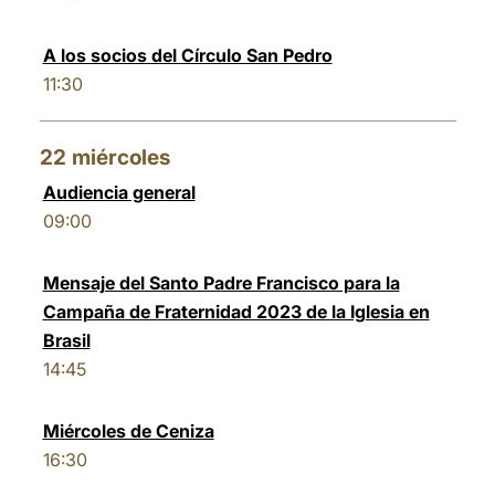
A los socios del Círculo San Pedro
11:30
22
miércoles
Audiencia general
09:00
Mensaje del Santo Padre Francisco para la
Campaña de Fraternidad 2023 de la Iglesia en
Brasil
14:45
Miércoles de Ceniza
16:30