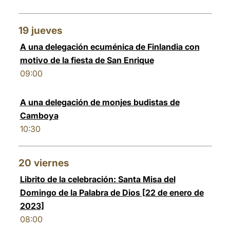
19
jueves
A una delegación ecuménica de Finlandia con
motivo de la fiesta de San Enrique
09:00
A una delegación de monjes budistas de
Camboya
10:30
20
viernes
Librito de la celebración: Santa Misa del
Domingo de la Palabra de Dios [22 de enero de
2023]
08:00