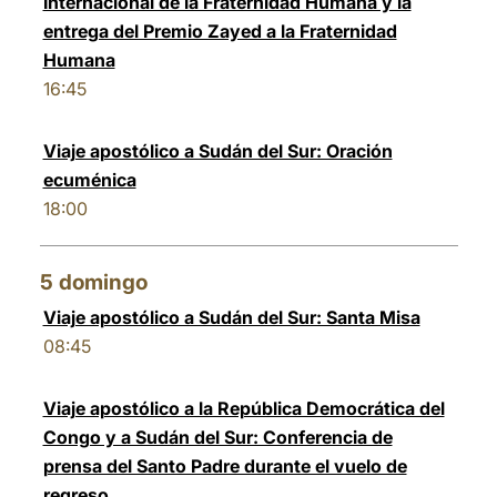
Internacional de la Fraternidad Humana y la
entrega del Premio Zayed a la Fraternidad
Humana
16:45
Viaje apostólico a Sudán del Sur: Oración
ecuménica
18:00
5
domingo
Viaje apostólico a Sudán del Sur: Santa Misa
08:45
Viaje apostólico a la República Democrática del
Congo y a Sudán del Sur: Conferencia de
prensa del Santo Padre durante el vuelo de
regreso