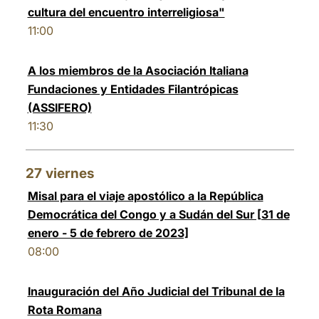
cultura del encuentro interreligiosa"
11:00
A los miembros de la Asociación Italiana
Fundaciones y Entidades Filantrópicas
(ASSIFERO)
11:30
27
viernes
Misal para el viaje apostólico a la República
Democrática del Congo y a Sudán del Sur [31 de
enero - 5 de febrero de 2023]
08:00
Inauguración del Año Judicial del Tribunal de la
Rota Romana