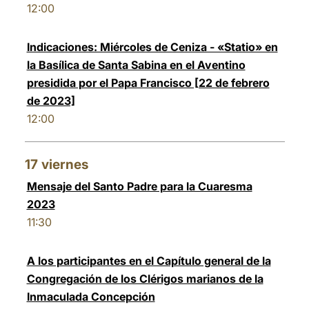
12:00
Indicaciones: Miércoles de Ceniza - «Statio» en
la Basílica de Santa Sabina en el Aventino
presidida por el Papa Francisco [22 de febrero
de 2023]
12:00
17
viernes
Mensaje del Santo Padre para la Cuaresma
2023
11:30
A los participantes en el Capítulo general de la
Congregación de los Clérigos marianos de la
Inmaculada Concepción