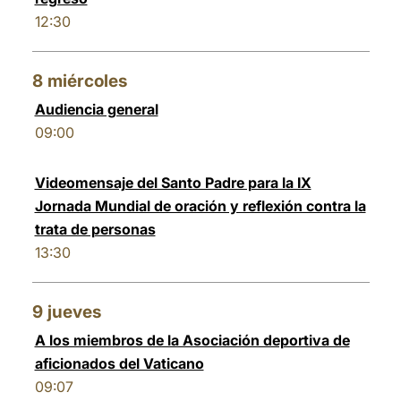
12:30
8
miércoles
Audiencia general
09:00
Videomensaje del Santo Padre para la IX
Jornada Mundial de oración y reflexión contra la
trata de personas
13:30
9
jueves
A los miembros de la Asociación deportiva de
aficionados del Vaticano
09:07