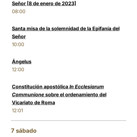
Señor [8 de enero de 2023]
08:00
Santa misa de la solemnidad de la Epifanía del
Señor
10:00
Ángelus
12:00
Constitución apostólica
In Ecclesiarum
Communione
sobre el ordenamiento del
Vicariato de Roma
12:01
7
sábado