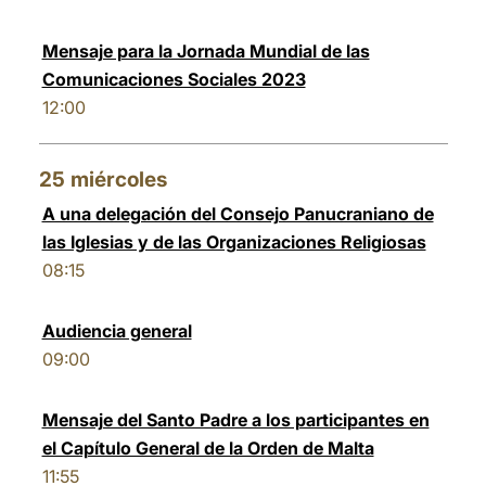
Mensaje para la Jornada Mundial de las
Comunicaciones Sociales 2023
12:00
25
miércoles
A una delegación del Consejo Panucraniano de
las Iglesias y de las Organizaciones Religiosas
08:15
Audiencia general
09:00
Mensaje del Santo Padre a los participantes en
el Capítulo General de la Orden de Malta
11:55