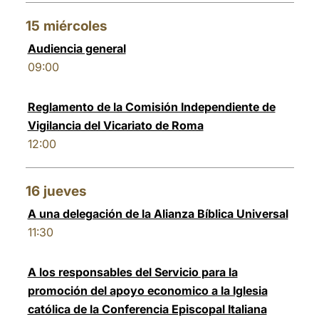
15
miércoles
Audiencia general
09:00
Reglamento de la Comisión Independiente de
Vigilancia del Vicariato de Roma
12:00
16
jueves
A una delegación de la Alianza Bíblica Universal
11:30
A los responsables del Servicio para la
promoción del apoyo economico a la Iglesia
católica de la Conferencia Episcopal Italiana