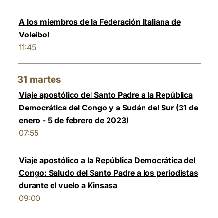
A los miembros de la Federación Italiana de
Voleibol
11:45
31
martes
Viaje apostólico del Santo Padre a la República
Democrática del Congo y a Sudán del Sur (31 de
enero - 5 de febrero de 2023)
07:55
Viaje apostólico a la República Democrática del
Congo: Saludo del Santo Padre a los periodistas
durante el vuelo a Kinsasa
09:00