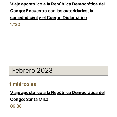
Viaje apostólico a la República Democrática del
Congo: Encuentro con las autoridades, la
sociedad civil y el Cuerpo Diplomático
17:30
Febrero 2023
1
miércoles
Viaje apostólico a la República Democrática del
Congo: Santa Misa
09:30