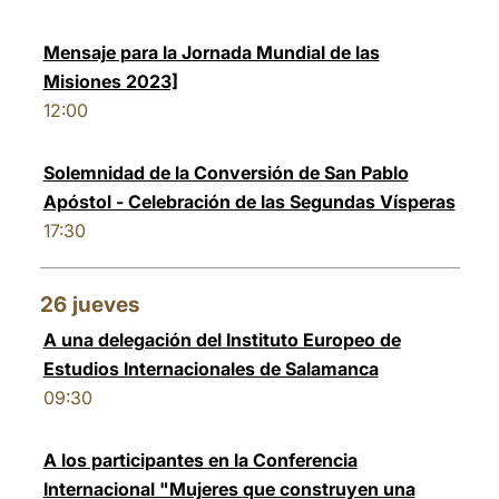
Mensaje para la Jornada Mundial de las
Misiones 2023]
12:00
Solemnidad de la Conversión de San Pablo
Apóstol - Celebración de las Segundas Vísperas
17:30
26
jueves
A una delegación del Instituto Europeo de
Estudios Internacionales de Salamanca
09:30
A los participantes en la Conferencia
Internacional "Mujeres que construyen una