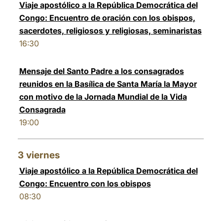
Viaje apostólico a la República Democrática del
Congo: Encuentro de oración con los obispos,
sacerdotes, religiosos y religiosas, seminaristas
16:30
Mensaje del Santo Padre a los consagrados
reunidos en la Basílica de Santa María la Mayor
con motivo de la Jornada Mundial de la Vida
Consagrada
19:00
3
viernes
Viaje apostólico a la República Democrática del
Congo: Encuentro con los obispos
08:30