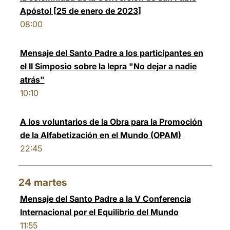
Apóstol [25 de enero de 2023]
08:00
Mensaje del Santo Padre a los participantes en
el II Simposio sobre la lepra "No dejar a nadie
atrás"
10:10
A los voluntarios de la Obra para la Promoción
de la Alfabetización en el Mundo (OPAM)
22:45
24
martes
Mensaje del Santo Padre a la V Conferencia
Internacional por el Equilibrio del Mundo
11:55