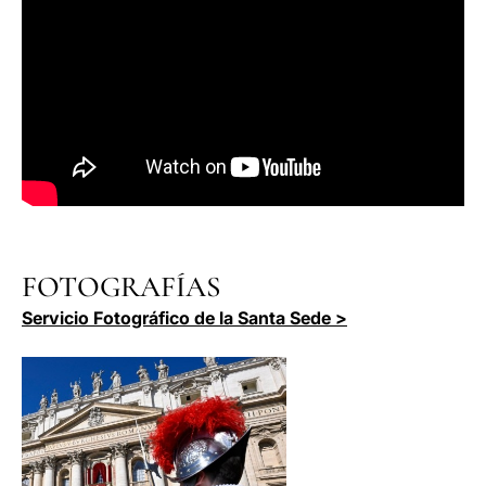
FOTOGRAFÍAS
Servicio Fotográfico de la Santa Sede >