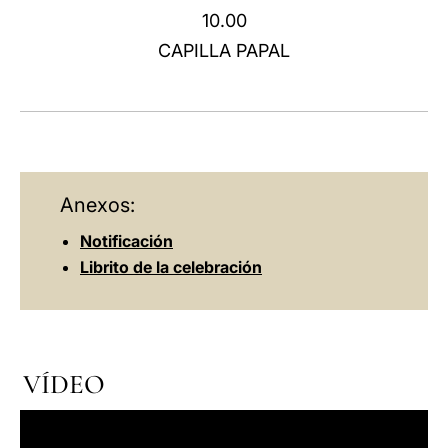
10.00
LATINE
CAPILLA PAPAL
Anexos:
Notificación
Librito de la celebración
VÍDEO