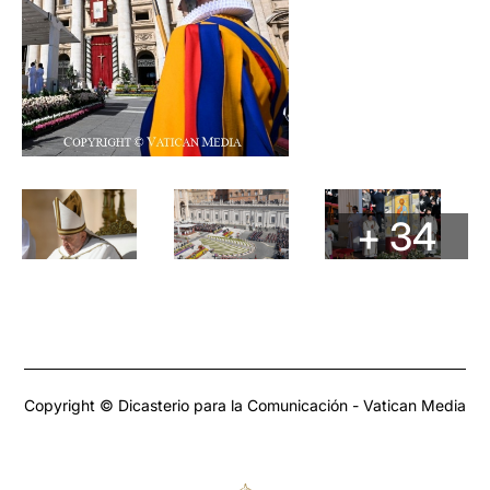
+ 34
Copyright © Dicasterio para la Comunicación - Vatican Media